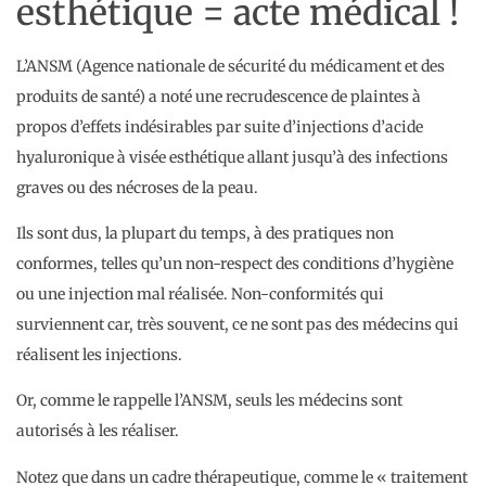
esthétique = acte médical !
L’ANSM (Agence nationale de sécurité du médicament et des
produits de santé) a noté une recrudescence de plaintes à
propos d’effets indésirables par suite d’injections d’acide
hyaluronique à visée esthétique allant jusqu’à des infections
graves ou des nécroses de la peau.
Ils sont dus, la plupart du temps, à des pratiques non
conformes, telles qu’un non-respect des conditions d’hygiène
ou une injection mal réalisée. Non-conformités qui
surviennent car, très souvent, ce ne sont pas des médecins qui
réalisent les injections.
Or, comme le rappelle l’ANSM, seuls les médecins sont
autorisés à les réaliser.
Notez que dans un cadre thérapeutique, comme le « traitement