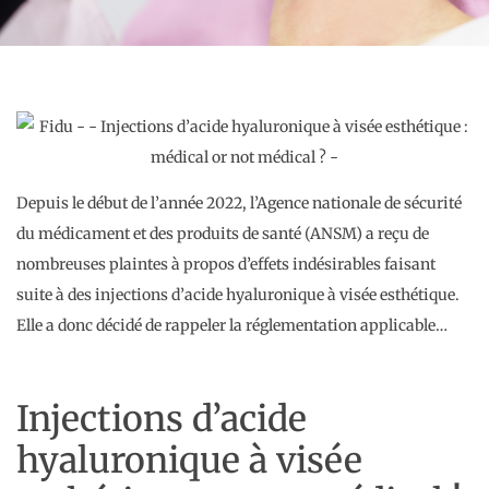
Depuis le début de l’année 2022, l’Agence nationale de sécurité
du médicament et des produits de santé (ANSM) a reçu de
nombreuses plaintes à propos d’effets indésirables faisant
suite à des injections d’acide hyaluronique à visée esthétique.
Elle a donc décidé de rappeler la réglementation applicable…
Injections d’acide
hyaluronique à visée