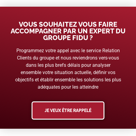
VOUS SOUHAITEZ VOUS FAIRE
ACCOMPAGNER PAR UN EXPERT DU
GROUPE FIDU ?
Programmez votre appel avec le service Relation
Clients du groupe et nous reviendrons vers-vous
dans les plus brefs délais pour analyser
ensemble votre situation actuelle, définir vos
objectifs et établir ensemble les solutions les plus
adéquates pour les atteindre
JE VEUX ÊTRE RAPPELÉ