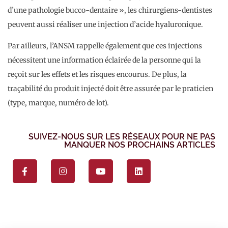
d’une pathologie bucco-dentaire », les chirurgiens-dentistes
peuvent aussi réaliser une injection d’acide hyaluronique.
Par ailleurs, l’ANSM rappelle également que ces injections
nécessitent une information éclairée de la personne qui la
reçoit sur les effets et les risques encourus. De plus, la
traçabilité du produit injecté doit être assurée par le praticien
(type, marque, numéro de lot).
SUIVEZ-NOUS SUR LES RÉSEAUX POUR NE PAS
MANQUER NOS PROCHAINS ARTICLES