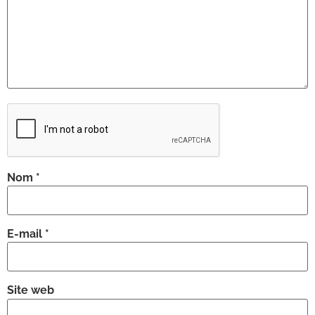
Nom
*
E-mail
*
Site web