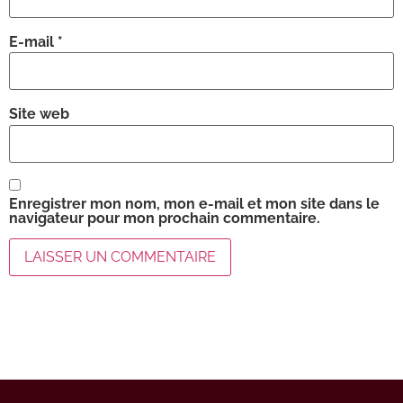
E-mail
*
Site web
Enregistrer mon nom, mon e-mail et mon site dans le
navigateur pour mon prochain commentaire.