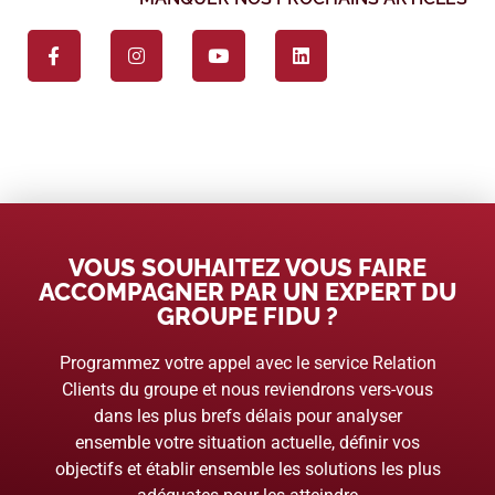
VOUS SOUHAITEZ VOUS FAIRE
ACCOMPAGNER PAR UN EXPERT DU
GROUPE FIDU ?
Programmez votre appel avec le service Relation
Clients du groupe et nous reviendrons vers-vous
dans les plus brefs délais pour analyser
ensemble votre situation actuelle, définir vos
objectifs et établir ensemble les solutions les plus