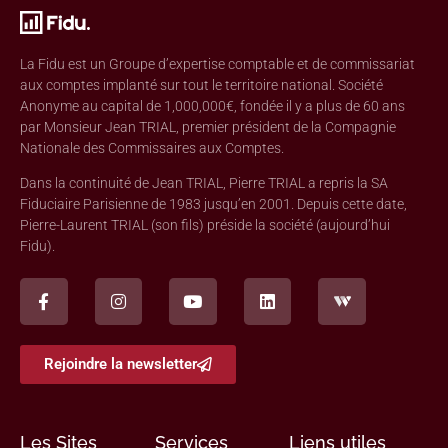
La Fidu est un Groupe d’expertise comptable et de commissariat
aux comptes implanté sur tout le territoire national. Société
Anonyme au capital de 1,000,000€, fondée il y a plus de 60 ans
par Monsieur Jean TRIAL, premier président de la Compagnie
Nationale des Commissaires aux Comptes.
Dans la continuité de Jean TRIAL, Pierre TRIAL a repris la SA
Fiduciaire Parisienne de 1983 jusqu’en 2001. Depuis cette date,
Pierre-Laurent TRIAL (son fils) préside la société (aujourd’hui
Fidu).
Rejoindre la newsletter
Les Sites
Services
Liens utiles