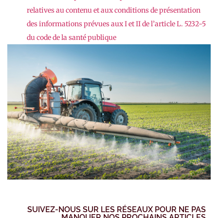
relatives au contenu et aux conditions de présentation
des informations prévues aux I et II de l’article L. 5232-5
du code de la santé publique
SUIVEZ-NOUS SUR LES RÉSEAUX POUR NE PAS
MANQUER NOS PROCHAINS ARTICLES