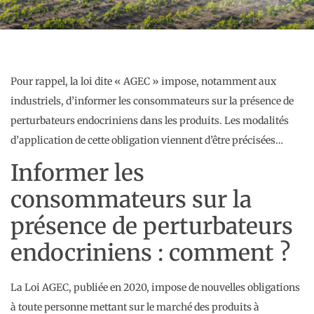
Pour rappel, la loi dite « AGEC » impose, notamment aux
industriels, d’informer les consommateurs sur la présence de
perturbateurs endocriniens dans les produits. Les modalités
d’application de cette obligation viennent d’être précisées…
Informer les
consommateurs sur la
présence de perturbateurs
endocriniens : comment ?
La Loi AGEC, publiée en 2020, impose de nouvelles obligations
à toute personne mettant sur le marché des produits à