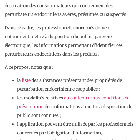
destination des consommateurs qui contiennent des
perturbateurs endocriniens avérés, présumés ou suspectés.
Dans ce cadre, les professionnels concernés doivent
notamment mettre à disposition du public, par voie
électronique, les informations permettant d’identifier ces
perturbateurs endocriniens dans les produits.
À ce propos, notez que :
la
liste
des substances présentant des propriétés de
perturbation endocrinienne est publiée ;
les modalités relatives
au contenu et aux conditions de
présentation
des informations à mettre à disposition du
public sont connues ;
l’application pouvant être utilisée par les professionnels
concernés par l’obligation d’information,