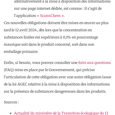
alternativement à la mise à disposition des informations
sur une page internet dédiée, est connue : il s’agit de
l’application
« Scan4Chem »
.
Ces nouvelles obligations doivent être mises en œuvre au plus
tard le 12 avril 2024, dès lors que la concentration en
substances listées est supérieure à 0,1% en pourcentage
massique soit dans le produit concerné, soit dans son
emballage primaire.
Enfin, si besoin, vous pouvez consulter une
foire aux questions
(FAQ) mise en place par le Gouvernement, qui précise
l’articulation de cette obligation avec une autre obligation issue
de la loi AGEC relative à la mise à disposition des informations
sur la présence de substances dangereuses dans les produits.
Sources :
Actualité du ministère de la Transition écologique du 13