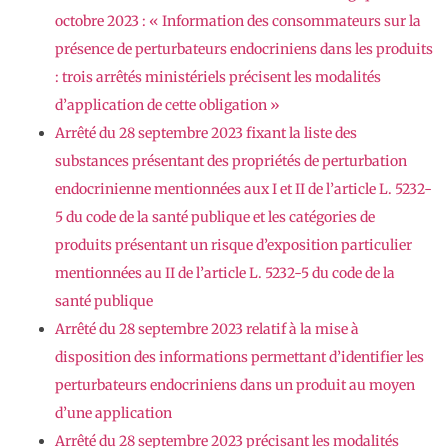
octobre 2023 : « Information des consommateurs sur la
présence de perturbateurs endocriniens dans les produits
: trois arrêtés ministériels précisent les modalités
d’application de cette obligation »
Arrêté du 28 septembre 2023 fixant la liste des
substances présentant des propriétés de perturbation
endocrinienne mentionnées aux I et II de l’article L. 5232-
5 du code de la santé publique et les catégories de
produits présentant un risque d’exposition particulier
mentionnées au II de l’article L. 5232-5 du code de la
santé publique
Arrêté du 28 septembre 2023 relatif à la mise à
disposition des informations permettant d’identifier les
perturbateurs endocriniens dans un produit au moyen
d’une application
Arrêté du 28 septembre 2023 précisant les modalités