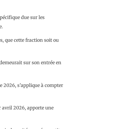
pécifique due sur les
e.
, que cette fraction soit ou
e demeurait sur son entrée en
ice 2026, s’applique à compter
er avril 2026, apporte une