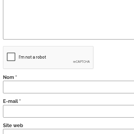
Nom
*
E-mail
*
Site web