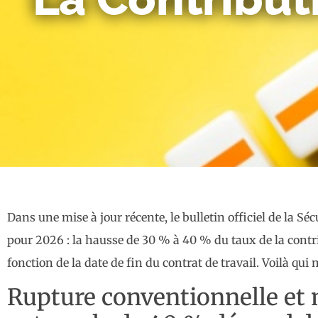
Dans une mise à jour récente, le bulletin officiel de la Sé
pour 2026 : la hausse de 30 % à 40 % du taux de la contr
fonction de la date de fin du contrat de travail. Voilà qui
Rupture conventionnelle et mi