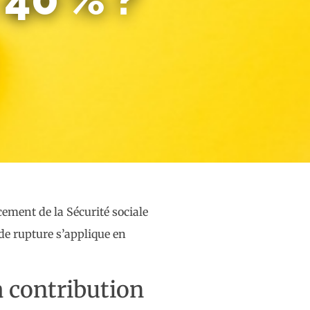
ncement de la Sécurité sociale
de rupture s’applique en
la contribution