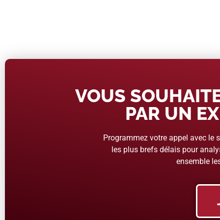
VOUS SOUHAITE
PAR UN EX
Programmez votre appel avec le se
les plus brefs délais pour analys
ensemble les