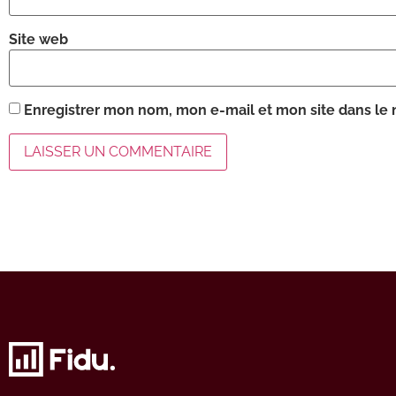
Site web
Enregistrer mon nom, mon e-mail et mon site dans le