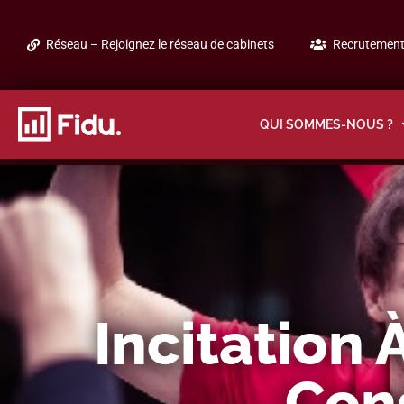
Réseau – Rejoignez le réseau de cabinets
Recrutement 
QUI SOMMES-NOUS ?
Incitation 
Con