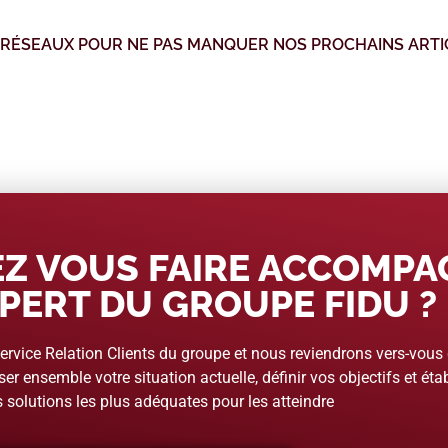
 RÉSEAUX POUR NE PAS MANQUER NOS PROCHAINS ARTI
Z VOUS FAIRE ACCOMP
PERT DU GROUPE FIDU ?
rvice Relation Clients du groupe et nous reviendrons vers-vous
er ensemble votre situation actuelle, définir vos objectifs et étab
 solutions les plus adéquates pour les atteindre