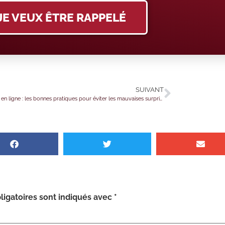
JE VEUX ÊTRE RAPPELÉ
SUIVANT
Paiement en ligne : les bonnes pratiques pour éviter les mauvaises surprises
igatoires sont indiqués avec
*