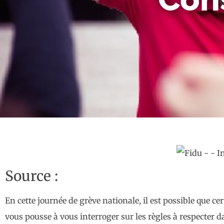
Source :
En cette journée de grève nationale, il est possible que ce
vous pousse à vous interroger sur les règles à respecter d