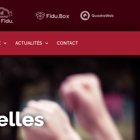
E
ACTUALITÉS
CONTACT
elles