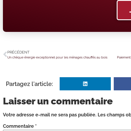
PRÉCÉDENT
Un chèque énergie exceptionnel pour les ménages chauffés au bois
Partagez l'article:
Laisser un commentaire
Votre adresse e-mail ne sera pas publiée.
Les champs obl
Commentaire
*