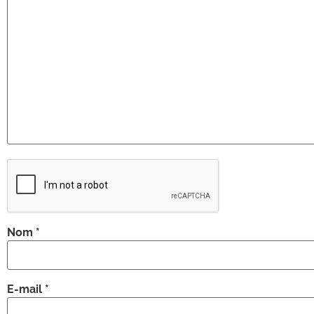
Nom
*
E-mail
*