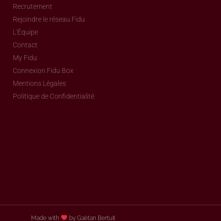
Recrutement
Rejoindre le réseau Fidu
L'Équipe
Contact
My Fidu
Connexion Fidu Box
Mentions Légales
Politique de Confidentialité
Made with
by Gaëtan Bertuit