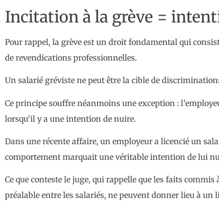
Incitation à la grève = inten
Pour rappel, la grève est un droit fondamental qui consiste
de revendications professionnelles.
Un salarié gréviste ne peut être la cible de discrimination
Ce principe souffre néanmoins une exception : l’employeur 
lorsqu’il y a une intention de nuire.
Dans une récente affaire, un employeur a licencié un salar
comportement marquait une véritable intention de lui nuir
Ce que conteste le juge, qui rappelle que les faits commis
préalable entre les salariés, ne peuvent donner lieu à un 