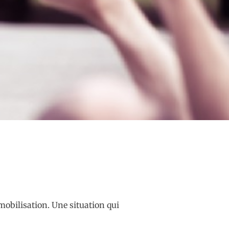
 mobilisation. Une situation qui