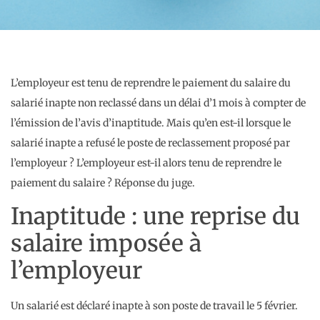
L’employeur est tenu de reprendre le paiement du salaire du
salarié inapte non reclassé dans un délai d’1 mois à compter de
l’émission de l’avis d’inaptitude. Mais qu’en est-il lorsque le
salarié inapte a refusé le poste de reclassement proposé par
l’employeur ? L’employeur est-il alors tenu de reprendre le
paiement du salaire ? Réponse du juge.
Inaptitude : une reprise du
salaire imposée à
l’employeur
Un salarié est déclaré inapte à son poste de travail le 5 février.