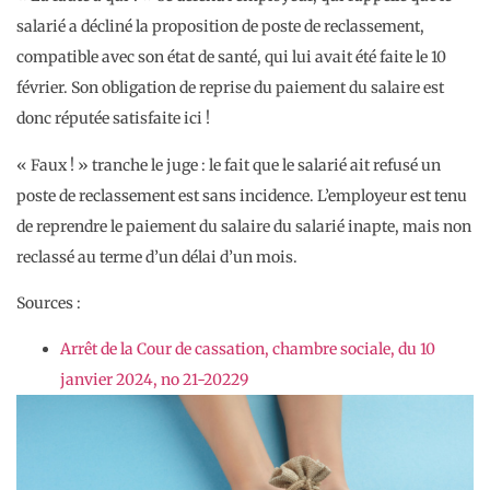
salarié a décliné la proposition de poste de reclassement,
compatible avec son état de santé, qui lui avait été faite le 10
février. Son obligation de reprise du paiement du salaire est
donc réputée satisfaite ici !
« Faux ! » tranche le juge : le fait que le salarié ait refusé un
poste de reclassement est sans incidence. L’employeur est tenu
de reprendre le paiement du salaire du salarié inapte, mais non
reclassé au terme d’un délai d’un mois.
Sources :
Arrêt de la Cour de cassation, chambre sociale, du 10
janvier 2024, no 21-20229