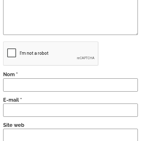
Nom
*
E-mail
*
Site web