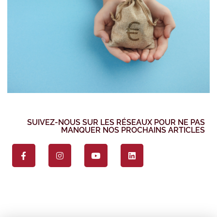
SUIVEZ-NOUS SUR LES RÉSEAUX POUR NE PAS
MANQUER NOS PROCHAINS ARTICLES