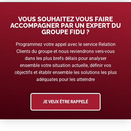
VOUS SOUHAITEZ VOUS FAIRE
ACCOMPAGNER PAR UN EXPERT DU
GROUPE FIDU ?
Programmez votre appel avec le service Relation
Clients du groupe et nous reviendrons vers-vous
dans les plus brefs délais pour analyser
ensemble votre situation actuelle, définir vos
objectifs et établir ensemble les solutions les plus
adéquates pour les atteindre
JE VEUX ÊTRE RAPPELÉ