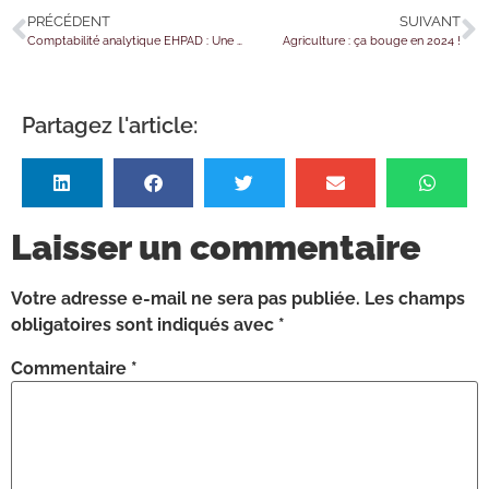
PRÉCÉDENT
SUIVANT
Comptabilité analytique EHPAD : Une nouvelle obligation
Agriculture : ça bouge en 2024 !
Partagez l'article:
Laisser un commentaire
Votre adresse e-mail ne sera pas publiée.
Les champs
obligatoires sont indiqués avec
*
Commentaire
*