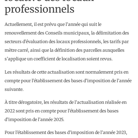
professionnels
Actuellement, il est prévu que l’année qui suit le
renouvellement des Conseils municipaux, la délimitation des
secteurs d’évaluation des locaux professionnels, les tarifs par
mètre carré, ainsi que la définition des parcelles auxquelles
s’applique un coefficient de localisation soient revus.
Les résultats de cette actualisation sont normalement pris en
compte pour l’établissement des bases d’imposition de l’année
suivante.
À titre dérogatoire, les résultats de l’actualisation réalisée en
2022 sont pris en compte pour l’établissement des bases
d’imposition de l’année 2025.
Pour l’établissement des bases d’imposition de l’année 2023,