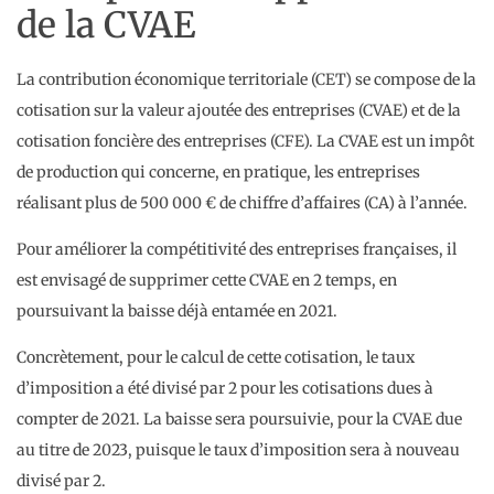
de la CVAE
La contribution économique territoriale (CET) se compose de la
cotisation sur la valeur ajoutée des entreprises (CVAE) et de la
cotisation foncière des entreprises (CFE). La CVAE est un impôt
de production qui concerne, en pratique, les entreprises
réalisant plus de 500 000 € de chiffre d’affaires (CA) à l’année.
Pour améliorer la compétitivité des entreprises françaises, il
est envisagé de supprimer cette CVAE en 2 temps, en
poursuivant la baisse déjà entamée en 2021.
Concrètement, pour le calcul de cette cotisation, le taux
d’imposition a été divisé par 2 pour les cotisations dues à
compter de 2021. La baisse sera poursuivie, pour la CVAE due
au titre de 2023, puisque le taux d’imposition sera à nouveau
divisé par 2.