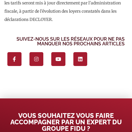
les tarifs seront mis à jour directement par l’administration
fiscale, à partir de l’évolution des loyers constatés dans les
déclarations DECLOYER.
SUIVEZ-NOUS SUR LES RÉSEAUX POUR NE PAS
MANQUER NOS PROCHAINS ARTICLES
VOUS SOUHAITEZ VOUS FAIRE
ACCOMPAGNER PAR UN EXPERT DU
GROUPE FIDU ?