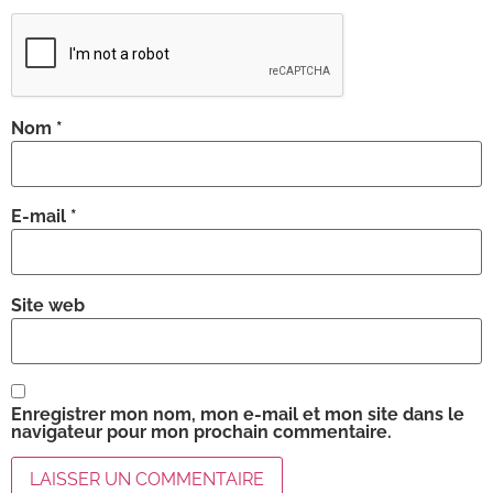
Nom
*
E-mail
*
Site web
Enregistrer mon nom, mon e-mail et mon site dans le
navigateur pour mon prochain commentaire.