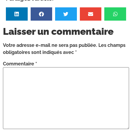
Laisser un commentaire
Votre adresse e-mail ne sera pas publiée.
Les champs
obligatoires sont indiqués avec
*
Commentaire
*