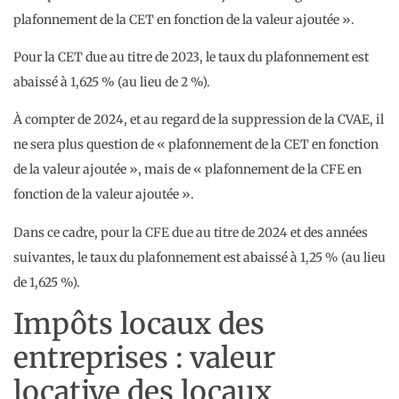
plafonnement de la CET en fonction de la valeur ajoutée ».
Pour la CET due au titre de 2023, le taux du plafonnement est
abaissé à 1,625 % (au lieu de 2 %).
À compter de 2024, et au regard de la suppression de la CVAE, il
ne sera plus question de « plafonnement de la CET en fonction
de la valeur ajoutée », mais de « plafonnement de la CFE en
fonction de la valeur ajoutée ».
Dans ce cadre, pour la CFE due au titre de 2024 et des années
suivantes, le taux du plafonnement est abaissé à 1,25 % (au lieu
de 1,625 %).
Impôts locaux des
entreprises : valeur
locative des locaux