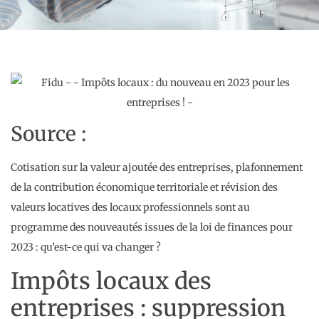
Source :
Cotisation sur la valeur ajoutée des entreprises, plafonnement
de la contribution économique territoriale et révision des
valeurs locatives des locaux professionnels sont au
programme des nouveautés issues de la loi de finances pour
2023 : qu’est-ce qui va changer ?
Impôts locaux des
entreprises : suppression