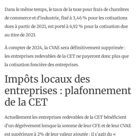
Dans le même temps, le taux de la taxe pour frais de chambres
de commerce et d’industrie, fixé à 3,46 % pour les cotisations
dues à partir de 2021, est porté à 6,92 % pour la cotisation due
au titre de 2023.
À compter de 2024, la CVAE sera définitivement supprimée :
les entreprises redevables de la CET ne payeront donc plus que
la cotisation foncière des entreprises.
Impôts locaux des
entreprises : plafonnement
de la CET
Actuellement les entreprises redevables de la CET bénéficient
d’un dégrèvement lorsque la somme de leur CFE et de leur CVAE
est supérieure à 2% de leur valeur ajoutée : il s’agit du «