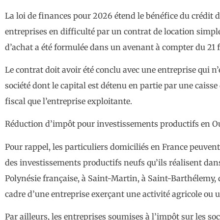
La loi de finances pour 2026 étend le bénéfice du crédit
entreprises en difficulté par un contrat de location simpl
d’achat a été formulée dans un avenant à compter du 21 f
Le contrat doit avoir été conclu avec une entreprise qui n’
société dont le capital est détenu en partie par une cais
fiscal que l’entreprise exploitante.
Réduction d’impôt pour investissements productifs en 
Pour rappel, les particuliers domiciliés en France peuvent
des investissements productifs neufs qu’ils réalisent da
Polynésie française, à Saint-Martin, à Saint-Barthélemy, d
cadre d’une entreprise exerçant une activité agricole ou u
Par ailleurs, les entreprises soumises à l’impôt sur les so