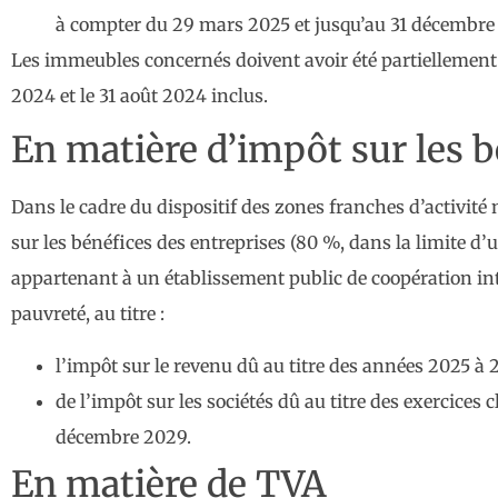
à compter du 29 mars 2025 et jusqu’au 31 décembre 
Les immeubles concernés doivent avoir été partiellement 
2024 et le 31 août 2024 inclus.
En matière d’impôt sur les b
Dans le cadre du dispositif des zones franches d’activité 
sur les bénéfices des entreprises (80 %, dans la limite 
appartenant à un établissement public de coopération in
pauvreté, au titre :
l’impôt sur le revenu dû au titre des années 2025 à 
de l’impôt sur les sociétés dû au titre des exercice
décembre 2029.
En matière de TVA