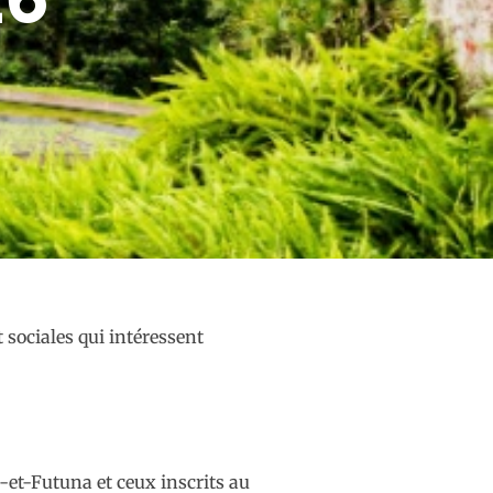
 sociales qui intéressent
s-et-Futuna et ceux inscrits au