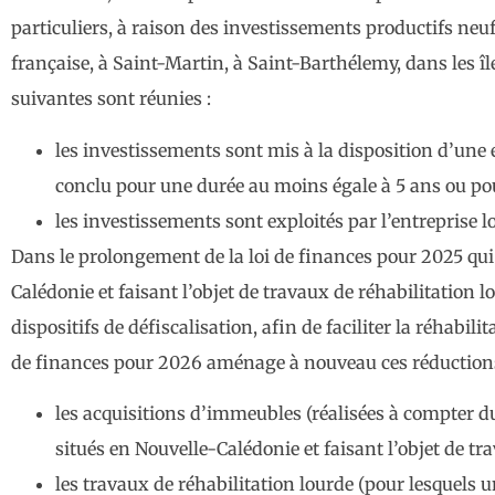
particuliers, à raison des investissements productifs neuf
française, à Saint-Martin, à Saint-Barthélemy, dans les île
suivantes sont réunies :
les investissements sont mis à la disposition d’une 
conclu pour une durée au moins égale à 5 ans ou pour 
les investissements sont exploités par l’entreprise lo
Dans le prolongement de la loi de finances pour 2025 qui
Calédonie et faisant l’objet de travaux de réhabilitation
dispositifs de défiscalisation, afin de faciliter la réhab
de finances pour 2026 aménage à nouveau ces réductions
les acquisitions d’immeubles (réalisées à compter du
situés en Nouvelle-Calédonie et faisant l’objet de t
les travaux de réhabilitation lourde (pour lesquels