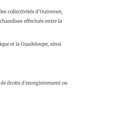
es collectivités d’Outremer,
rchandises effectués entre la
que et la Guadeloupe, ainsi
 de droits d’enregistrement ou