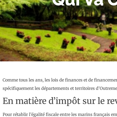
Comme tous les ans, les lois de finances et de financement
spécifiquement les départements et territoires d’Outreme
En matière d’impôt sur le r
Pour rétablir l’égalité fiscale entre les marins français 