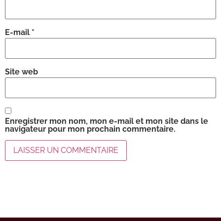
E-mail
*
Site web
Enregistrer mon nom, mon e-mail et mon site dans le
navigateur pour mon prochain commentaire.