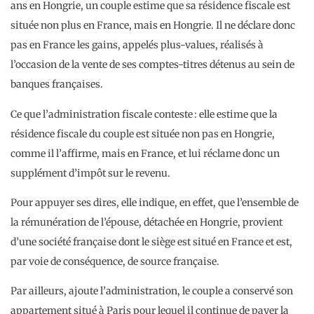
ans en Hongrie, un couple estime que sa résidence fiscale est
située non plus en France, mais en Hongrie. Il ne déclare donc
pas en France les gains, appelés plus-values, réalisés à
l’occasion de la vente de ses comptes-titres détenus au sein de
banques françaises.
Ce que l’administration fiscale conteste : elle estime que la
résidence fiscale du couple est située non pas en Hongrie,
comme il l’affirme, mais en France, et lui réclame donc un
supplément d’impôt sur le revenu.
Pour appuyer ses dires, elle indique, en effet, que l’ensemble de
la rémunération de l’épouse, détachée en Hongrie, provient
d’une société française dont le siège est situé en France et est,
par voie de conséquence, de source française.
Par ailleurs, ajoute l’administration, le couple a conservé son
appartement situé à Paris pour lequel il continue de payer la