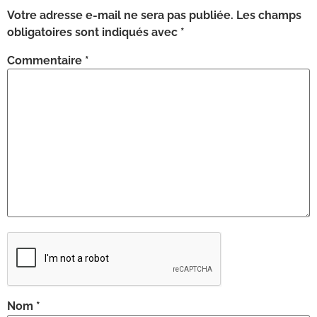
Votre adresse e-mail ne sera pas publiée.
Les champs
obligatoires sont indiqués avec
*
Commentaire
*
Nom
*