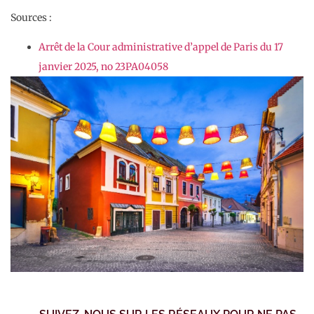
Sources :
Arrêt de la Cour administrative d’appel de Paris du 17
janvier 2025, no 23PA04058