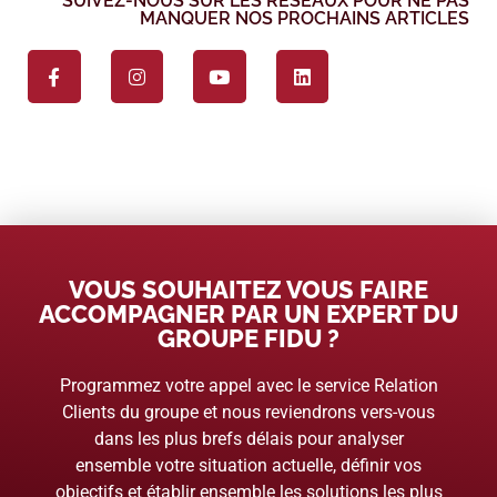
SUIVEZ-NOUS SUR LES RÉSEAUX POUR NE PAS
MANQUER NOS PROCHAINS ARTICLES
VOUS SOUHAITEZ VOUS FAIRE
ACCOMPAGNER PAR UN EXPERT DU
GROUPE FIDU ?
Programmez votre appel avec le service Relation
Clients du groupe et nous reviendrons vers-vous
dans les plus brefs délais pour analyser
ensemble votre situation actuelle, définir vos
objectifs et établir ensemble les solutions les plus