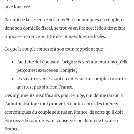
taxe foncière.
Partant de là, le centre des intérêts économiques du couple, et
donc son domicile fiscal, se trouve en France : il doit donc être
imposé en France au titre des plus-values réalisées.
Ce que le couple conteste à son tour, rappelant que :
l’activité de l’épouse à l’origine des rémunérations qu’elle
perçoit est exercée en Hongrie ;
les salaires versés sont crédités sur un compte bancaire
qui n’est pas situé en France.
Des arguments insuffisants pour le juge, qui donne raison à
l’administration : tout prouve ici que le centre des intérêts
économiques du couple se situe en France, de sorte qu’il doit
être regardé comme ayant conservé son domicile fiscal en
France.