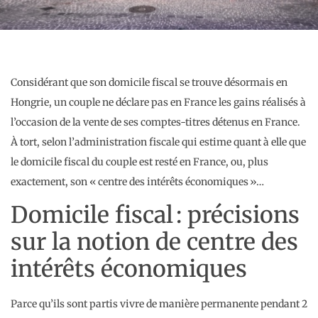
Considérant que son domicile fiscal se trouve désormais en
Hongrie, un couple ne déclare pas en France les gains réalisés à
l’occasion de la vente de ses comptes-titres détenus en France.
À tort, selon l’administration fiscale qui estime quant à elle que
le domicile fiscal du couple est resté en France, ou, plus
exactement, son « centre des intérêts économiques »…
Domicile fiscal : précisions
sur la notion de centre des
intérêts économiques
Parce qu’ils sont partis vivre de manière permanente pendant 2