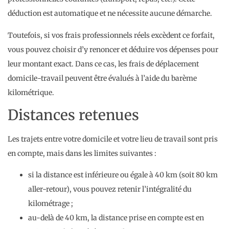
déduction est automatique et ne nécessite aucune démarche.
Toutefois, si vos frais professionnels réels excèdent ce forfait,
vous pouvez choisir d’y renoncer et déduire vos dépenses pour
leur montant exact. Dans ce cas, les frais de déplacement
domicile-travail peuvent être évalués à l’aide du barème
kilométrique.
Distances retenues
Les trajets entre votre domicile et votre lieu de travail sont pris
en compte, mais dans les limites suivantes :
si la distance est inférieure ou égale à 40 km (soit 80 km
aller-retour), vous pouvez retenir l’intégralité du
kilométrage ;
au-delà de 40 km, la distance prise en compte est en