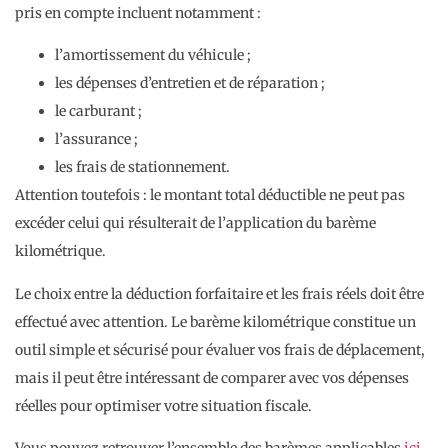
pris en compte incluent notamment :
l’amortissement du véhicule ;
les dépenses d’entretien et de réparation ;
le carburant ;
l’assurance ;
les frais de stationnement.
Attention toutefois : le montant total déductible ne peut pas
excéder celui qui résulterait de l’application du barème
kilométrique.
Le choix entre la déduction forfaitaire et les frais réels doit être
effectué avec attention. Le barème kilométrique constitue un
outil simple et sécurisé pour évaluer vos frais de déplacement,
mais il peut être intéressant de comparer avec vos dépenses
réelles pour optimiser votre situation fiscale.