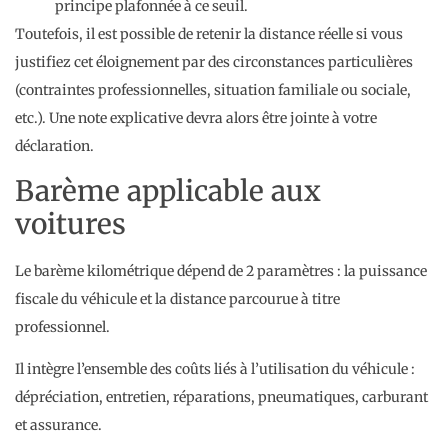
principe plafonnée à ce seuil.
Toutefois, il est possible de retenir la distance réelle si vous
justifiez cet éloignement par des circonstances particulières
(contraintes professionnelles, situation familiale ou sociale,
etc.). Une note explicative devra alors être jointe à votre
déclaration.
Barème applicable aux
voitures
Le barème kilométrique dépend de 2 paramètres : la puissance
fiscale du véhicule et la distance parcourue à titre
professionnel.
Il intègre l’ensemble des coûts liés à l’utilisation du véhicule :
dépréciation, entretien, réparations, pneumatiques, carburant
et assurance.