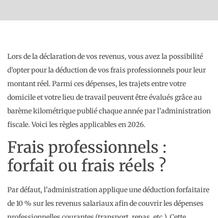
Lors de la déclaration de vos revenus, vous avez la possibilité
d’opter pour la déduction de vos frais professionnels pour leur
montant réel. Parmi ces dépenses, les trajets entre votre
domicile et votre lieu de travail peuvent être évalués grâce au
barème kilométrique publié chaque année par l’administration
fiscale. Voici les règles applicables en 2026.
Frais professionnels :
forfait ou frais réels ?
Par défaut, l’administration applique une déduction forfaitaire
de 10 % sur les revenus salariaux afin de couvrir les dépenses
professionnelles courantes (transport, repas, etc.). Cette