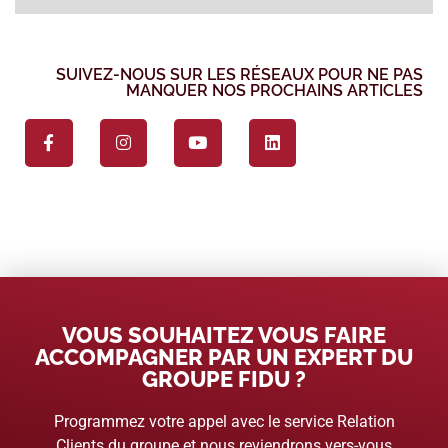
SUIVEZ-NOUS SUR LES RÉSEAUX POUR NE PAS
MANQUER NOS PROCHAINS ARTICLES
VOUS SOUHAITEZ VOUS FAIRE
ACCOMPAGNER PAR UN EXPERT DU
GROUPE FIDU ?
Programmez votre appel avec le service Relation
Clients du groupe et nous reviendrons vers-vous