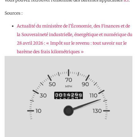
Vous pouvez retrouver l’ensemble des barèmes applicables
ici
.
Sources :
Actualité du ministère de l’Économie, des Finances et de
la Souveraineté industrielle, énergétique et numérique du
28 avril 2026 : « Impôt sur le revenu : tout savoir sur le
barème des frais kilométriques »