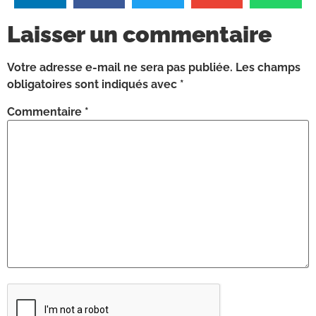
Laisser un commentaire
Votre adresse e-mail ne sera pas publiée.
Les champs
obligatoires sont indiqués avec
*
Commentaire
*