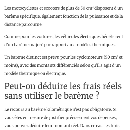
Les motocyclettes et scooters de plus de 50 cm³ disposent d’un
barème spécifique, également fonction de la puissance et de la
distance parcourue.
Comme pour les voitures, les véhicules électriques bénéficient
d’un barème majoré par rapport aux modèles thermiques.
Un barème distinct est prévu pour les cyclomoteurs (50 cm³ et
moins), avec des montants différenciés selon qu’il s’agit d’un
modèle thermique ou électrique.
Peut-on déduire les frais réels
sans utiliser le barème ?
Le recours au barème kilométrique n’est pas obligatoire. Si
vous êtes en mesure de justifier précisément vos dépenses,
vous pouvez déduire leur montant réel. Dans ce cas, les frais