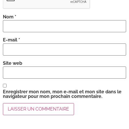
Nom
*
E-mail
*
Site web
Enregistrer mon nom, mon e-mail et mon site dans le
navigateur pour mon prochain commentaire.