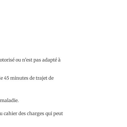
otorisé ou n’est pas adapté à
de 45 minutes de trajet de
 maladie.
au cahier des charges qui peut