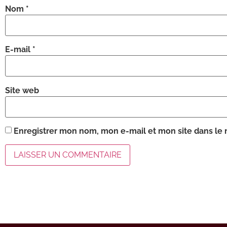
Nom
*
E-mail
*
Site web
Enregistrer mon nom, mon e-mail et mon site dans le