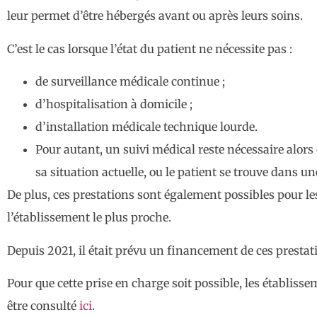
leur permet d’être hébergés avant ou après leurs soins.
C’est le cas lorsque l’état du patient ne nécessite pas :
de surveillance médicale continue ;
d’hospitalisation à domicile ;
d’installation médicale technique lourde.
Pour autant, un suivi médical reste nécessaire alors 
sa situation actuelle, ou le patient se trouve dans u
De plus, ces prestations sont également possibles pour les
l’établissement le plus proche.
Depuis 2021, il était prévu un financement de ces prestati
Pour que cette prise en charge soit possible, les établis
être consulté
ici
.