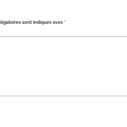
igatoires sont indiqués avec
*