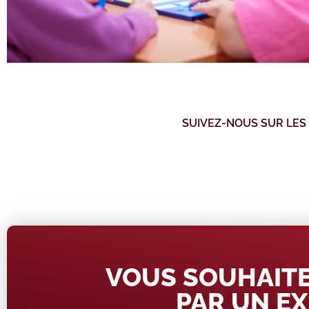
SUIVEZ-NOUS SUR LES
VOUS SOUHAITE
PAR UN EX