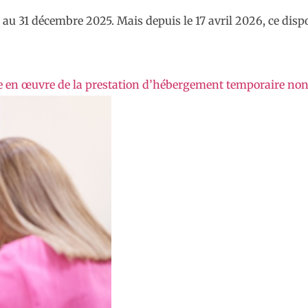
au 31 décembre 2025. Mais depuis le 17 avril 2026, ce dispos
ise en œuvre de la prestation d’hébergement temporaire no