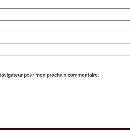
 navigateur pour mon prochain commentaire.