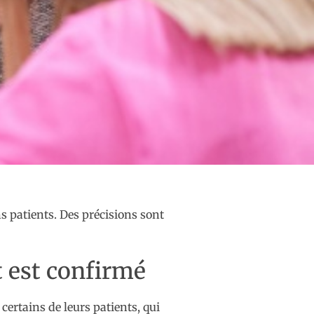
 patients. Des précisions sont
 est confirmé
ertains de leurs patients, qui