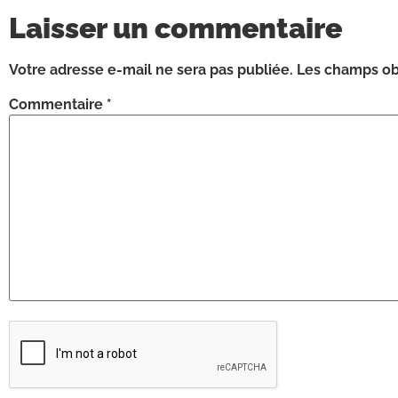
Laisser un commentaire
Votre adresse e-mail ne sera pas publiée.
Les champs obl
Commentaire
*