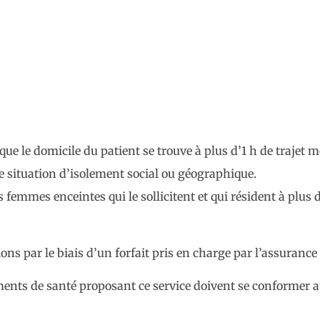
que le domicile du patient se trouve à plus d’1 h de trajet m
ne situation d’isolement social ou géographique.
 femmes enceintes qui le sollicitent et qui résident à plus 
ons par le biais d’un forfait pris en charge par l’assurance
sements de santé proposant ce service doivent se conformer 