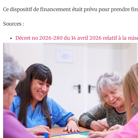
Ce dispositif de financement était prévu pour prendre fin 
Sources :
Décret no 2026-280 du 14 avril 2026 relatif à la m