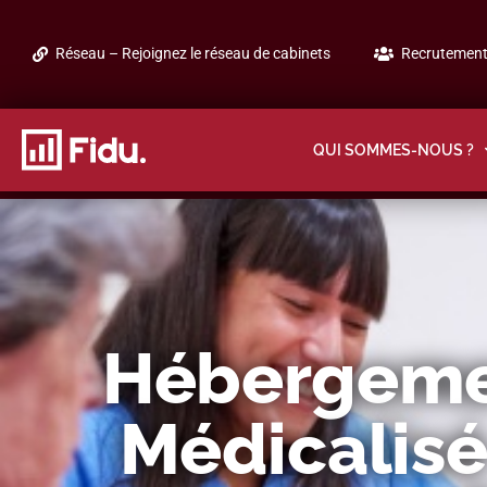
Réseau – Rejoignez le réseau de cabinets
Recrutement 
QUI SOMMES-NOUS ?
Hébergeme
Médicalisé