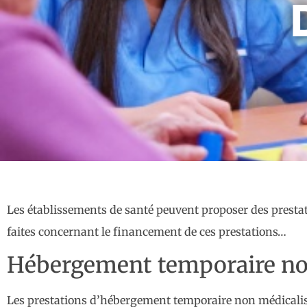
Les établissements de santé peuvent proposer des presta
faites concernant le financement de ces prestations…
Hébergement temporaire non
Les prestations d’hébergement temporaire non médicalisé 