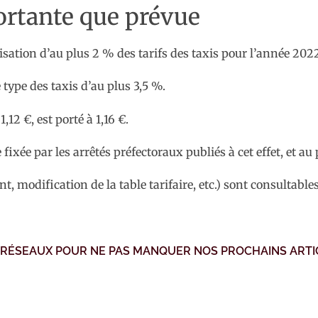
ortante que prévue
isation d’au plus 2 % des tarifs des taxis pour l’année 202
 type des taxis d’au plus 3,5 %.
12 €, est porté à 1,16 €.
fixée par les arrêtés préfectoraux publiés à cet effet, et au 
t, modification de la table tarifaire, etc.) sont consultable
 RÉSEAUX POUR NE PAS MANQUER NOS PROCHAINS ARTI