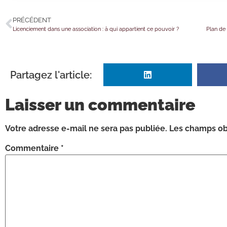
PRÉCÉDENT
Licenciement dans une association : à qui appartient ce pouvoir ?
Plan de 
Partagez l'article:
Laisser un commentaire
Votre adresse e-mail ne sera pas publiée.
Les champs obl
Commentaire
*