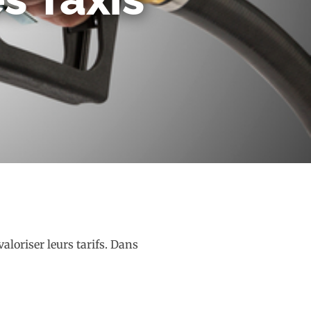
aloriser leurs tarifs. Dans