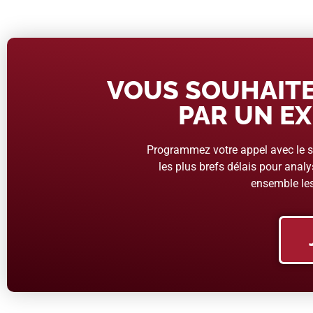
VOUS SOUHAITE
PAR UN EX
Programmez votre appel avec le se
les plus brefs délais pour analys
ensemble les