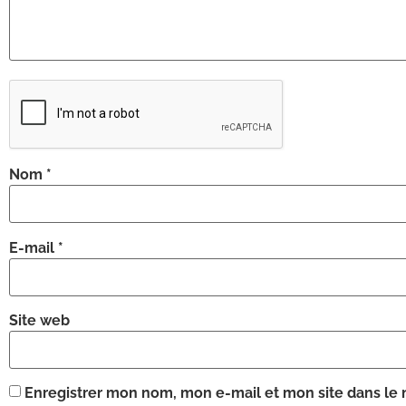
Nom
*
E-mail
*
Site web
Enregistrer mon nom, mon e-mail et mon site dans le