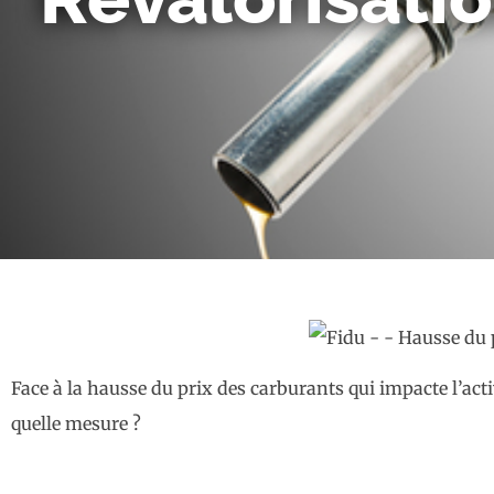
Face à la hausse du prix des carburants qui impacte l’acti
quelle mesure ?