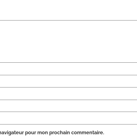
 navigateur pour mon prochain commentaire.