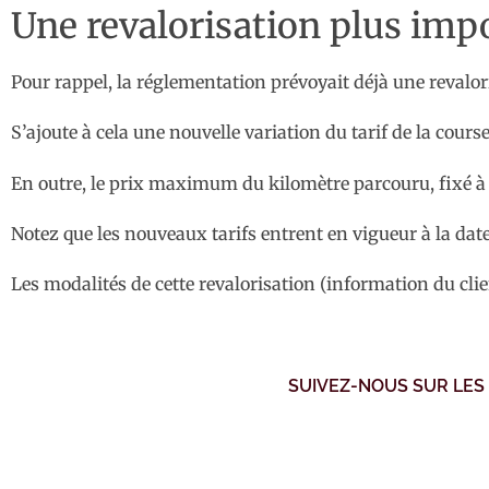
Une revalorisation plus imp
Pour rappel, la réglementation prévoyait déjà une revalor
S’ajoute à cela une nouvelle variation du tarif de la course
En outre, le prix maximum du kilomètre parcouru, fixé à 1,
Notez que les nouveaux tarifs entrent en vigueur à la date 
Les modalités de cette revalorisation (information du clien
SUIVEZ-NOUS SUR LES