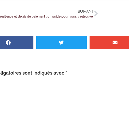
SUIVANT
résilience et délais de paiement : un guide pour vous y retrouver
igatoires sont indiqués avec
*