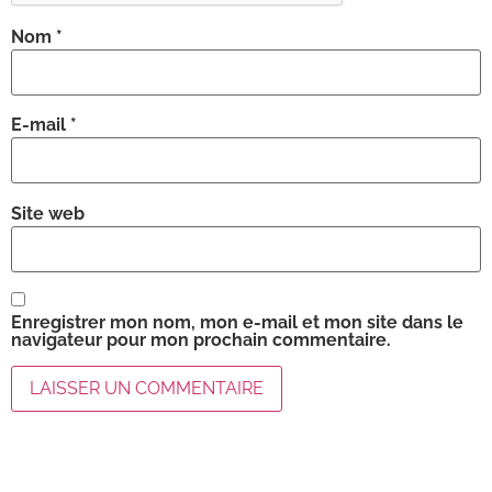
Nom
*
E-mail
*
Site web
Enregistrer mon nom, mon e-mail et mon site dans le
navigateur pour mon prochain commentaire.