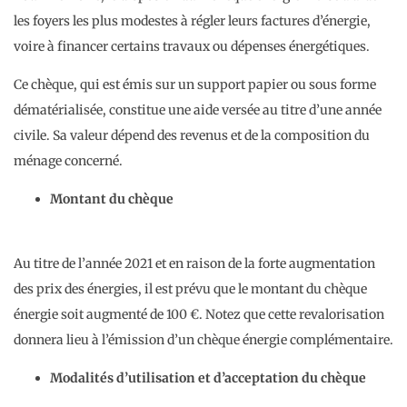
les foyers les plus modestes à régler leurs factures d’énergie,
voire à financer certains travaux ou dépenses énergétiques.
Ce chèque, qui est émis sur un support papier ou sous forme
dématérialisée, constitue une aide versée au titre d’une année
civile. Sa valeur dépend des revenus et de la composition du
ménage concerné.
Montant du chèque
Au titre de l’année 2021 et en raison de la forte augmentation
des prix des énergies, il est prévu que le montant du chèque
énergie soit augmenté de 100 €. Notez que cette revalorisation
donnera lieu à l’émission d’un chèque énergie complémentaire.
Modalités d’utilisation et d’acceptation du chèque