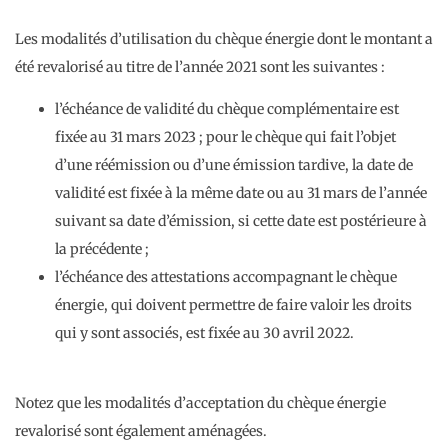
Les modalités d’utilisation du chèque énergie dont le montant a
été revalorisé au titre de l’année 2021 sont les suivantes :
l’échéance de validité du chèque complémentaire est
fixée au 31 mars 2023 ; pour le chèque qui fait l’objet
d’une réémission ou d’une émission tardive, la date de
validité est fixée à la même date ou au 31 mars de l’année
suivant sa date d’émission, si cette date est postérieure à
la précédente ;
l’échéance des attestations accompagnant le chèque
énergie, qui doivent permettre de faire valoir les droits
qui y sont associés, est fixée au 30 avril 2022.
Notez que les modalités d’acceptation du chèque énergie
revalorisé sont également aménagées.