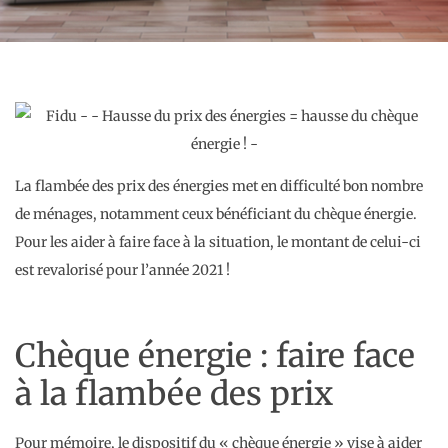
La flambée des prix des énergies met en difficulté bon nombre
de ménages, notamment ceux bénéficiant du chèque énergie.
Pour les aider à faire face à la situation, le montant de celui-ci
est revalorisé pour l’année 2021 !
Chèque énergie : faire face
à la flambée des prix
Pour mémoire, le dispositif du « chèque énergie » vise à aider