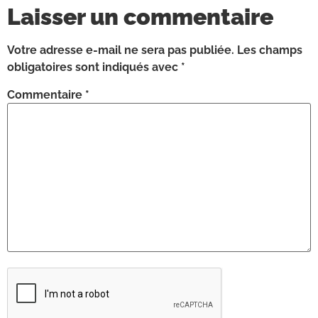
Laisser un commentaire
Votre adresse e-mail ne sera pas publiée.
Les champs
obligatoires sont indiqués avec
*
Commentaire
*