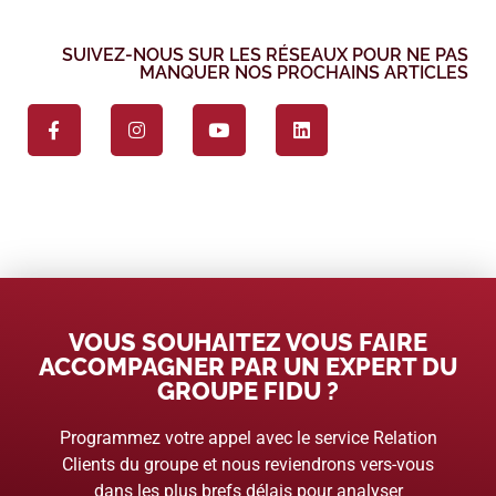
SUIVEZ-NOUS SUR LES RÉSEAUX POUR NE PAS
MANQUER NOS PROCHAINS ARTICLES
VOUS SOUHAITEZ VOUS FAIRE
ACCOMPAGNER PAR UN EXPERT DU
GROUPE FIDU ?
Programmez votre appel avec le service Relation
Clients du groupe et nous reviendrons vers-vous
dans les plus brefs délais pour analyser