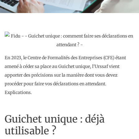
En 2023, le Centre de Formalités des Entreprises (CFE) étant
amené à céder sa place au Guichet unique, l’Urssaf vient
apporter des précisions sur la manière dont vous devez
procéder pour faire vos déclarations en attendant.
Explications.
Guichet unique : déjà
utilisable ?