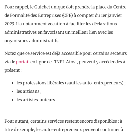
Pour rappel, le Guichet unique doit prendre la place du Centre
de Formalité des Entreprises (CFE) à compter du 1er janvier
2023. Il a notamment vocation à faciliter les déclarations
administratives en favorisant un meilleur lien avec les
organismes administratifs.
Notez que ce service est déjà accessible pour certains secteurs
via le
portail
en ligne de l’INPI. Ainsi, peuvent y accéder dès à
présent :
les professions libérales (sauf les auto-entrepreneurs) ;
les artisans ;
les artistes-auteurs.
Pour autant, certains services restent encore disponibles : à
titre d’exemple, les auto-entrepreneurs peuvent continuer à