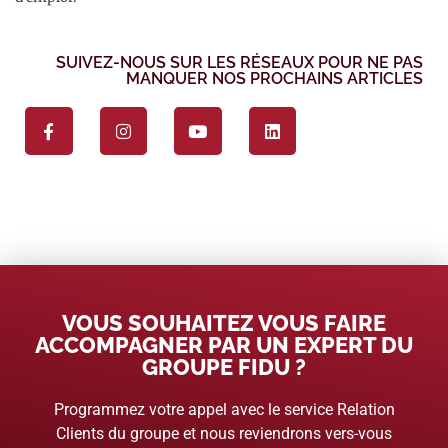
SUIVEZ-NOUS SUR LES RÉSEAUX POUR NE PAS
MANQUER NOS PROCHAINS ARTICLES
VOUS SOUHAITEZ VOUS FAIRE
ACCOMPAGNER PAR UN EXPERT DU
GROUPE FIDU ?
Programmez votre appel avec le service Relation
Clients du groupe et nous reviendrons vers-vous