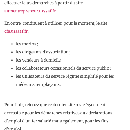
effectuer leurs démarches à partir du site
autoentrepreneur.urssaf.fr
.
En outre, continuent à utiliser, pour le moment, le site
cfe.urssaf.fr
:
les marins ;
les dirigeants d’association ;
les vendeurs à domicile ;
les collaborateurs occasionnels du service public ;
les utilisateurs du service régime simplifié pour les
médecins remplaçants.
Pour finir, retenez que ce dernier site reste également
accessible pour les démarches relatives aux déclarations
d’emploi d’un 1er salarié mais également, pour les fins
d’emploi.