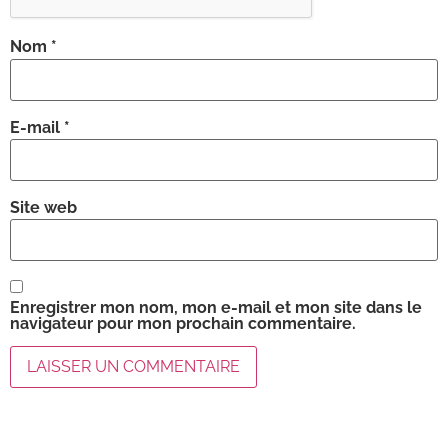
Nom
*
E-mail
*
Site web
Enregistrer mon nom, mon e-mail et mon site dans le
navigateur pour mon prochain commentaire.