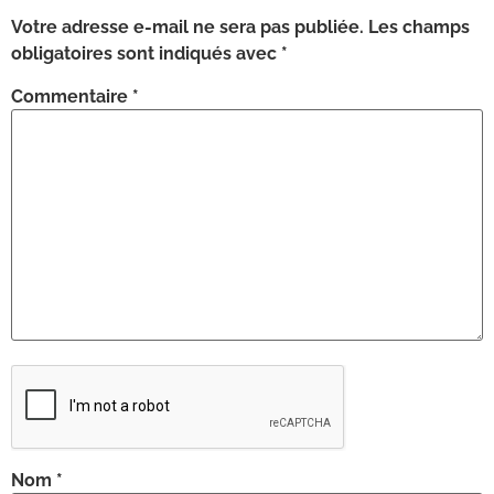
Votre adresse e-mail ne sera pas publiée.
Les champs
obligatoires sont indiqués avec
*
Commentaire
*
Nom
*