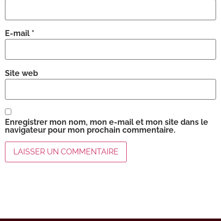
E-mail
*
Site web
Enregistrer mon nom, mon e-mail et mon site dans le
navigateur pour mon prochain commentaire.