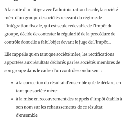
A la suite d’un litige avec l’administration fiscale, la société
mère d’un groupe de sociétés relevant du régime de
l’intégration fiscale, qui est seule redevable de l’impôt du
groupe, décide de contester la régularité de la procédure de
contrôle dont elle a fait l’objet devant le juge de l’impôt…
Elle rappelle qu’en tant que société mère, les rectifications
apportées aux résultats déclarés par les sociétés membres de
son groupe dans le cadre d’un contrôle conduisent :
à la correction du résultat d’ensemble qu’elle déclare, en
tant que société mère ;
à la mise en recouvrement des rappels d‘impôt établis à
son nom sur les rehaussements de ce résultat
d’ensemble.