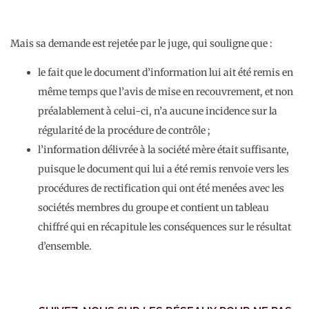
Mais sa demande est rejetée par le juge, qui souligne que :
le fait que le document d’information lui ait été remis en
même temps que l’avis de mise en recouvrement, et non
préalablement à celui-ci, n’a aucune incidence sur la
régularité de la procédure de contrôle ;
l’information délivrée à la société mère était suffisante,
puisque le document qui lui a été remis renvoie vers les
procédures de rectification qui ont été menées avec les
sociétés membres du groupe et contient un tableau
chiffré qui en récapitule les conséquences sur le résultat
d’ensemble.