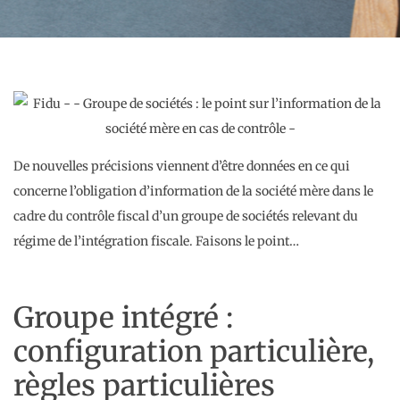
De nouvelles précisions viennent d’être données en ce qui
concerne l’obligation d’information de la société mère dans le
cadre du contrôle fiscal d’un groupe de sociétés relevant du
régime de l’intégration fiscale. Faisons le point…
Groupe intégré :
configuration particulière,
règles particulières