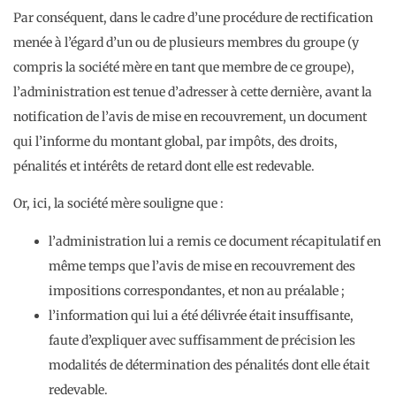
Par conséquent, dans le cadre d’une procédure de rectification
menée à l’égard d’un ou de plusieurs membres du groupe (y
compris la société mère en tant que membre de ce groupe),
l’administration est tenue d’adresser à cette dernière, avant la
notification de l’avis de mise en recouvrement, un document
qui l’informe du montant global, par impôts, des droits,
pénalités et intérêts de retard dont elle est redevable.
Or, ici, la société mère souligne que :
l’administration lui a remis ce document récapitulatif en
même temps que l’avis de mise en recouvrement des
impositions correspondantes, et non au préalable ;
l’information qui lui a été délivrée était insuffisante,
faute d’expliquer avec suffisamment de précision les
modalités de détermination des pénalités dont elle était
redevable.