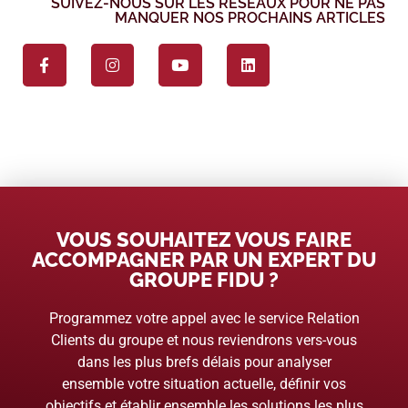
SUIVEZ-NOUS SUR LES RÉSEAUX POUR NE PAS
MANQUER NOS PROCHAINS ARTICLES
VOUS SOUHAITEZ VOUS FAIRE
ACCOMPAGNER PAR UN EXPERT DU
GROUPE FIDU ?
Programmez votre appel avec le service Relation
Clients du groupe et nous reviendrons vers-vous
dans les plus brefs délais pour analyser
ensemble votre situation actuelle, définir vos
objectifs et établir ensemble les solutions les plus