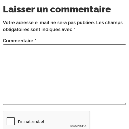
Laisser un commentaire
Votre adresse e-mail ne sera pas publiée.
Les champs
obligatoires sont indiqués avec
*
Commentaire
*