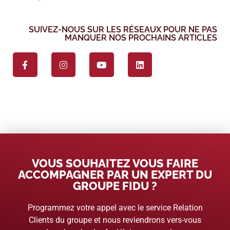
SUIVEZ-NOUS SUR LES RÉSEAUX POUR NE PAS
MANQUER NOS PROCHAINS ARTICLES
VOUS SOUHAITEZ VOUS FAIRE
ACCOMPAGNER PAR UN EXPERT DU
GROUPE FIDU ?
Programmez votre appel avec le service Relation
Clients du groupe et nous reviendrons vers-vous