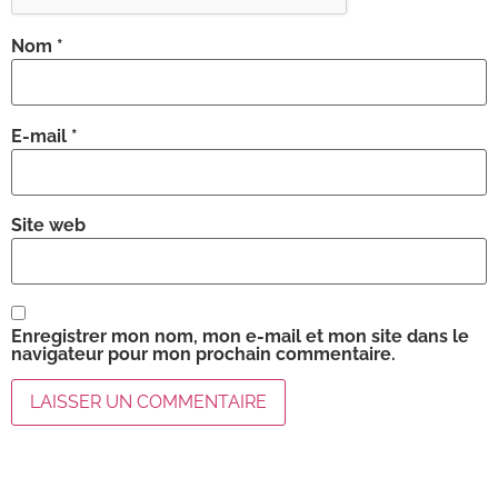
Nom
*
E-mail
*
Site web
Enregistrer mon nom, mon e-mail et mon site dans le
navigateur pour mon prochain commentaire.