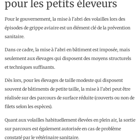
pour les petits éleveurs
Pour le gouvernement, la mise à l’abri des volailles lors des
épisodes de grippe aviaire est un élément clé de la prévention
sanitaire.
Dans ce cadre, la mise à l’abri en bâtiment est imposée, mais
seulement aux élevages qui disposent des moyens structurels
et techniques suffisants.
Dès lors, pour les élevages de taille modeste qui disposent
souvent de bâtiments de petite taille, la mise à l’abri peut être
réalisée sur des parcours de surface réduite (couverts ou non de
filets selon les espèces).
Quant aux volailles habituellement élevées en plein air, la sortie
sur parcours est également autorisée en cas de problème
constaté par le vétérinaire sanitaire.