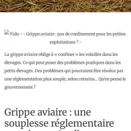
La grippe aviaire oblige à « confiner » les volailles dans les
élevages. Ce qui peut poser des problèmes pratiques dans les
petits élevages. Des problèmes qui pourraient être résolus par
une réglementation plus souple, selon certains… Qu’en pense le
gouvernement ?
Grippe aviaire : une
souplesse réglementaire