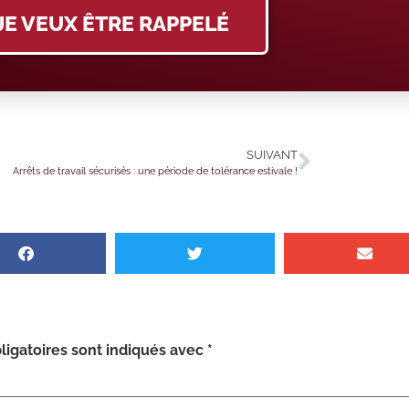
JE VEUX ÊTRE RAPPELÉ
SUIVANT
Arrêts de travail sécurisés : une période de tolérance estivale !
igatoires sont indiqués avec
*