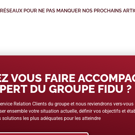
 RÉSEAUX POUR NE PAS MANQUER NOS PROCHAINS ARTI
Z VOUS FAIRE ACCOMP
PERT DU GROUPE FIDU ?
rvice Relation Clients du groupe et nous reviendrons vers-vous
er ensemble votre situation actuelle, définir vos objectifs et étab
 solutions les plus adéquates pour les atteindre