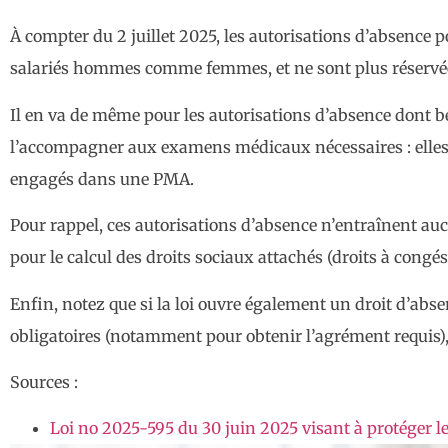
À compter du 2 juillet 2025, les autorisations d’absence 
salariés hommes comme femmes, et ne sont plus réservé
Il en va de même pour les autorisations d’absence dont bé
l’accompagner aux examens médicaux nécessaires : elles
engagés dans une PMA.
Pour rappel, ces autorisations d’absence n’entraînent auc
pour le calcul des droits sociaux attachés (droits à congé
Enfin, notez que si la loi ouvre également un droit d’abs
obligatoires (notamment pour obtenir l’agrément requis),
Sources :
Loi no 2025-595 du 30 juin 2025 visant à protéger l