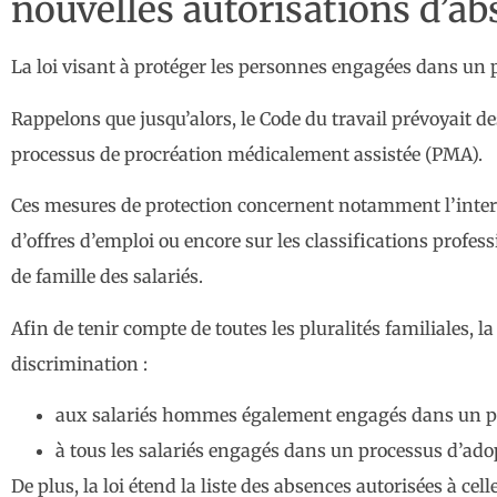
nouvelles autorisations d’a
La loi visant à protéger les personnes engagées dans un pr
Rappelons que jusqu’alors, le Code du travail prévoyait 
processus de procréation médicalement assistée (PMA).
Ces mesures de protection concernent notamment l’interd
d’offres d’emploi ou encore sur les classifications profess
de famille des salariés.
Afin de tenir compte de toutes les pluralités familiales, 
discrimination :
aux salariés hommes également engagés dans un p
à tous les salariés engagés dans un processus d’ado
De plus, la loi étend la liste des absences autorisées à ce