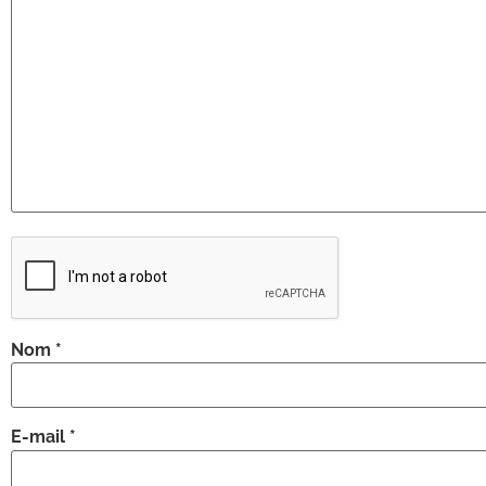
Nom
*
E-mail
*