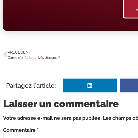
PRÉCÉDENT
Garde d’enfants : privés d’écrans ?
Partagez l'article:
Laisser un commentaire
Votre adresse e-mail ne sera pas publiée.
Les champs obl
Commentaire
*