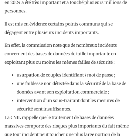
en 2024 a été très important et a touché plusieurs millions de
personnes.
Il est mis en évidence certains points communs qui se
dégagent entre plusieurs incidents importants.
En effet, la commission note que de nombreux incidents
concernent des bases de données de taille importante en
exploitant plus ou moins les mêmes failles de sécurité :
usurpation de couples identifiant / mot de passe ;
une faiblesse non détectée dans la sécurité de la base de
données avant son exploitation commerciale ;
intervention d’un sous-traitant dont les mesures de
sécurité sont insuffisantes.
La CNIL rappelle que le traitement de bases de données
massives comporte des risques plus importants du fait même
que tout incident peut toucher une plus large portion de la