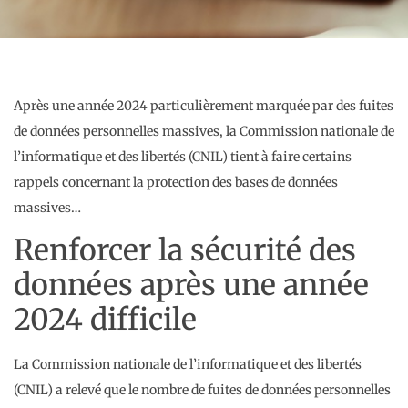
Après une année 2024 particulièrement marquée par des fuites
de données personnelles massives, la Commission nationale de
l’informatique et des libertés (CNIL) tient à faire certains
rappels concernant la protection des bases de données
massives…
Renforcer la sécurité des
données après une année
2024 difficile
La Commission nationale de l’informatique et des libertés
(CNIL) a relevé que le nombre de fuites de données personnelles