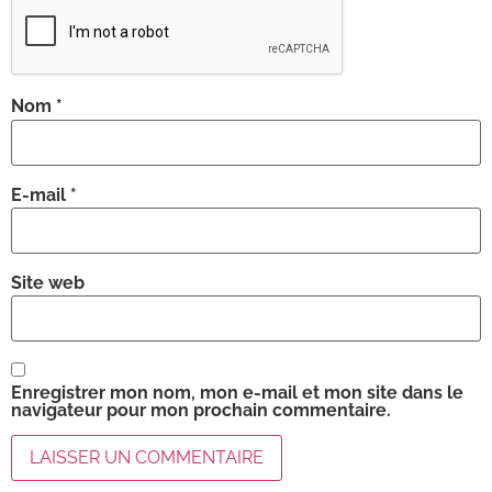
Nom
*
E-mail
*
Site web
Enregistrer mon nom, mon e-mail et mon site dans le
navigateur pour mon prochain commentaire.