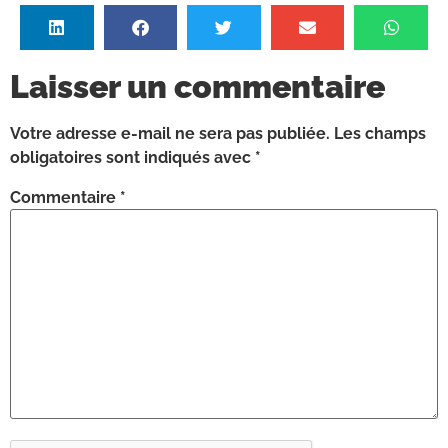
Laisser un commentaire
Votre adresse e-mail ne sera pas publiée.
Les champs
obligatoires sont indiqués avec
*
Commentaire
*