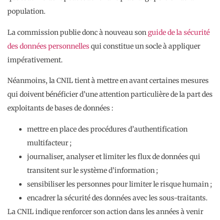
population.
La commission publie donc à nouveau son
guide de la sécurité
des données personnelles
qui constitue un socle à appliquer
impérativement.
Néanmoins, la CNIL tient à mettre en avant certaines mesures
qui doivent bénéficier d’une attention particulière de la part des
exploitants de bases de données :
mettre en place des procédures d’authentification
multifacteur ;
journaliser, analyser et limiter les flux de données qui
transitent sur le système d’information ;
sensibiliser les personnes pour limiter le risque humain ;
encadrer la sécurité des données avec les sous-traitants.
La CNIL indique renforcer son action dans les années à venir