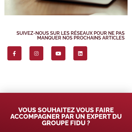
SUIVEZ-NOUS SUR LES RÉSEAUX POUR NE PAS
MANQUER NOS PROCHAINS ARTICLES
VOUS SOUHAITEZ VOUS FAIRE
ACCOMPAGNER PAR UN EXPERT DU
GROUPE FIDU ?