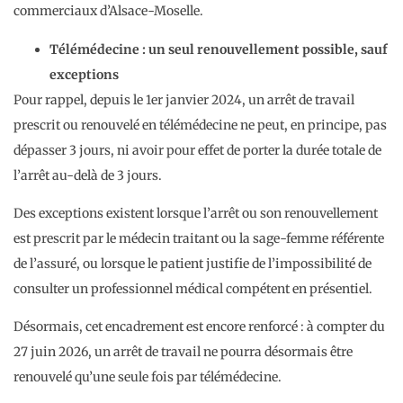
commerciaux d’Alsace-Moselle.
Télémédecine : un seul renouvellement possible, sauf
exceptions
Pour rappel, depuis le 1er janvier 2024, un arrêt de travail
prescrit ou renouvelé en télémédecine ne peut, en principe, pas
dépasser 3 jours, ni avoir pour effet de porter la durée totale de
l’arrêt au-delà de 3 jours.
Des exceptions existent lorsque l’arrêt ou son renouvellement
est prescrit par le médecin traitant ou la sage-femme référente
de l’assuré, ou lorsque le patient justifie de l’impossibilité de
consulter un professionnel médical compétent en présentiel.
Désormais, cet encadrement est encore renforcé : à compter du
27 juin 2026, un arrêt de travail ne pourra désormais être
renouvelé qu’une seule fois par télémédecine.