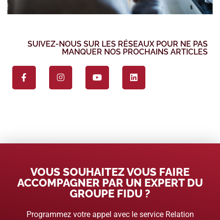
SUIVEZ-NOUS SUR LES RÉSEAUX POUR NE PAS
MANQUER NOS PROCHAINS ARTICLES
VOUS SOUHAITEZ VOUS FAIRE
ACCOMPAGNER PAR UN EXPERT DU
GROUPE FIDU ?
Programmez votre appel avec le service Relation