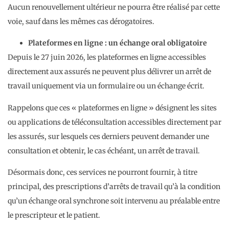
Aucun renouvellement ultérieur ne pourra être réalisé par cette
voie, sauf dans les mêmes cas dérogatoires.
Plateformes en ligne : un échange oral obligatoire
Depuis le 27 juin 2026, les plateformes en ligne accessibles
directement aux assurés ne peuvent plus délivrer un arrêt de
travail uniquement via un formulaire ou un échange écrit.
Rappelons que ces « plateformes en ligne » désignent les sites
ou applications de téléconsultation accessibles directement par
les assurés, sur lesquels ces derniers peuvent demander une
consultation et obtenir, le cas échéant, un arrêt de travail.
Désormais donc, ces services ne pourront fournir, à titre
principal, des prescriptions d’arrêts de travail qu’à la condition
qu’un échange oral synchrone soit intervenu au préalable entre
le prescripteur et le patient.