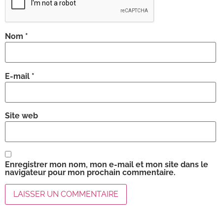
Nom
*
E-mail
*
Site web
Enregistrer mon nom, mon e-mail et mon site dans le
navigateur pour mon prochain commentaire.