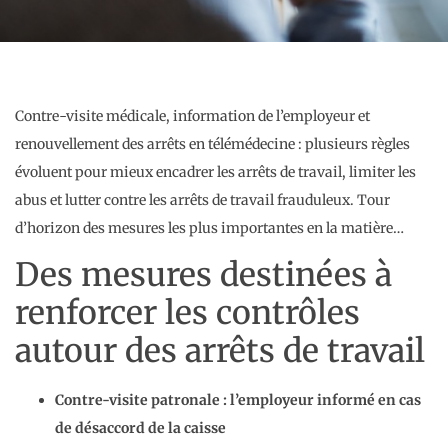
Contre-visite médicale, information de l’employeur et
renouvellement des arrêts en télémédecine : plusieurs règles
évoluent pour mieux encadrer les arrêts de travail, limiter les
abus et lutter contre les arrêts de travail frauduleux. Tour
d’horizon des mesures les plus importantes en la matière…
Des mesures destinées à
renforcer les contrôles
autour des arrêts de travail
Contre-visite patronale : l’employeur informé en cas
de désaccord de la caisse