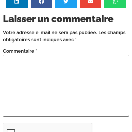
Laisser un commentaire
Votre adresse e-mail ne sera pas publiée.
Les champs
obligatoires sont indiqués avec
*
Commentaire
*