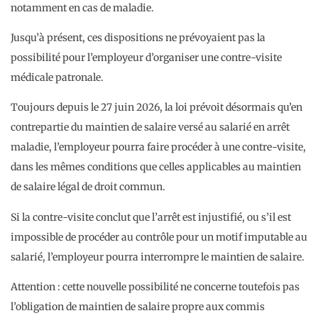
notamment en cas de maladie.
Jusqu’à présent, ces dispositions ne prévoyaient pas la
possibilité pour l’employeur d’organiser une contre-visite
médicale patronale.
Toujours depuis le 27 juin 2026, la loi prévoit désormais qu’en
contrepartie du maintien de salaire versé au salarié en arrêt
maladie, l’employeur pourra faire procéder à une contre-visite,
dans les mêmes conditions que celles applicables au maintien
de salaire légal de droit commun.
Si la contre-visite conclut que l’arrêt est injustifié, ou s’il est
impossible de procéder au contrôle pour un motif imputable au
salarié, l’employeur pourra interrompre le maintien de salaire.
Attention : cette nouvelle possibilité ne concerne toutefois pas
l’obligation de maintien de salaire propre aux commis