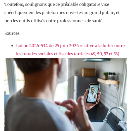
Toutefois, soulignons que ce préalable obligatoire vise
spécifiquement les plateformes ouvertes au grand public, et
non les outils utilisés entre professionnels de santé.
Sources :
Loi no 2026-534 du 25 juin 2026 relative à la lutte contre
les fraudes sociales et fiscales (articles 49, 50, 52 et 53)