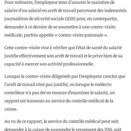
Pour mémoire, l’employeur tenu d’assurer le maintien de
salaire d’un salarié en arrêt de travail percevant des indemnités
journalières de sécurité sociale (IJSS) peut, en contrepartie,
demander à ce dernier de se soumettre à une contre-visite
médicale, parfois appelée « contre-visite patronale ».
Cette contre-visite vise à vérifier que l’état de santé du salarié
justifie effectivement son arrêt de travail et le prive bien de sa
capacité à exercer son activité professionnelle.
Lorsque la contre-visite diligentée par l’employeur conclut que
l’arrêt de travail n’est pas justifié, ou lorsque le médecin
contrôleur n’a pas été en mesure d’examiner le salarié, un
rapport est transmis au service du contrôle médical de la
caisse.
Au vu de ce rapport, le service du contrôle médical peut soit
demander à la caisse de suspendre le versement des IJSS, soit