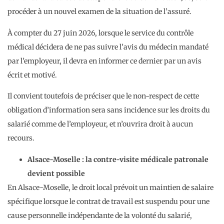
procéder à un nouvel examen de la situation de l’assuré.
À compter du 27 juin 2026, lorsque le service du contrôle
médical décidera de ne pas suivre l’avis du médecin mandaté
par l’employeur, il devra en informer ce dernier par un avis
écrit et motivé.
Il convient toutefois de préciser que le non-respect de cette
obligation d’information sera sans incidence sur les droits du
salarié comme de l’employeur, et n’ouvrira droit à aucun
recours.
Alsace-Moselle : la contre-visite médicale patronale
devient possible
En Alsace-Moselle, le droit local prévoit un maintien de salaire
spécifique lorsque le contrat de travail est suspendu pour une
cause personnelle indépendante de la volonté du salarié,