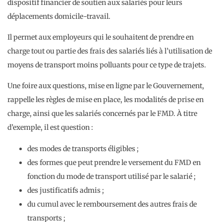
dispositif financier de soutien aux salariés pour leurs
déplacements domicile-travail.
Il permet aux employeurs qui le souhaitent de prendre en
charge tout ou partie des frais des salariés liés à l’utilisation de
moyens de transport moins polluants pour ce type de trajets.
Une foire aux questions, mise en ligne par le Gouvernement,
rappelle les règles de mise en place, les modalités de prise en
charge, ainsi que les salariés concernés par le FMD. À titre
d’exemple, il est question :
des modes de transports éligibles ;
des formes que peut prendre le versement du FMD en
fonction du mode de transport utilisé par le salarié ;
des justificatifs admis ;
du cumul avec le remboursement des autres frais de
transports ;