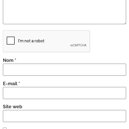
Nom
*
E-mail
*
Site web