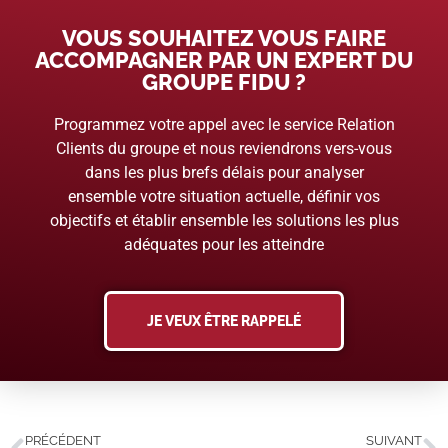
VOUS SOUHAITEZ VOUS FAIRE
ACCOMPAGNER PAR UN EXPERT DU
GROUPE FIDU ?
Programmez votre appel avec le service Relation
Clients du groupe et nous reviendrons vers-vous
dans les plus brefs délais pour analyser
ensemble votre situation actuelle, définir vos
objectifs et établir ensemble les solutions les plus
adéquates pour les atteindre
JE VEUX ÊTRE RAPPELÉ
PRÉCÉDENT
SUIVANT