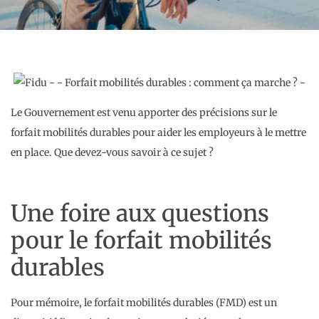
Le Gouvernement est venu apporter des précisions sur le
forfait mobilités durables pour aider les employeurs à le mettre
en place. Que devez-vous savoir à ce sujet ?
Une foire aux questions
pour le forfait mobilités
durables
Pour mémoire, le forfait mobilités durables (FMD) est un