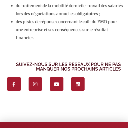
du traitement de la mobilité domicile-travail des salariés
lors des négociations annuelles obligatoires ;
des pistes de réponse concernant le coût du FMD pour
une entreprise et ses conséquences sur le résultat
financier.
SUIVEZ-NOUS SUR LES RÉSEAUX POUR NE PAS
MANQUER NOS PROCHAINS ARTICLES