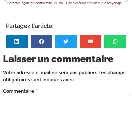
Garantie légale de conformité : du nouveau au 1er octobre 2022
Une expérimentation sur le recyclage des stylos d’injection
Partagez l'article:
Laisser un commentaire
Votre adresse e-mail ne sera pas publiée.
Les champs
obligatoires sont indiqués avec
*
Commentaire
*