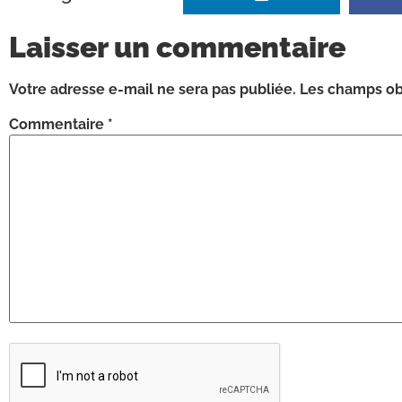
Laisser un commentaire
Votre adresse e-mail ne sera pas publiée.
Les champs obl
Commentaire
*