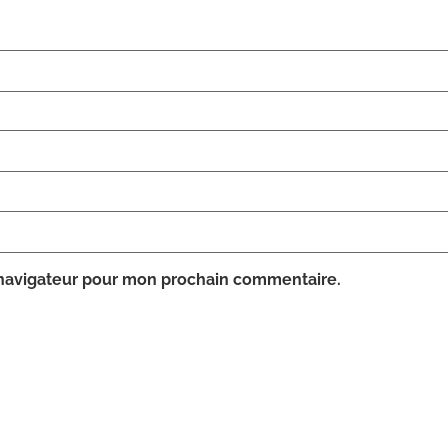
 navigateur pour mon prochain commentaire.