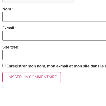
Nom
*
E-mail
*
Site web
Enregistrer mon nom, mon e-mail et mon site dans le