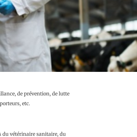
llance, de prévention, de lutte
porteurs, etc.
 du vétérinaire sanitaire, du