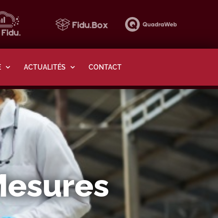
E
ACTUALITÉS
CONTACT
Mesures