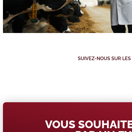
SUIVEZ-NOUS SUR LES
VOUS SOUHAITE