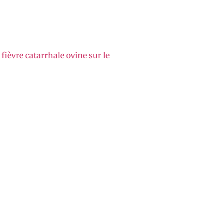
 fièvre catarrhale ovine sur le