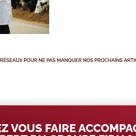
 RÉSEAUX POUR NE PAS MANQUER NOS PROCHAINS ARTI
Z VOUS FAIRE ACCOMP