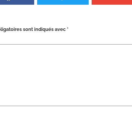
igatoires sont indiqués avec
*