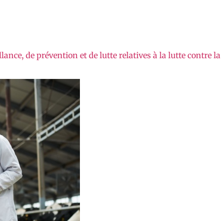
ance, de prévention et de lutte relatives à la lutte contre la