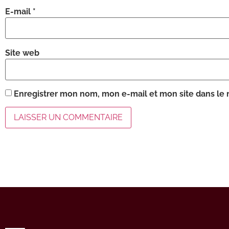
E-mail
*
Site web
Enregistrer mon nom, mon e-mail et mon site dans le