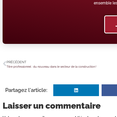
ensemble les
PRÉCÉDENT
Titre professionnel : du nouveau dans le secteur de la construction !
Partagez l'article:
Laisser un commentaire