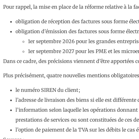
Pour rappel, la mise en place de la réforme relative à la f
obligation de réception des factures sous forme élec
obligation d’émission des factures sous forme élect
1er septembre 2026 pour les grandes entreprises 
1er septembre 2027 pour les PME et les microe
Dans ce cadre, des précisions viennent d’être apportées c
Plus précisément, quatre nouvelles mentions obligatoires d
le numéro SIREN du client ;
l’adresse de livraison des biens si elle est différente 
l’information selon laquelle les opérations donnant 
prestations de services ou sont constituées de ces de
l’option de paiement de la TVA sur les débits le cas 