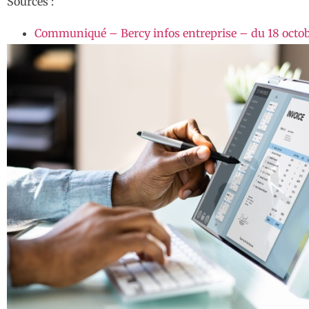
Sources :
Communiqué – Bercy infos entreprise – du 18 octobre