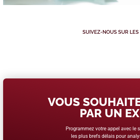
SUIVEZ-NOUS SUR LES
VOUS SOUHAITE
PAR UN EX
Programmez votre appel avec le se
les plus brefs délais pour analys