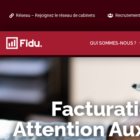
Réseau – Rejoignez le réseau de cabinets
Recrutement 
QUI SOMMES-NOUS ?
Facturati
Attention Au