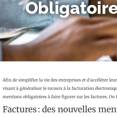
Obligatoire
Afin de simplifier la vie des entreprises et d’accélérer 
visant à généraliser le recours à la facturation électroniq
mentions obligatoires à faire figurer sur les factures. On 
Factures : des nouvelles ment