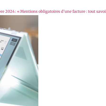
 2024 : « Mentions obligatoires d’une facture : tout savoi