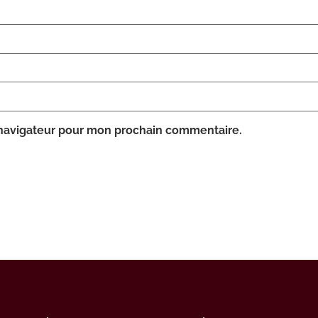
 navigateur pour mon prochain commentaire.