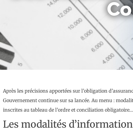
Co
Après les précisions apportées sur l’obligation d’assuran
Gouvernement continue sur sa lancée. Au menu : modalité
inscrites au tableau de l’ordre et conciliation obligatoire…
Les modalités d’information