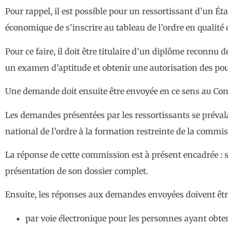
Pour rappel, il est possible pour un ressortissant d’un É
économique de s’inscrire au tableau de l’ordre en qualité
Pour ce faire, il doit être titulaire d’un diplôme reconnu
un examen d’aptitude et obtenir une autorisation des pou
Une demande doit ensuite être envoyée en ce sens au Cons
Les demandes présentées par les ressortissants se préval
national de l’ordre à la formation restreinte de la comm
La réponse de cette commission est à présent encadrée : s
présentation de son dossier complet.
Ensuite, les réponses aux demandes envoyées doivent être
par voie électronique pour les personnes ayant obten