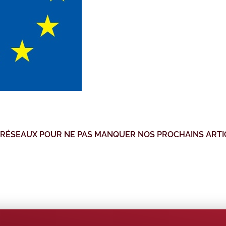
 RÉSEAUX POUR NE PAS MANQUER NOS PROCHAINS ARTI