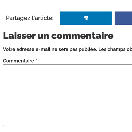
Partagez l'article:
Laisser un commentaire
Votre adresse e-mail ne sera pas publiée.
Les champs obl
Commentaire
*