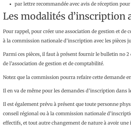
par lettre recommandée avec avis de réception pour 
Les modalités d’inscription a
Pour rappel, pour créer une association de gestion et de
à la commission nationale d’inscription avec les pièces ju
Parmi ces pièces, il faut à présent fournir le bulletin no 
de l’association de gestion et de comptabilité.
Notez que la commission pourra refaire cette demande en
Il en va de même pour les demandes d’inscription dans les
Il est également prévu à présent que toute personne physiq
conseil régional ou à la commission nationale d’inscript
effectifs, et tout autre changement de nature à avoir une 