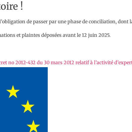
oire !
 l’obligation de passer par une phase de conciliation, dont l
ations et plaintes déposées avant le 12 juin 2025.
et no 2012-432 du 30 mars 2012 relatif à l’activité d’expe