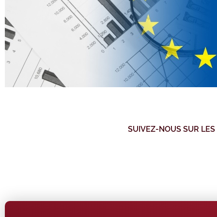
SUIVEZ-NOUS SUR LES