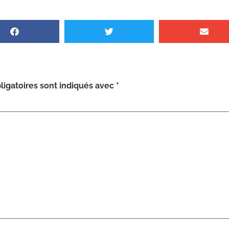
igatoires sont indiqués avec
*