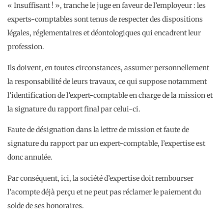
« Insuffisant ! », tranche le juge en faveur de l’employeur : les
experts-comptables sont tenus de respecter des dispositions
légales, réglementaires et déontologiques qui encadrent leur
profession.
Ils doivent, en toutes circonstances, assumer personnellement
la responsabilité de leurs travaux, ce qui suppose notamment
l’identification de l’expert-comptable en charge de la mission et
la signature du rapport final par celui-ci.
Faute de désignation dans la lettre de mission et faute de
signature du rapport par un expert-comptable, l’expertise est
donc annulée.
Par conséquent, ici, la société d’expertise doit rembourser
l’acompte déjà perçu et ne peut pas réclamer le paiement du
solde de ses honoraires.