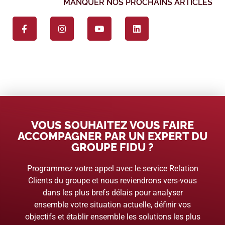
MANQUER NOS PROCHAINS ARTICLES
VOUS SOUHAITEZ VOUS FAIRE
ACCOMPAGNER PAR UN EXPERT DU
GROUPE FIDU ?
Programmez votre appel avec le service Relation
Clients du groupe et nous reviendrons vers-vous
dans les plus brefs délais pour analyser
ensemble votre situation actuelle, définir vos
objectifs et établir ensemble les solutions les plus