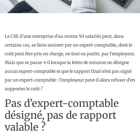
Le CSE d’une entreprise d’au moins 50 salariés peut, dans
certains cas, se faire assister par un expert-comptable, dont le
coût peut être pris en charge, en tout ou partie, par l’employeur.
Mais que se passe-t-il lorsque la lettre de mission ne désigne
aucun expert-comptable et que le rapport final n’est pas signé
par un expert-comptable : l’employeur peut-il alors refuser d’en
supporter le coût ?
Pas d’expert-comptable
désigné, pas de rapport
valable ?