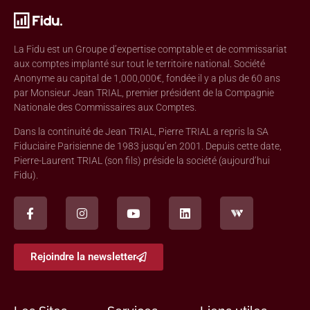
La Fidu est un Groupe d’expertise comptable et de commissariat
aux comptes implanté sur tout le territoire national. Société
Anonyme au capital de 1,000,000€, fondée il y a plus de 60 ans
par Monsieur Jean TRIAL, premier président de la Compagnie
Nationale des Commissaires aux Comptes.
Dans la continuité de Jean TRIAL, Pierre TRIAL a repris la SA
Fiduciaire Parisienne de 1983 jusqu’en 2001. Depuis cette date,
Pierre-Laurent TRIAL (son fils) préside la société (aujourd’hui
Fidu).
Rejoindre la newsletter