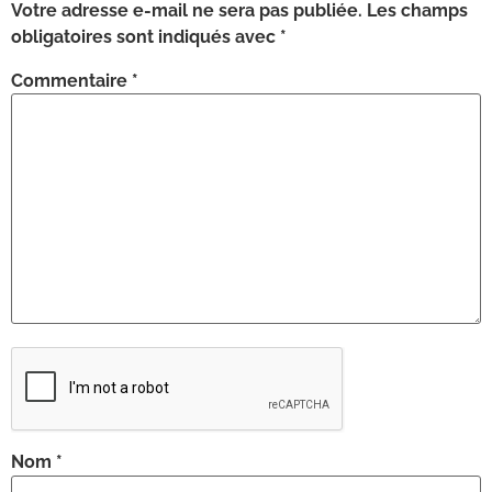
Votre adresse e-mail ne sera pas publiée.
Les champs
obligatoires sont indiqués avec
*
Commentaire
*
Nom
*