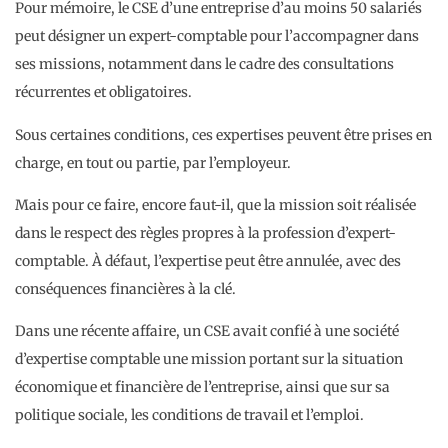
Pour mémoire, le CSE d’une entreprise d’au moins 50 salariés
peut désigner un expert-comptable pour l’accompagner dans
ses missions, notamment dans le cadre des consultations
récurrentes et obligatoires.
Sous certaines conditions, ces expertises peuvent être prises en
charge, en tout ou partie, par l’employeur.
Mais pour ce faire, encore faut-il, que la mission soit réalisée
dans le respect des règles propres à la profession d’expert-
comptable. À défaut, l’expertise peut être annulée, avec des
conséquences financières à la clé.
Dans une récente affaire, un CSE avait confié à une société
d’expertise comptable une mission portant sur la situation
économique et financière de l’entreprise, ainsi que sur sa
politique sociale, les conditions de travail et l’emploi.