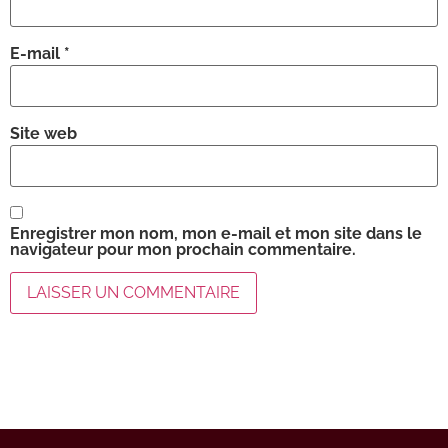
E-mail
*
Site web
Enregistrer mon nom, mon e-mail et mon site dans le
navigateur pour mon prochain commentaire.