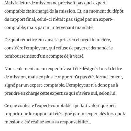
Mais la lettre de mission ne précisait pas quel expert-
comptable était chargé de la mission. Et, au moment du dépôt
du rapport final, celui-ci n’était pas signé par un expert-
comptable, mais par un intervenant mandaté.
De quoi remettre en cause la prise en charge financière,
considère l’employeur, qui refuse de payer et demande le
remboursement d’un acompte déjà versé.
Non seulement aucun expert n’avait été désigné dans la lettre
de mission, mais en plus le rapport n’a pas été, formellement,
signé par un expert-comptable. L’employeur n’a donc pas à
prendre en charge cette expertise qui s’avère nul, selon lui.
Ce que conteste l’expert-comptable, qui fait valoir que peu
importe que le rapport ait été signé par un expert dès lors que la
mission a été réalisé sous sa responsabilité…