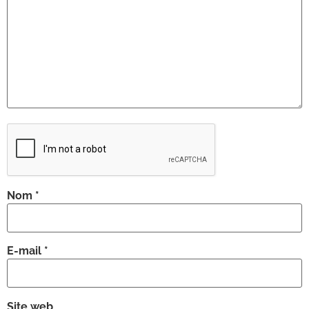
Nom
*
E-mail
*
Site web