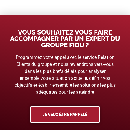
VOUS SOUHAITEZ VOUS FAIRE
ACCOMPAGNER PAR UN EXPERT DU
GROUPE FIDU ?
Programmez votre appel avec le service Relation
Clients du groupe et nous reviendrons vers-vous
dans les plus brefs délais pour analyser
ensemble votre situation actuelle, définir vos
objectifs et établir ensemble les solutions les plus
adéquates pour les atteindre
JE VEUX ÊTRE RAPPELÉ