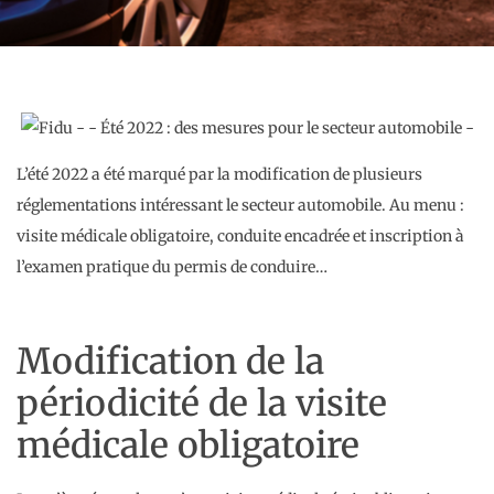
L’été 2022 a été marqué par la modification de plusieurs
réglementations intéressant le secteur automobile. Au menu :
visite médicale obligatoire, conduite encadrée et inscription à
l’examen pratique du permis de conduire…
Modification de la
périodicité de la visite
médicale obligatoire