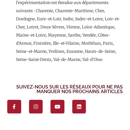
l’expérimentation est étendue aux départements
suivants : Charente, Charente-Maritime, Cher,
Dordogne, Eure-et-Loir, Indre, Indre-et-Loire, Loir-et-
Cher, Loiret, Deux-Sèvres, Vienne, Loire-Atlantique,
Maine-et-Loire, Mayenne, Sarthe, Vendée, Côtes-
d’Armor, Finistère, Ille-et-Vilaine, Morbihan, Paris,
Seine-et-Marne, Yvelines, Essonne, Hauts-de-Seine,
Seine-Saint-Denis, Val-de-Marne, Val-d’Oise.
SUIVEZ-NOUS SUR LES RÉSEAUX POUR NE PAS
MANQUER NOS PROCHAINS ARTICLES