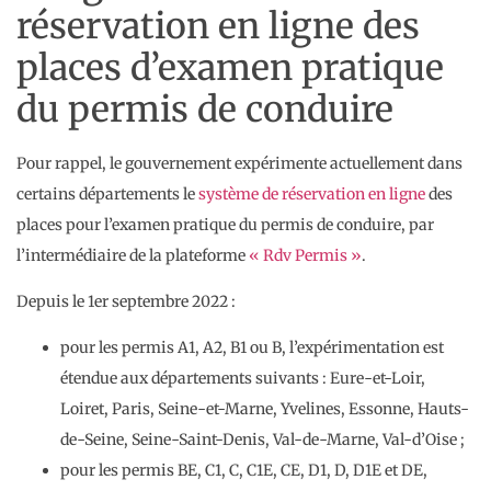
réservation en ligne des
places d’examen pratique
du permis de conduire
Pour rappel, le gouvernement expérimente actuellement dans
certains départements le
système de réservation en ligne
des
places pour l’examen pratique du permis de conduire, par
l’intermédiaire de la plateforme
« Rdv Permis »
.
Depuis le 1er septembre 2022 :
pour les permis A1, A2, B1 ou B, l’expérimentation est
étendue aux départements suivants : Eure-et-Loir,
Loiret, Paris, Seine-et-Marne, Yvelines, Essonne, Hauts-
de-Seine, Seine-Saint-Denis, Val-de-Marne, Val-d’Oise ;
pour les permis BE, C1, C, C1E, CE, D1, D, D1E et DE,