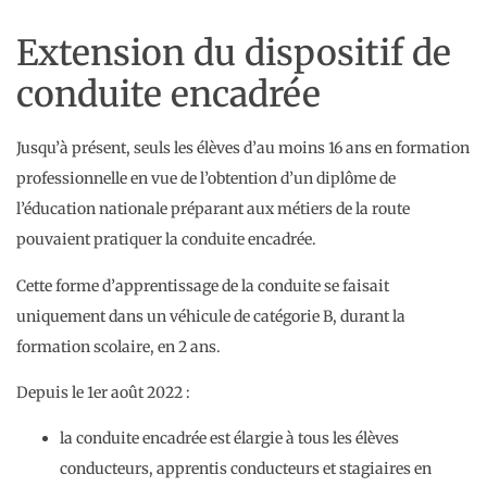
Extension du dispositif de
conduite encadrée
Jusqu’à présent, seuls les élèves d’au moins 16 ans en formation
professionnelle en vue de l’obtention d’un diplôme de
l’éducation nationale préparant aux métiers de la route
pouvaient pratiquer la conduite encadrée.
Cette forme d’apprentissage de la conduite se faisait
uniquement dans un véhicule de catégorie B, durant la
formation scolaire, en 2 ans.
Depuis le 1er août 2022 :
la conduite encadrée est élargie à tous les élèves
conducteurs, apprentis conducteurs et stagiaires en