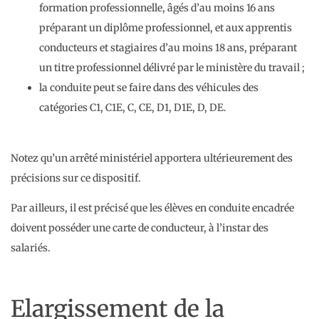
formation professionnelle, âgés d’au moins 16 ans
préparant un diplôme professionnel, et aux apprentis
conducteurs et stagiaires d’au moins 18 ans, préparant
un titre professionnel délivré par le ministère du travail ;
la conduite peut se faire dans des véhicules des
catégories C1, C1E, C, CE, D1, D1E, D, DE.
Notez qu’un arrêté ministériel apportera ultérieurement des
précisions sur ce dispositif.
Par ailleurs, il est précisé que les élèves en conduite encadrée
doivent posséder une carte de conducteur, à l’instar des
salariés.
Elargissement de la