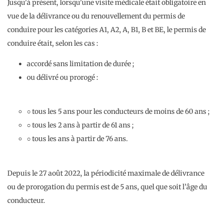
Jusqu’à présent, lorsqu’une visite médicale était obligatoire en
vue de la délivrance ou du renouvellement du permis de
conduire pour les catégories A1, A2, A, B1, B et BE, le permis de
conduire était, selon les cas :
accordé sans limitation de durée ;
ou délivré ou prorogé :
○ tous les 5 ans pour les conducteurs de moins de 60 ans ;
○ tous les 2 ans à partir de 61 ans ;
○ tous les ans à partir de 76 ans.
Depuis le 27 août 2022, la périodicité maximale de délivrance
ou de prorogation du permis est de 5 ans, quel que soit l’âge du
conducteur.