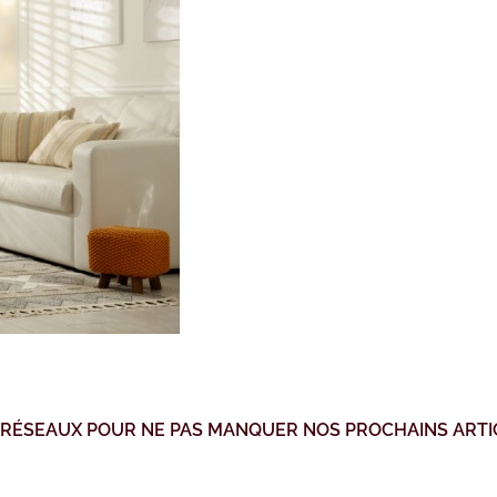
 RÉSEAUX POUR NE PAS MANQUER NOS PROCHAINS ARTI