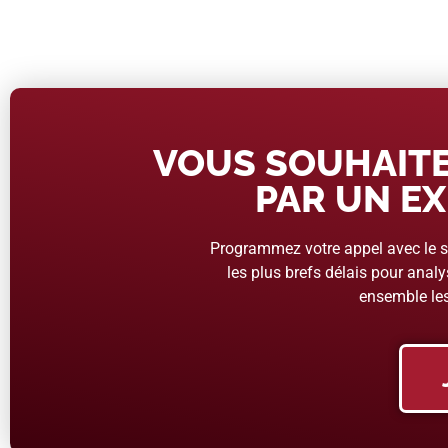
VOUS SOUHAITE
PAR UN EX
Programmez votre appel avec le se
les plus brefs délais pour analys
ensemble les