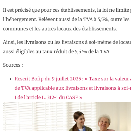
Il est précisé que pour ces établissements, la loi ne limite
l’hébergement. Relèvent aussi de la TVA à 5,5%, outre les
communes et les autres locaux des établissements.
Ainsi, les livraisons ou les livraisons à soi-même de l
aussi éligibles au taux réduit de 5,5 % de la TVA.
Sources :
Rescrit Bofip du 9 juillet 2025 : « Taxe sur la vale
de TVA applicable aux livraisons et livraisons à so
I de l’article L. 312-1 du CASF »