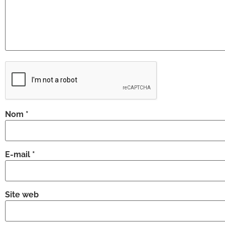
Nom
*
E-mail
*
Site web