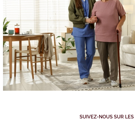
SUIVEZ-NOUS SUR LES