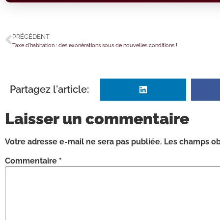
PRÉCÉDENT
Taxe d’habitation : des exonérations sous de nouvelles conditions !
Partagez l'article:
Laisser un commentaire
Votre adresse e-mail ne sera pas publiée.
Les champs obl
Commentaire
*