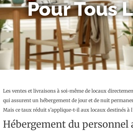
Pour Tous 
Les ventes et livraisons à soi-même de locaux directement
qui assurent un hébergement de jour et de nuit permanen
Mais ce taux réduit s’applique-t-il aux locaux destinés
Hébergement du personnel a