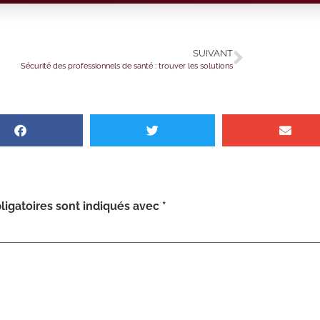
SUIVANT
Sécurité des professionnels de santé : trouver les solutions
igatoires sont indiqués avec
*