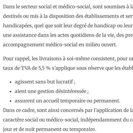
Dans le secteur social et médico-social, sont soumises à 
destinés ou mis à la disposition des établissements et ser
handicapées, quel que soit leur degré de handicap ou leur
une assistance dans les actes quotidiens de la vie, des pre
accompagnement médico-social en milieu ouvert.
Pour rappel, les livraisons à soi-même consistent, pour un
taux de TVA de 5,5 % s’applique sous réserve que les étab
agissent sans but lucratif ;
aient une gestion désintéressée ;
assurent un accueil temporaire ou permanent.
Dans ce cadre, sont ainsi concernés par l’application de 
caractère social ou médico-social, indépendamment du car
jour et de nuit permanent ou temporaire.