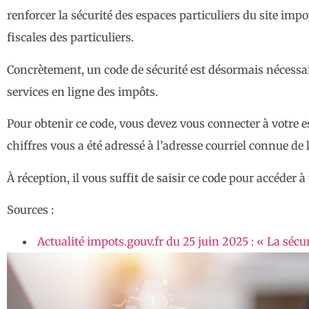
renforcer la sécurité des espaces particuliers du site imp
fiscales des particuliers.
Concrètement, un code de sécurité est désormais nécessair
services en ligne des impôts.
Pour obtenir ce code, vous devez vous connecter à votre e
chiffres vous a été adressé à l’adresse courriel connue de 
À réception, il vous suffit de saisir ce code pour accéder à
Sources :
Actualité impots.gouv.fr du 25 juin 2025 : « La sécur