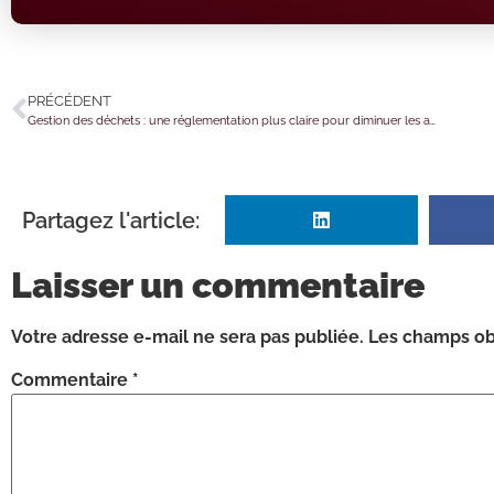
PRÉCÉDENT
Gestion des déchets : une réglementation plus claire pour diminuer les accidents
Partagez l'article:
Laisser un commentaire
Votre adresse e-mail ne sera pas publiée.
Les champs obl
Commentaire
*