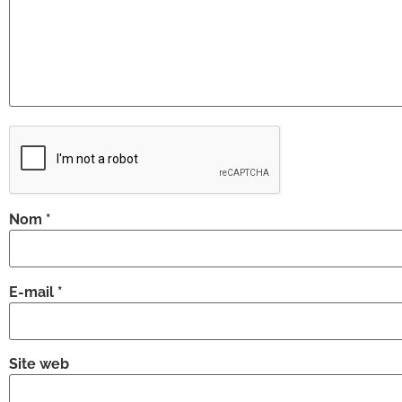
Nom
*
E-mail
*
Site web