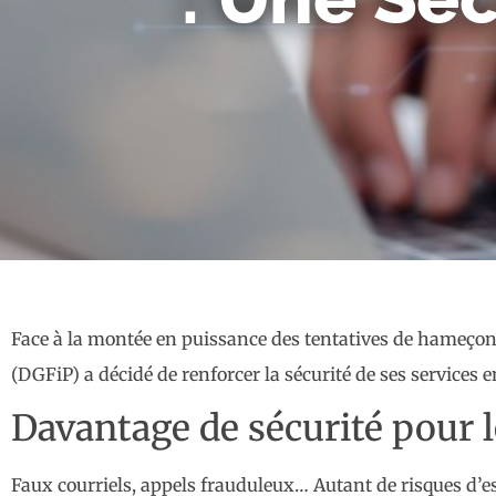
Face à la montée en puissance des tentatives de hameçonn
(DGFiP) a décidé de renforcer la sécurité de ses services
Davantage de sécurité pour l
Faux courriels, appels frauduleux… Autant de risques d’e