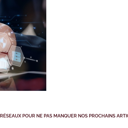
 RÉSEAUX POUR NE PAS MANQUER NOS PROCHAINS ARTI