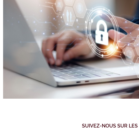
SUIVEZ-NOUS SUR LES