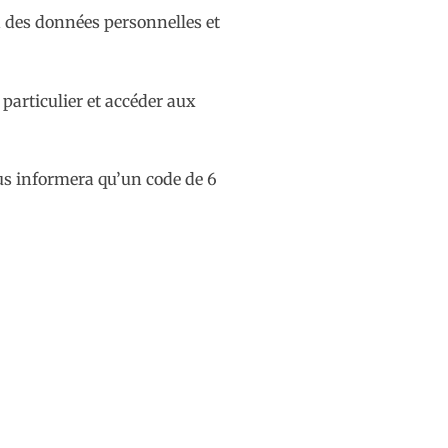
on des données personnelles et
particulier et accéder aux
ous informera qu’un code de 6