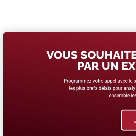
VOUS SOUHAITE
PAR UN EX
Programmez votre appel avec le se
les plus brefs délais pour analys
ensemble les