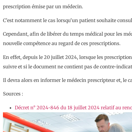
prescription émise par un médecin.
C’est notamment le cas lorsqu’un patient souhaite consul
Cependant, afin de libérer du temps médical pour les médec
nouvelle compétence au regard de ces prescriptions.
En effet, depuis le 20 juillet 2024, lorsque les prescript
suivre et si le document ne contient pas de contre-indicat
Il devra alors en informer le médecin prescripteur et, le 
Sources :
Décret n° 2024-846 du 18 juillet 2024 relatif au re