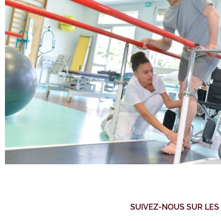
SUIVEZ-NOUS SUR LES