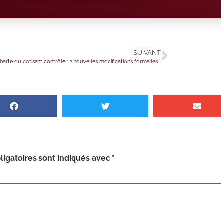
SUIVANT
harte du cotisant contrôlé : 2 nouvelles modifications formelles !
igatoires sont indiqués avec
*