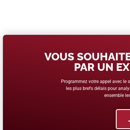
VOUS SOUHAITE
PAR UN EX
Programmez votre appel avec le se
les plus brefs délais pour analys
ensemble les