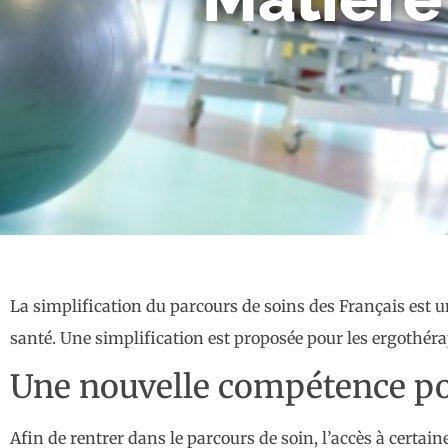
La simplification du parcours de soins des Français est 
santé. Une simplification est proposée pour les ergothérap
Une nouvelle compétence pour
Afin de rentrer dans le parcours de soin, l’accès à certa