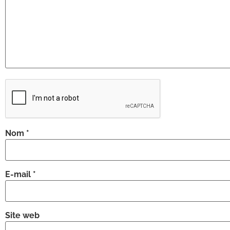
Nom
*
E-mail
*
Site web