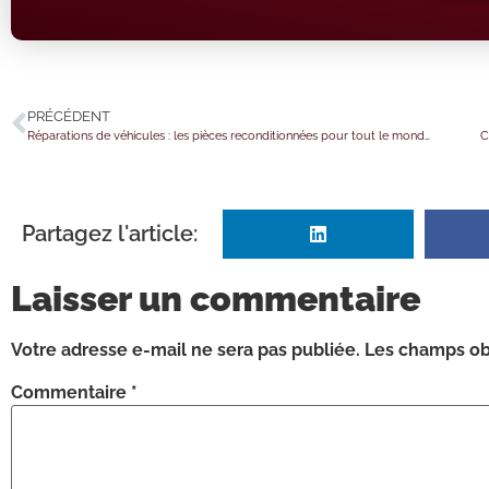
PRÉCÉDENT
Réparations de véhicules : les pièces reconditionnées pour tout le monde ?
C
Partagez l'article:
Laisser un commentaire
Votre adresse e-mail ne sera pas publiée.
Les champs obl
Commentaire
*