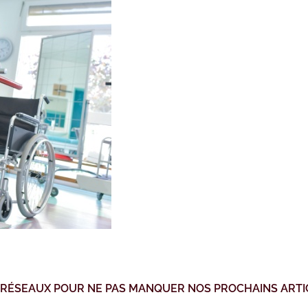
 RÉSEAUX POUR NE PAS MANQUER NOS PROCHAINS ARTI