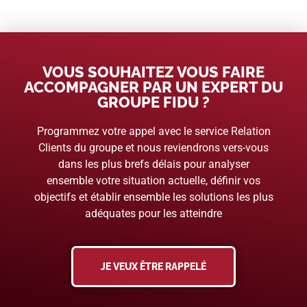
VOUS SOUHAITEZ VOUS FAIRE
ACCOMPAGNER PAR UN EXPERT DU
GROUPE FIDU ?
Programmez votre appel avec le service Relation
Clients du groupe et nous reviendrons vers-vous
dans les plus brefs délais pour analyser
ensemble votre situation actuelle, définir vos
objectifs et établir ensemble les solutions les plus
adéquates pour les atteindre
JE VEUX ÊTRE RAPPELÉ