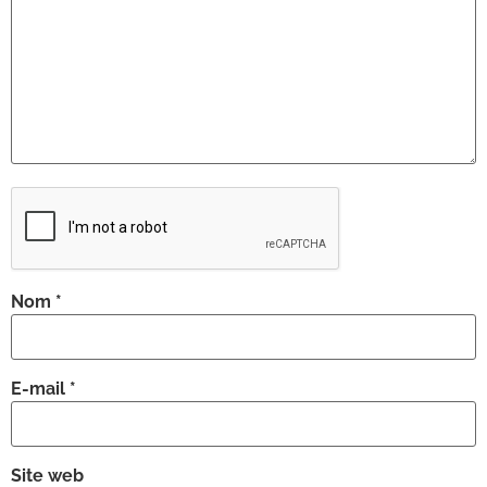
Nom
*
E-mail
*
Site web