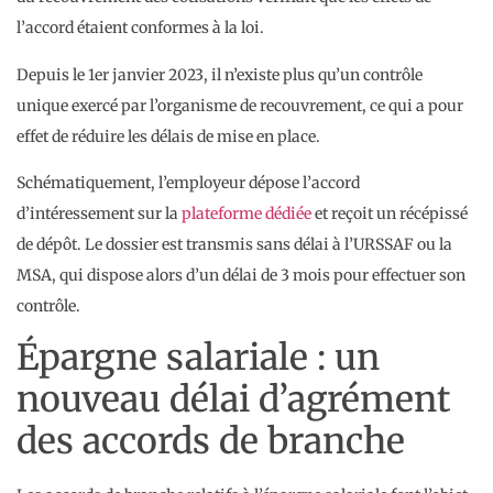
l’accord étaient conformes à la loi.
Depuis le 1er janvier 2023, il n’existe plus qu’un contrôle
unique exercé par l’organisme de recouvrement, ce qui a pour
effet de réduire les délais de mise en place.
Schématiquement, l’employeur dépose l’accord
d’intéressement sur la
plateforme dédiée
et reçoit un récépissé
de dépôt. Le dossier est transmis sans délai à l’URSSAF ou la
MSA, qui dispose alors d’un délai de 3 mois pour effectuer son
contrôle.
Épargne salariale : un
nouveau délai d’agrément
des accords de branche