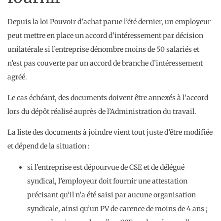
Depuis la loi Pouvoir d’achat parue l’été dernier, un employeur
peut mettre en place un accord d’intéressement par décision
unilatérale si l’entreprise dénombre moins de 50 salariés et
n’est pas couverte par un accord de branche d’intéressement
agréé.
Le cas échéant, des documents doivent être annexés à l’accord
lors du dépôt réalisé auprès de l’Administration du travail.
La liste des documents à joindre vient tout juste d’être modifiée
et dépend de la situation :
si l’entreprise est dépourvue de CSE et de délégué
syndical, l’employeur doit fournir une attestation
précisant qu’il n’a été saisi par aucune organisation
syndicale, ainsi qu’un PV de carence de moins de 4 ans ;