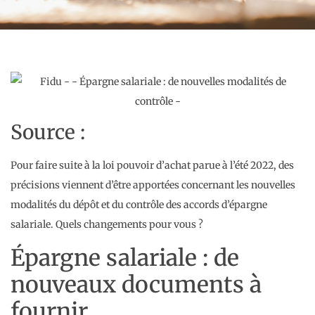
Source :
Pour faire suite à la loi pouvoir d’achat parue à l’été 2022, des
précisions viennent d’être apportées concernant les nouvelles
modalités du dépôt et du contrôle des accords d’épargne
salariale. Quels changements pour vous ?
Épargne salariale : de
nouveaux documents à
fournir