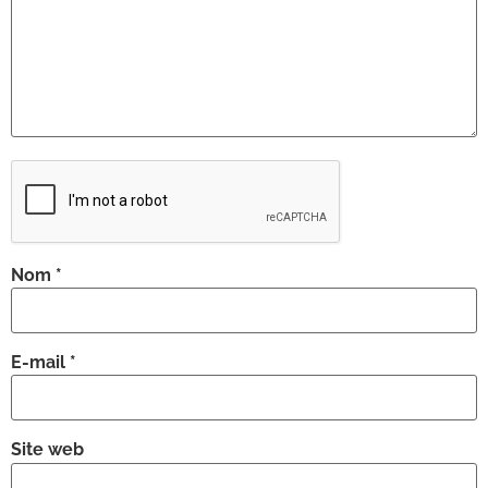
Nom
*
E-mail
*
Site web