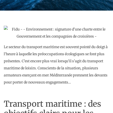
Le secteur du transport maritime est souvent pointé du doigt à
l’heure à laquelle les préoccupations écologiques se font plus
présentes. C’est encore plus vrai lorsqu’il s’agit du transport
maritime de loisirs. Conscients de la situation, plusieurs
armateurs exerçant en mer Méditerranée prennent les devants
pour porter de nouveaux engagements…
Transport maritime : des