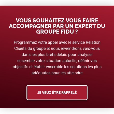
VOUS SOUHAITEZ VOUS FAIRE
ACCOMPAGNER PAR UN EXPERT DU
GROUPE FIDU ?
Programmez votre appel avec le service Relation
Clients du groupe et nous reviendrons vers-vous
dans les plus brefs délais pour analyser
ensemble votre situation actuelle, définir vos
objectifs et établir ensemble les solutions les plus
adéquates pour les atteindre
JE VEUX ÊTRE RAPPELÉ