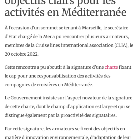
objectifs clairs pour les
activités en Méditerranée
À l’occasion d’un sommet se tenant à Marseille, le secrétaire
d’État chargé de la Mer a pu rencontrer plusieurs armateurs,
membres de la Cruise lines international association (CLIA), le
20 octobre 2022.
Cette rencontre a pu aboutir à la signature d’une
charte
fixant
le cap pour une responsabilisation des activités des
compagnies de croisières en Méditerranée.
Le Gouvernement insiste sur l’aspect novateur de la signature
de cette charte, dont le champ d’application est large et qui se
distingue également par la proactivité des signataires.
Par cette signature, les armateurs se fixent des objectifs en
matière d’innovation environnementale, d’adaptation de leur