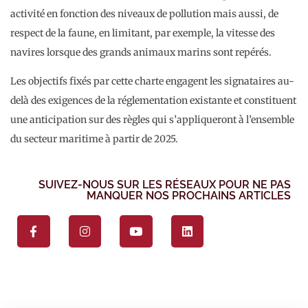
activité en fonction des niveaux de pollution mais aussi, de
respect de la faune, en limitant, par exemple, la vitesse des
navires lorsque des grands animaux marins sont repérés.
Les objectifs fixés par cette charte engagent les signataires au-
delà des exigences de la réglementation existante et constituent
une anticipation sur des règles qui s’appliqueront à l’ensemble
du secteur maritime à partir de 2025.
SUIVEZ-NOUS SUR LES RÉSEAUX POUR NE PAS
MANQUER NOS PROCHAINS ARTICLES