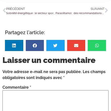
PRÉCÉDENT
SUIVANT
Sobriété énergétique : le secteur sportif aussi est concerné
Paracétamol : des recommandations pour garantir l’approvisionnement
Partagez l'article:
Laisser un commentaire
Votre adresse e-mail ne sera pas publiée.
Les champs
obligatoires sont indiqués avec
*
Commentaire
*