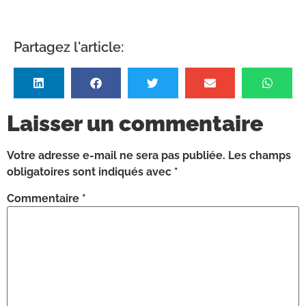
Partagez l'article:
Laisser un commentaire
Votre adresse e-mail ne sera pas publiée.
Les champs
obligatoires sont indiqués avec
*
Commentaire
*