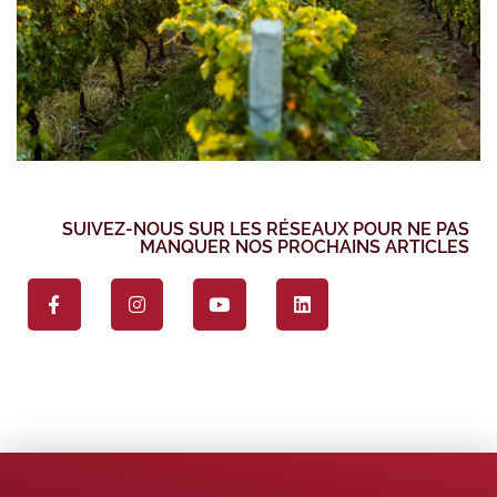
SUIVEZ-NOUS SUR LES RÉSEAUX POUR NE PAS
MANQUER NOS PROCHAINS ARTICLES