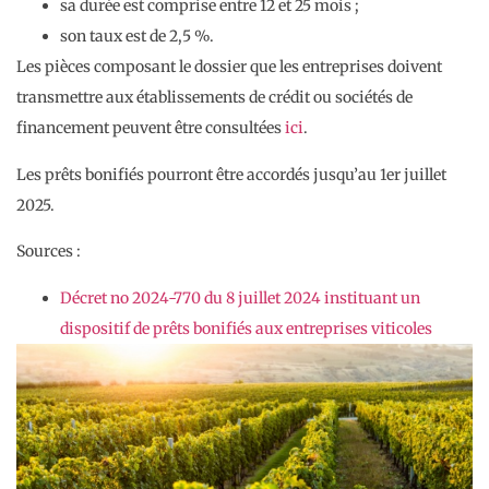
sa durée est comprise entre 12 et 25 mois ;
son taux est de 2,5 %.
Les pièces composant le dossier que les entreprises doivent
transmettre aux établissements de crédit ou sociétés de
financement peuvent être consultées
ici
.
Les prêts bonifiés pourront être accordés jusqu’au 1er juillet
2025.
Sources :
Décret no 2024-770 du 8 juillet 2024 instituant un
dispositif de prêts bonifiés aux entreprises viticoles