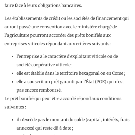
faire face à leurs obligations bancaires.
Les établissements de crédit ou les sociétés de financement qui
auront passé une convention avec le ministère chargé de
l’agriculture pourront accorder des prêts bonifiés aux
entreprises viticoles répondant aux critères suivants :
l’entreprise a le caractère d’exploitant viticole ou de
société coopérative viticole ;
elle est établie dans le territoire hexagonal ou en Corse ;
elle a souscrit un prêt garanti par l’État (PGE) qui n’est
pas encore remboursé.
Le prêt bonifié qui peut être accordé répond aux conditions
suivantes :
il n’excède pas le montant du solde (capital, intérêts, frais
annexes) qui reste dû à date ;