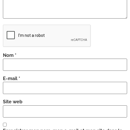
Nom
*
E-mail
*
Site web