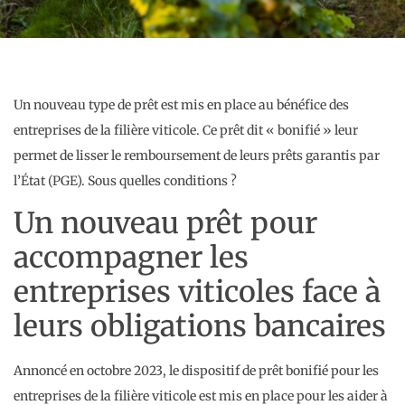
Un nouveau type de prêt est mis en place au bénéfice des
entreprises de la filière viticole. Ce prêt dit « bonifié » leur
permet de lisser le remboursement de leurs prêts garantis par
l’État (PGE). Sous quelles conditions ?
Un nouveau prêt pour
accompagner les
entreprises viticoles face à
leurs obligations bancaires
Annoncé en octobre 2023, le dispositif de prêt bonifié pour les
entreprises de la filière viticole est mis en place pour les aider à