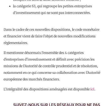
la catégorie S3, qui regroupe les petites entreprises
d’investissement qui ne sont pas interconnectées.
Dans le cadre de ces nouvelles dispositions, le code monétaire
et financier vient de faire l’objet de nouvelles modifications
règlementaires.
Il mentionne désormais l’ensemble des 4 catégories
d’entreprises d’investissement et définit avec précision les
missions de l’Autorité de contrôle prudentiel et de résolution,
notamment en ce qui concerne sa collaboration avec l’Autorité
européenne des marchés financiers.
L’intégralité des dispositions aménagées est disponible
ici
.
SUIVEZ-NOUS SUR LES RÉSEAUX POUR NE PAS