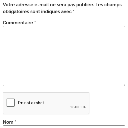
Votre adresse e-mail ne sera pas publiée.
Les champs
obligatoires sont indiqués avec
*
Commentaire
*
Nom
*