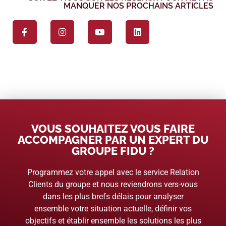
MANQUER NOS PROCHAINS ARTICLES
VOUS SOUHAITEZ VOUS FAIRE
ACCOMPAGNER PAR UN EXPERT DU
GROUPE FIDU ?
Programmez votre appel avec le service Relation
Clients du groupe et nous reviendrons vers-vous
dans les plus brefs délais pour analyser
ensemble votre situation actuelle, définir vos
objectifs et établir ensemble les solutions les plus