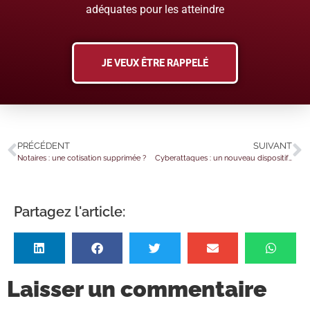
adéquates pour les atteindre
JE VEUX ÊTRE RAPPELÉ
PRÉCÉDENT
SUIVANT
Notaires : une cotisation supprimée ?
Cyberattaques : un nouveau dispositif de prévention pour les petites entreprises !
Partagez l'article:
Laisser un commentaire