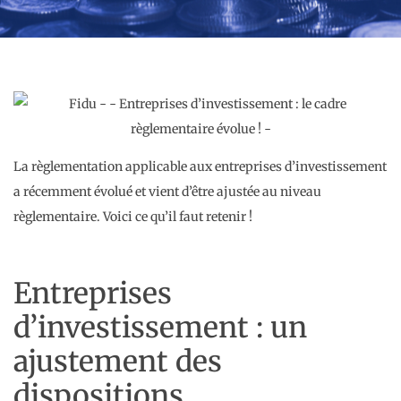
La règlementation applicable aux entreprises d’investissement
a récemment évolué et vient d’être ajustée au niveau
règlementaire. Voici ce qu’il faut retenir !
Entreprises
d’investissement : un
ajustement des
dispositions