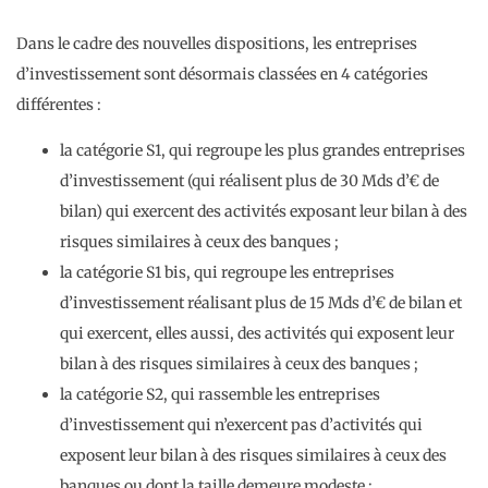
Dans le cadre des nouvelles dispositions, les entreprises
d’investissement sont désormais classées en 4 catégories
différentes :
la catégorie S1, qui regroupe les plus grandes entreprises
d’investissement (qui réalisent plus de 30 Mds d’€ de
bilan) qui exercent des activités exposant leur bilan à des
risques similaires à ceux des banques ;
la catégorie S1 bis, qui regroupe les entreprises
d’investissement réalisant plus de 15 Mds d’€ de bilan et
qui exercent, elles aussi, des activités qui exposent leur
bilan à des risques similaires à ceux des banques ;
la catégorie S2, qui rassemble les entreprises
d’investissement qui n’exercent pas d’activités qui
exposent leur bilan à des risques similaires à ceux des
banques ou dont la taille demeure modeste ;