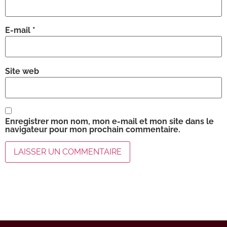
E-mail
*
Site web
Enregistrer mon nom, mon e-mail et mon site dans le
navigateur pour mon prochain commentaire.