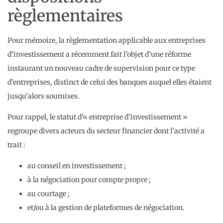
règlementaires
Pour mémoire, la règlementation applicable aux entreprises
d’investissement a récemment fait l’objet d’une réforme
instaurant un nouveau cadre de supervision pour ce type
d’entreprises, distinct de celui des banques auquel elles étaient
jusqu’alors soumises.
Pour rappel, le statut d’« entreprise d’investissement »
regroupe divers acteurs du secteur financier dont l’activité a
trait :
au conseil en investissement ;
à la négociation pour compte propre ;
au courtage ;
et/ou à la gestion de plateformes de négociation.