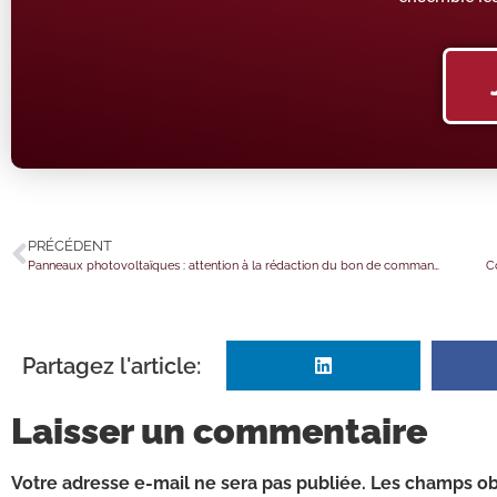
PRÉCÉDENT
Panneaux photovoltaïques : attention à la rédaction du bon de commande !
C
Partagez l'article:
Laisser un commentaire
Votre adresse e-mail ne sera pas publiée.
Les champs obl