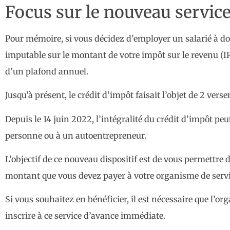
Focus sur le nouveau servic
Pour mémoire, si vous décidez d’employer un salarié à dom
imputable sur le montant de votre impôt sur le revenu (I
d’un plafond annuel.
Jusqu’à présent, le crédit d’impôt faisait l’objet de 2 ver
Depuis le 14 juin 2022, l’intégralité du crédit d’impôt pe
personne ou à un autoentrepreneur.
L’objectif de ce nouveau dispositif est de vous permettre 
montant que vous devez payer à votre organisme de servi
Si vous souhaitez en bénéficier, il est nécessaire que l’o
inscrire à ce service d’avance immédiate.