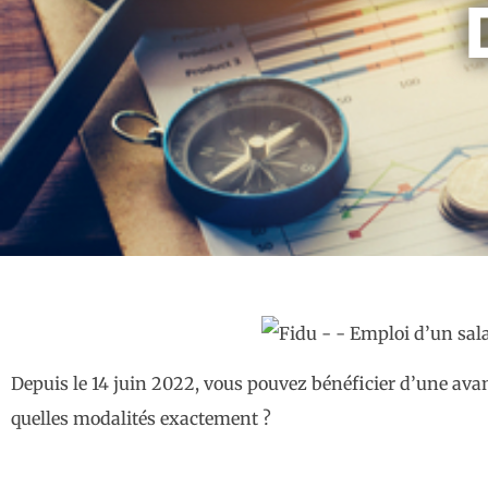
Depuis le 14 juin 2022, vous pouvez bénéficier d’une avan
quelles modalités exactement ?