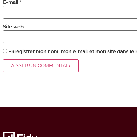
E-mail
*
Site web
Enregistrer mon nom, mon e-mail et mon site dans le