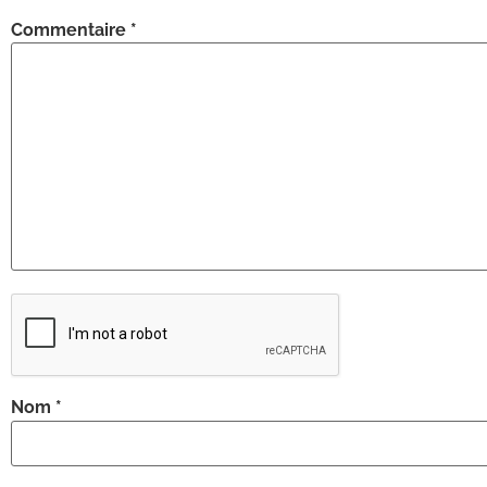
Commentaire
*
Nom
*