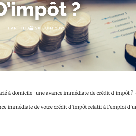
D’impôt ?
PAR
FIDU
28 JUIN 2022
ce immédiate de votre crédit d’impôt relatif à l’emploi d’un