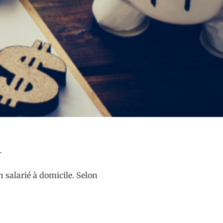
 salarié à domicile. Selon