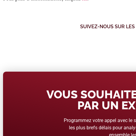
SUIVEZ-NOUS SUR LES
VOUS SOUHAITE
PAR UN EX
Programmez votre appel avec le se
les plus brefs délais pour analys
ensemble les