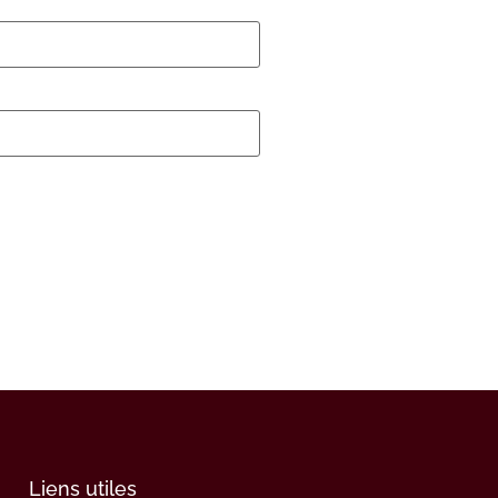
Liens utiles