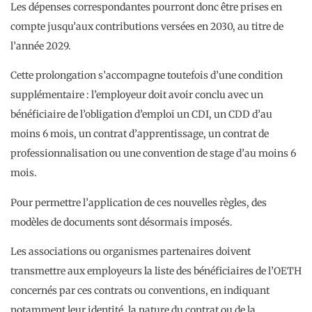
Les dépenses correspondantes pourront donc être prises en
compte jusqu’aux contributions versées en 2030, au titre de
l’année 2029.
Cette prolongation s’accompagne toutefois d’une condition
supplémentaire : l’employeur doit avoir conclu avec un
bénéficiaire de l’obligation d’emploi un CDI, un CDD d’au
moins 6 mois, un contrat d’apprentissage, un contrat de
professionnalisation ou une convention de stage d’au moins 6
mois.
Pour permettre l’application de ces nouvelles règles, des
modèles de documents sont désormais imposés.
Les associations ou organismes partenaires doivent
transmettre aux employeurs la liste des bénéficiaires de l’OETH
concernés par ces contrats ou conventions, en indiquant
notamment leur identité, la nature du contrat ou de la