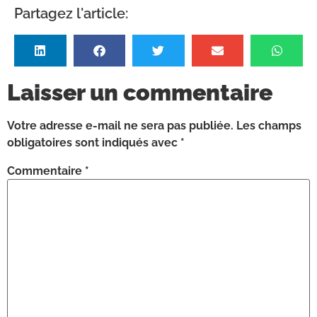
Partagez l'article:
Laisser un commentaire
Votre adresse e-mail ne sera pas publiée.
Les champs
obligatoires sont indiqués avec
*
Commentaire
*