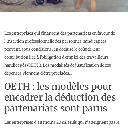
Les entreprises qui financent des partenariats en faveur de
l’insertion professionnelle des personnes handicapées
peuvent, sous conditions, en déduire le coût de leur
contribution liée à l’obligation d’emploi des travailleurs
handicapés (OETH). Les modalités de justification de ces
dépenses viennent d’être précisées…
OETH : les modèles pour
encadrer la déduction des
partenariats sont parus
Les entreprises d’au moins 20 salariés qui n’atteignent pas le