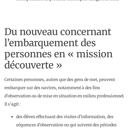
Du nouveau concernant
l’embarquement des
personnes en « mission
découverte »
Certaines personnes, autres que des gens de mer, peuvent
embarquer sur des navires, notamment à des fins
d’observation ou de mise en situation en milieu professionnel.
Il s’agit :
des élèves effectuant des visites d’information, des
séquences d’observation ou qui suivent des périodes