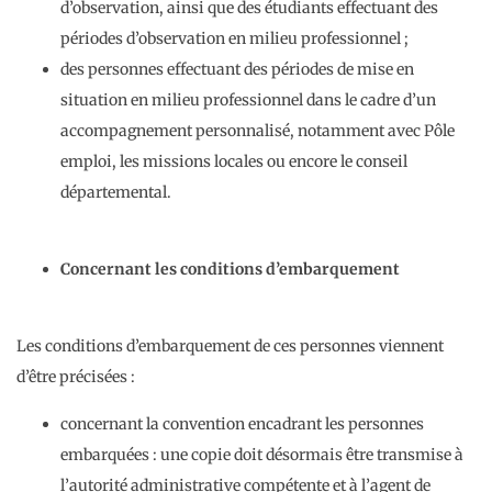
d’observation, ainsi que des étudiants effectuant des
périodes d’observation en milieu professionnel ;
des personnes effectuant des périodes de mise en
situation en milieu professionnel dans le cadre d’un
accompagnement personnalisé, notamment avec Pôle
emploi, les missions locales ou encore le conseil
départemental.
Concernant les conditions d’embarquement
Les conditions d’embarquement de ces personnes viennent
d’être précisées :
concernant la convention encadrant les personnes
embarquées : une copie doit désormais être transmise à
l’autorité administrative compétente et à l’agent de