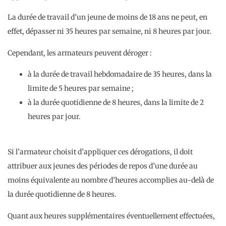
La durée de travail d’un jeune de moins de 18 ans ne peut, en
effet, dépasser ni 35 heures par semaine, ni 8 heures par jour.
Cependant, les armateurs peuvent déroger :
à la durée de travail hebdomadaire de 35 heures, dans la
limite de 5 heures par semaine ;
à la durée quotidienne de 8 heures, dans la limite de 2
heures par jour.
Si l’armateur choisit d’appliquer ces dérogations, il doit
attribuer aux jeunes des périodes de repos d’une durée au
moins équivalente au nombre d’heures accomplies au-delà de
la durée quotidienne de 8 heures.
Quant aux heures supplémentaires éventuellement effectuées,