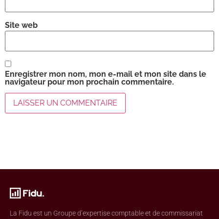
Site web
Enregistrer mon nom, mon e-mail et mon site dans le
navigateur pour mon prochain commentaire.
La Fidu est un Groupe d’expertise comptable et de commissariat