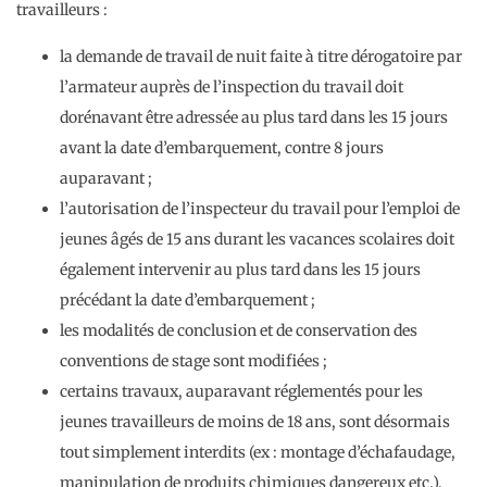
travailleurs :
la demande de travail de nuit faite à titre dérogatoire par
l’armateur auprès de l’inspection du travail doit
dorénavant être adressée au plus tard dans les 15 jours
avant la date d’embarquement, contre 8 jours
auparavant ;
l’autorisation de l’inspecteur du travail pour l’emploi de
jeunes âgés de 15 ans durant les vacances scolaires doit
également intervenir au plus tard dans les 15 jours
précédant la date d’embarquement ;
les modalités de conclusion et de conservation des
conventions de stage sont modifiées ;
certains travaux, auparavant réglementés pour les
jeunes travailleurs de moins de 18 ans, sont désormais
tout simplement interdits (ex : montage d’échafaudage,
manipulation de produits chimiques dangereux etc.).