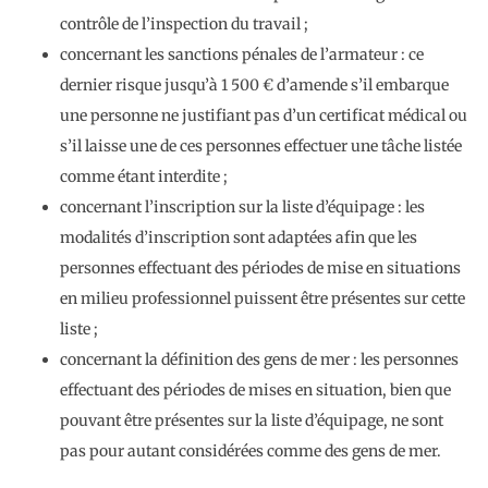
contrôle de l’inspection du travail ;
concernant les sanctions pénales de l’armateur : ce
dernier risque jusqu’à 1 500 € d’amende s’il embarque
une personne ne justifiant pas d’un certificat médical ou
s’il laisse une de ces personnes effectuer une tâche listée
comme étant interdite ;
concernant l’inscription sur la liste d’équipage : les
modalités d’inscription sont adaptées afin que les
personnes effectuant des périodes de mise en situations
en milieu professionnel puissent être présentes sur cette
liste ;
concernant la définition des gens de mer : les personnes
effectuant des périodes de mises en situation, bien que
pouvant être présentes sur la liste d’équipage, ne sont
pas pour autant considérées comme des gens de mer.