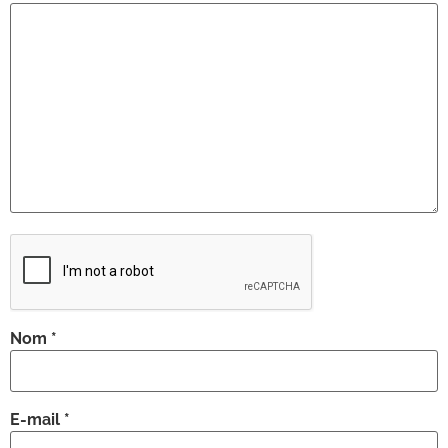
Nom
*
E-mail
*