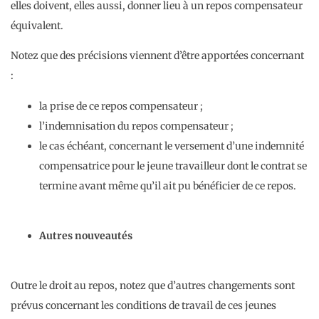
elles doivent, elles aussi, donner lieu à un repos compensateur
équivalent.
Notez que des précisions viennent d’être apportées concernant
:
la prise de ce repos compensateur ;
l’indemnisation du repos compensateur ;
le cas échéant, concernant le versement d’une indemnité
compensatrice pour le jeune travailleur dont le contrat se
termine avant même qu’il ait pu bénéficier de ce repos.
Autres nouveautés
Outre le droit au repos, notez que d’autres changements sont
prévus concernant les conditions de travail de ces jeunes