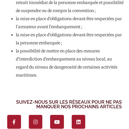
retrait immédiat de la personne embarquée et possibilité
de suspendre ou de rompre la convention ;
la mise en place d’obligations devant être respectées par
l’armateur avant l’embarquement ;
la mise en place d’obligations devant être respectées par
la personne embarquée ;
la possibilité de mettre en place des mesures
d’interdiction d’embarquement au niveau local, au
regard du niveau de dangerosité de certaines activités
maritimes.
SUIVEZ-NOUS SUR LES RÉSEAUX POUR NE PAS
MANQUER NOS PROCHAINS ARTICLES