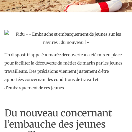
Un dispositif appelé « marée découverte » a été mis en place
pour faciliter la découverte du métier de marin par les jeunes
travailleurs. Des précisions viennent justement d’être
apportées concernant les conditions de travail et
d’embarquement de ces jeunes…
Du nouveau concernant
l’embauche des jeunes