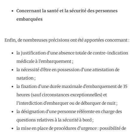
Concernant la santé et la sécurité des personnes
embarquées
Enfin, de nombreuses précisions ont été apportées concernant :
la justification d’une absence totale de contre-indication
médicale à l’embarquement ;
la nécessité d’être en possession d’une attestation de
natation ;
la fixation d’une durée maximale d’embarquement de 35
heures (sauf circonstances exceptionnelles) et
l’interdiction d’embarquer ou de débarquer de nuit ;
la désignation d’une personne référente en charge des
questions relatives à la sécurité à bord ;
la mise en place de procédures d’urgence : possibilité de