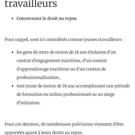
travailleurs
Concernant le droit au repos
Pour rappel, sont ici considérés comme jeunes travailleurs :
les gens de mers de moins de 18 ans titulaires d’un
contrat d’engagement maritime, d’un contrat
d’apprentissage maritime ou d’un contrat de
professionnalisation ;
tout jeune de moins de 18 ans accomplissant une période
de formation en milieu professionnel ou un stage
d’initiation.
Pour ces derniers, de nombreuses précisions viennent d’être
apportées quant à leurs droits au repos.