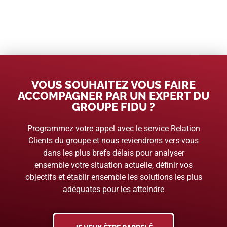
VOUS SOUHAITEZ VOUS FAIRE
ACCOMPAGNER PAR UN EXPERT DU
GROUPE FIDU ?
Programmez votre appel avec le service Relation
Clients du groupe et nous reviendrons vers-vous
dans les plus brefs délais pour analyser
ensemble votre situation actuelle, définir vos
objectifs et établir ensemble les solutions les plus
adéquates pour les atteindre