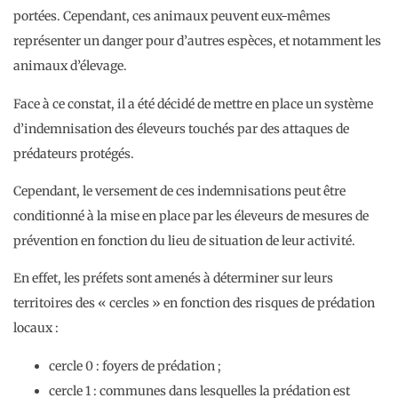
portées. Cependant, ces animaux peuvent eux-mêmes
représenter un danger pour d’autres espèces, et notamment les
animaux d’élevage.
Face à ce constat, il a été décidé de mettre en place un système
d’indemnisation des éleveurs touchés par des attaques de
prédateurs protégés.
Cependant, le versement de ces indemnisations peut être
conditionné à la mise en place par les éleveurs de mesures de
prévention en fonction du lieu de situation de leur activité.
En effet, les préfets sont amenés à déterminer sur leurs
territoires des « cercles » en fonction des risques de prédation
locaux :
cercle 0 : foyers de prédation ;
cercle 1 : communes dans lesquelles la prédation est