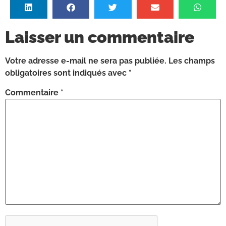
Laisser un commentaire
Votre adresse e-mail ne sera pas publiée.
Les champs
obligatoires sont indiqués avec
*
Commentaire
*