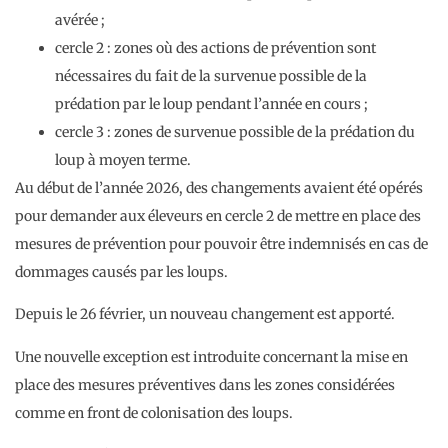
avérée ;
cercle 2 : zones où des actions de prévention sont
nécessaires du fait de la survenue possible de la
prédation par le loup pendant l’année en cours ;
cercle 3 : zones de survenue possible de la prédation du
loup à moyen terme.
Au début de l’année 2026, des changements avaient été opérés
pour demander aux éleveurs en cercle 2 de mettre en place des
mesures de prévention pour pouvoir être indemnisés en cas de
dommages causés par les loups.
Depuis le 26 février, un nouveau changement est apporté.
Une nouvelle exception est introduite concernant la mise en
place des mesures préventives dans les zones considérées
comme en front de colonisation des loups.