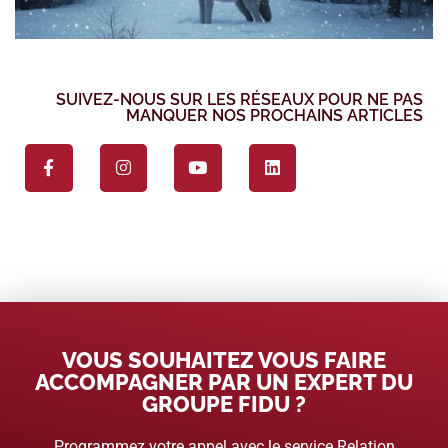
SUIVEZ-NOUS SUR LES RÉSEAUX POUR NE PAS
MANQUER NOS PROCHAINS ARTICLES
VOUS SOUHAITEZ VOUS FAIRE
ACCOMPAGNER PAR UN EXPERT DU
GROUPE FIDU ?
Programmez votre appel avec le service Relation