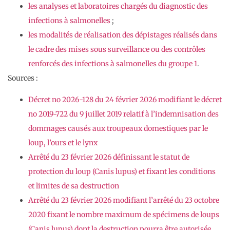
les analyses et laboratoires chargés du diagnostic des
infections à salmonelles
;
les modalités de réalisation des dépistages réalisés dans
le cadre des mises sous surveillance ou des contrôles
renforcés des infections à salmonelles du groupe 1
.
Sources :
Décret no 2026-128 du 24 février 2026 modifiant le décret
no 2019-722 du 9 juillet 2019 relatif à l’indemnisation des
dommages causés aux troupeaux domestiques par le
loup, l’ours et le lynx
Arrêté du 23 février 2026 définissant le statut de
protection du loup (Canis lupus) et fixant les conditions
et limites de sa destruction
Arrêté du 23 février 2026 modifiant l’arrêté du 23 octobre
2020 fixant le nombre maximum de spécimens de loups
(Canis lupus) dont la destruction pourra être autorisée