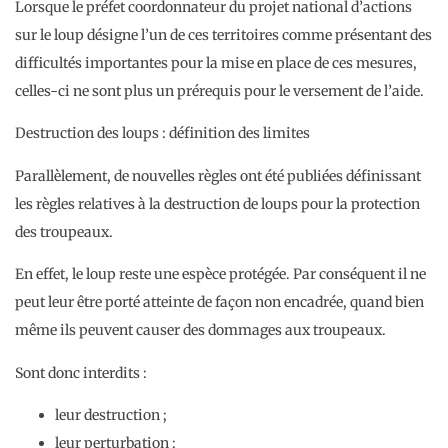
Lorsque le préfet coordonnateur du projet national d’actions
sur le loup désigne l’un de ces territoires comme présentant des
difficultés importantes pour la mise en place de ces mesures,
celles-ci ne sont plus un prérequis pour le versement de l’aide.
Destruction des loups : définition des limites
Parallèlement, de nouvelles règles ont été publiées définissant
les règles relatives à la destruction de loups pour la protection
des troupeaux.
En effet, le loup reste une espèce protégée. Par conséquent il ne
peut leur être porté atteinte de façon non encadrée, quand bien
même ils peuvent causer des dommages aux troupeaux.
Sont donc interdits :
leur destruction ;
leur perturbation ;