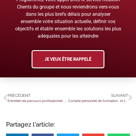
Clients du groupe et nous reviendrons vers-vous
dans les plus brefs délais pour analyser
ensemble votre situation actuelle, définir vos
objectifs et établir ensemble les solutions les plus
adéquates pour les atteindre
JE VEUX ÊTRE RAPPELÉ
PRÉCÉDENT
SUIVANT
Entretien de parcours professionnel : quelques éclairages utiles…
Compte personnel de formation : le tour de vis budgétaire est confirmé
Partagez l'article: