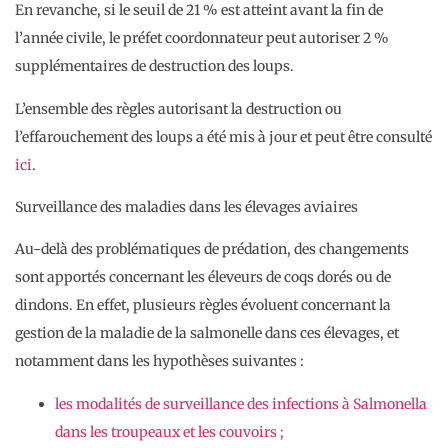
En revanche, si le seuil de 21 % est atteint avant la fin de
l’année civile, le préfet coordonnateur peut autoriser 2 %
supplémentaires de destruction des loups.
L’ensemble des règles autorisant la destruction ou
l’effarouchement des loups a été mis à jour et peut être consulté
ici
.
Surveillance des maladies dans les élevages aviaires
Au-delà des problématiques de prédation, des changements
sont apportés concernant les éleveurs de coqs dorés ou de
dindons. En effet, plusieurs règles évoluent concernant la
gestion de la maladie de la salmonelle dans ces élevages, et
notamment dans les hypothèses suivantes :
les modalités de surveillance des infections à Salmonella
dans les troupeaux et les couvoirs ;