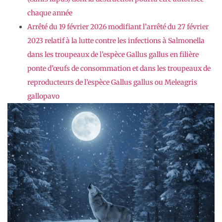
chaque année
Arrêté du 19 février 2026 modifiant l’arrêté du 27 février
2023 relatif à la lutte contre les infections à Salmonella
dans les troupeaux de l’espèce Gallus gallus en filière
ponte d’œufs de consommation et dans les troupeaux de
reproducteurs de l’espèce Gallus gallus ou Meleagris
gallopavo