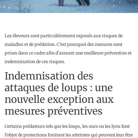
Les éleveurs sont particulièrement exposés aux risques de
maladies et de prédation. C’est pourquoi des mesures sont
prises dans ce cadre afin d’assurer une meilleure prévention et
indemnisation de ces risques.
Indemnisation des
attaques de loups : une
nouvelle exception aux
mesures préventives
Certains prédateurs tels que les loups, les ours ou les lynx font
l’objet de protections limitant les atteintes qui peuvent leur être