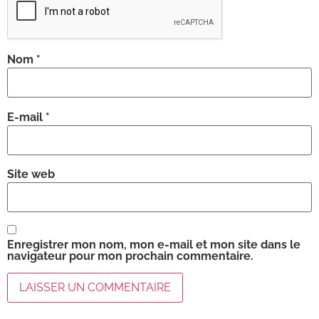
Nom
*
E-mail
*
Site web
Enregistrer mon nom, mon e-mail et mon site dans le
navigateur pour mon prochain commentaire.