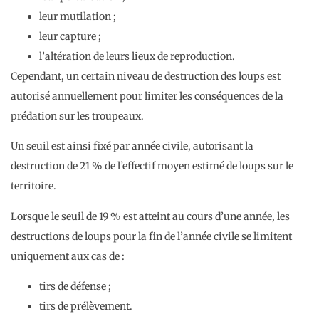
leur mutilation ;
leur capture ;
l’altération de leurs lieux de reproduction.
Cependant, un certain niveau de destruction des loups est
autorisé annuellement pour limiter les conséquences de la
prédation sur les troupeaux.
Un seuil est ainsi fixé par année civile, autorisant la
destruction de 21 % de l’effectif moyen estimé de loups sur le
territoire.
Lorsque le seuil de 19 % est atteint au cours d’une année, les
destructions de loups pour la fin de l’année civile se limitent
uniquement aux cas de :
tirs de défense ;
tirs de prélèvement.