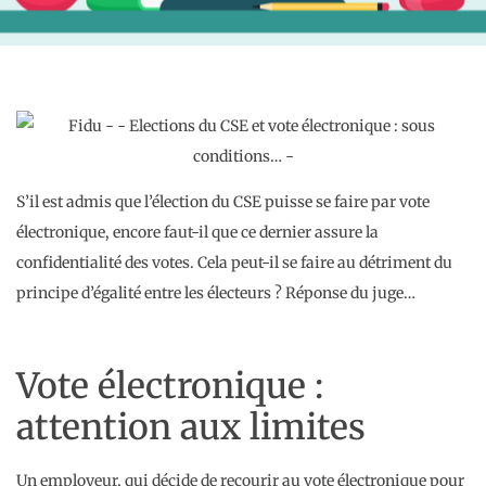
S’il est admis que l’élection du CSE puisse se faire par vote
électronique, encore faut-il que ce dernier assure la
confidentialité des votes. Cela peut-il se faire au détriment du
principe d’égalité entre les électeurs ? Réponse du juge…
Vote électronique :
attention aux limites
Un employeur, qui décide de recourir au vote électronique pour