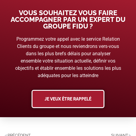
VOUS SOUHAITEZ VOUS FAIRE
ACCOMPAGNER PAR UN EXPERT DU
GROUPE FIDU ?
Programmez votre appel avec le service Relation
Clients du groupe et nous reviendrons vers-vous
dans les plus brefs délais pour analyser
ensemble votre situation actuelle, définir vos
objectifs et établir ensemble les solutions les plus
adéquates pour les atteindre
JE VEUX ÊTRE RAPPELÉ
PRÉCÉDENT
SUIVANT