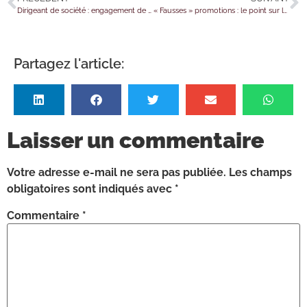
Dirigeant de société : engagement de caution = baisse de votre impôt ?
« Fausses » promotions : le point sur la règlementation
Partagez l'article:
Laisser un commentaire
Votre adresse e-mail ne sera pas publiée.
Les champs
obligatoires sont indiqués avec
*
Commentaire
*