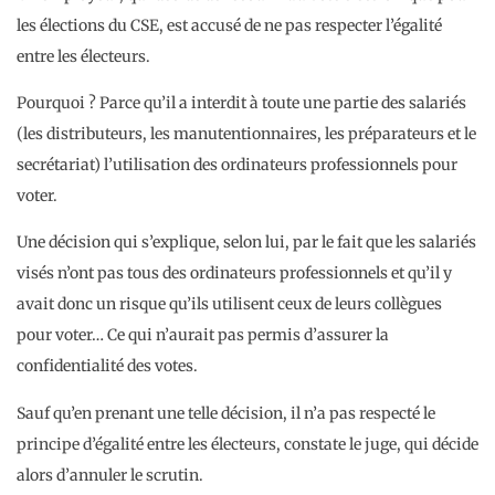
les élections du CSE, est accusé de ne pas respecter l’égalité
entre les électeurs.
Pourquoi ? Parce qu’il a interdit à toute une partie des salariés
(les distributeurs, les manutentionnaires, les préparateurs et le
secrétariat) l’utilisation des ordinateurs professionnels pour
voter.
Une décision qui s’explique, selon lui, par le fait que les salariés
visés n’ont pas tous des ordinateurs professionnels et qu’il y
avait donc un risque qu’ils utilisent ceux de leurs collègues
pour voter… Ce qui n’aurait pas permis d’assurer la
confidentialité des votes.
Sauf qu’en prenant une telle décision, il n’a pas respecté le
principe d’égalité entre les électeurs, constate le juge, qui décide
alors d’annuler le scrutin.