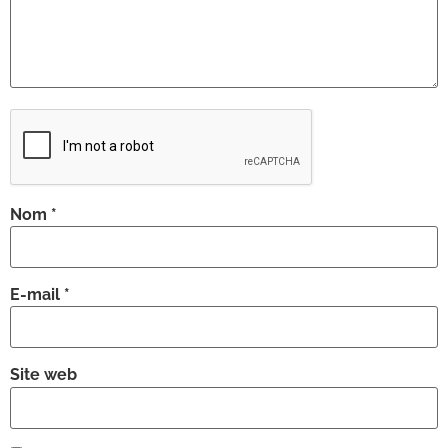
Nom
*
E-mail
*
Site web