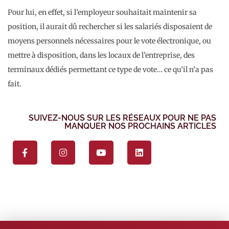
Pour lui, en effet, si l’employeur souhaitait maintenir sa
position, il aurait dû rechercher si les salariés disposaient de
moyens personnels nécessaires pour le vote électronique, ou
mettre à disposition, dans les locaux de l’entreprise, des
terminaux dédiés permettant ce type de vote… ce qu’il n’a pas
fait.
SUIVEZ-NOUS SUR LES RÉSEAUX POUR NE PAS
MANQUER NOS PROCHAINS ARTICLES