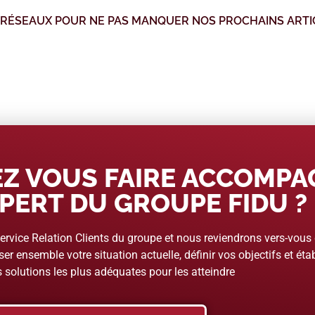
 RÉSEAUX POUR NE PAS MANQUER NOS PROCHAINS ARTI
Z VOUS FAIRE ACCOMP
PERT DU GROUPE FIDU ?
rvice Relation Clients du groupe et nous reviendrons vers-vous
er ensemble votre situation actuelle, définir vos objectifs et étab
 solutions les plus adéquates pour les atteindre