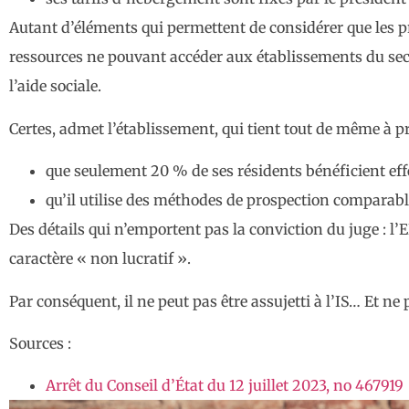
Autant d’éléments qui permettent de considérer que les p
ressources ne pouvant accéder aux établissements du secte
l’aide sociale.
Certes, admet l’établissement, qui tient tout de même à pr
que seulement 20 % de ses résidents bénéficient effe
qu’il utilise des méthodes de prospection comparable
Des détails qui n’emportent pas la conviction du juge : l
caractère « non lucratif ».
Par conséquent, il ne peut pas être assujetti à l’IS… Et ne
Sources :
Arrêt du Conseil d’État du 12 juillet 2023, no 467919