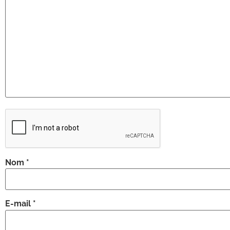
Nom
*
E-mail
*