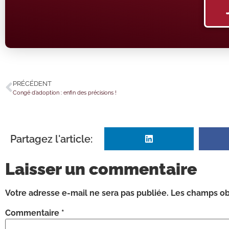
PRÉCÉDENT
Congé d’adoption : enfin des précisions !
Partagez l'article:
Laisser un commentaire
Votre adresse e-mail ne sera pas publiée.
Les champs obl
Commentaire
*