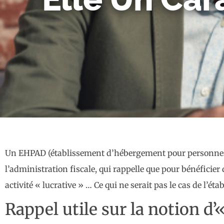
Un EHPAD (établissement d’hébergement pour personnes 
l’administration fiscale, qui rappelle que pour bénéficier d
activité « lucrative » … Ce qui ne serait pas le cas de l’éta
Rappel utile sur la notion d’«