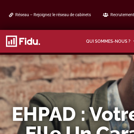
Réseau – Rejoignez le réseau de cabinets
Recrutement 
QUI SOMMES-NOUS ?
EHPAD : Votre
Elle Un Car