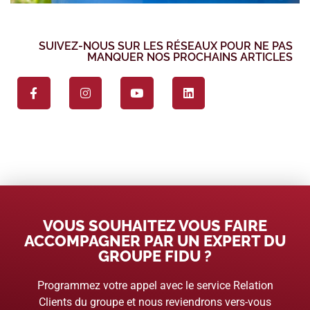
SUIVEZ-NOUS SUR LES RÉSEAUX POUR NE PAS
MANQUER NOS PROCHAINS ARTICLES
VOUS SOUHAITEZ VOUS FAIRE
ACCOMPAGNER PAR UN EXPERT DU
GROUPE FIDU ?
Programmez votre appel avec le service Relation
Clients du groupe et nous reviendrons vers-vous