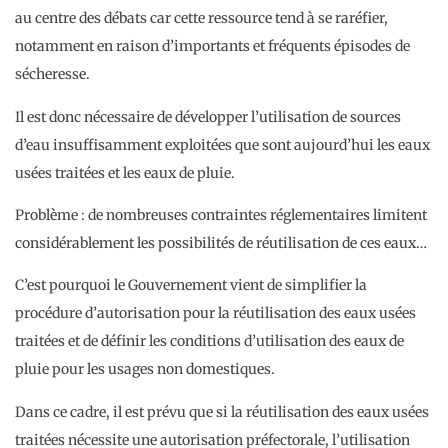
au centre des débats car cette ressource tend à se raréfier,
notamment en raison d’importants et fréquents épisodes de
sécheresse.
Il est donc nécessaire de développer l’utilisation de sources
d’eau insuffisamment exploitées que sont aujourd’hui les eaux
usées traitées et les eaux de pluie.
Problème : de nombreuses contraintes réglementaires limitent
considérablement les possibilités de réutilisation de ces eaux…
C’est pourquoi le Gouvernement vient de simplifier la
procédure d’autorisation pour la réutilisation des eaux usées
traitées et de définir les conditions d’utilisation des eaux de
pluie pour les usages non domestiques.
Dans ce cadre, il est prévu que si la réutilisation des eaux usées
traitées nécessite une autorisation préfectorale, l’utilisation