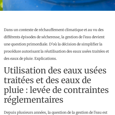
Dans un contexte de réchauffement climatique et au vu des
différents épisodes de sécheresse, la gestion de l’eau devient
une question primordiale. D’où la décision de simplifier la
procédure autorisant la réutilisation des eaux usées traitées et
des eaux de pluie. Explications.
Utilisation des eaux usées
traitées et des eaux de
pluie : levée de contraintes
réglementaires
Depuis plusieurs années, la question de la gestion de l’eau est