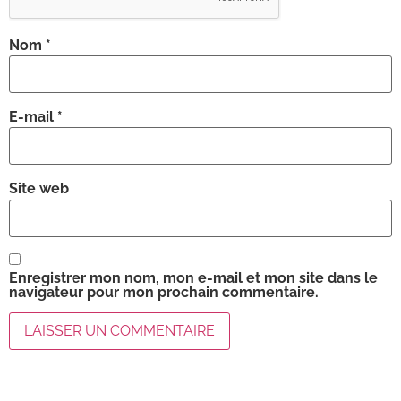
Nom
*
E-mail
*
Site web
Enregistrer mon nom, mon e-mail et mon site dans le
navigateur pour mon prochain commentaire.