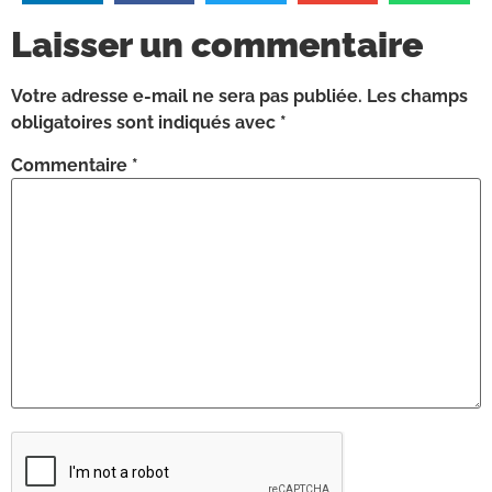
Laisser un commentaire
Votre adresse e-mail ne sera pas publiée.
Les champs
obligatoires sont indiqués avec
*
Commentaire
*