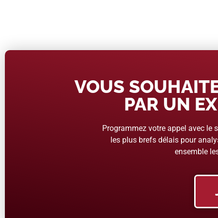
VOUS SOUHAITE
PAR UN EX
Programmez votre appel avec le se
les plus brefs délais pour analys
ensemble les