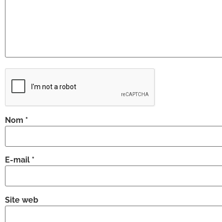
Nom
*
E-mail
*
Site web