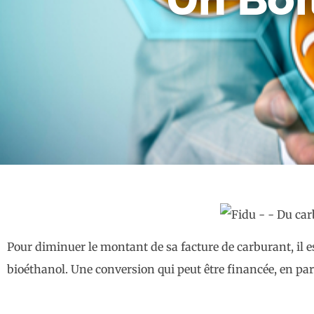
Pour diminuer le montant de sa facture de carburant, il e
bioéthanol. Une conversion qui peut être financée, en par