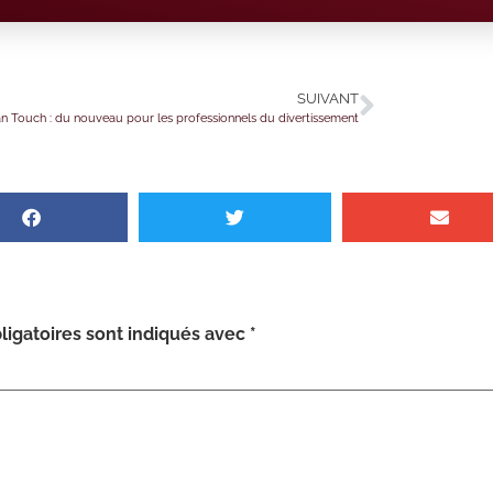
SUIVANT
an Touch : du nouveau pour les professionnels du divertissement
igatoires sont indiqués avec
*