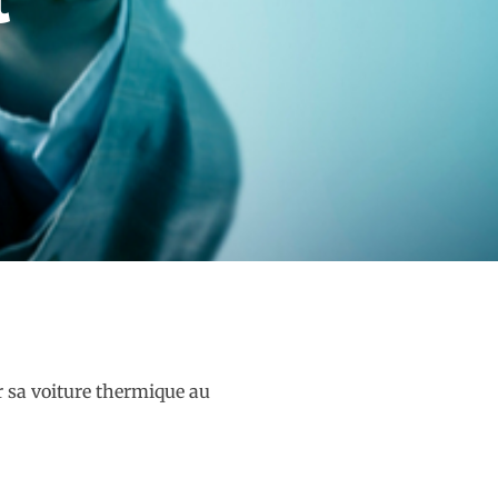
r sa voiture thermique au