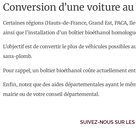
Conversion d’une voiture au 
Certaines régions (Hauts-de-France, Grand Est, PACA, Ile-
ainsi que l’installation d’un boîtier bioéthanol homologu
L’objectif est de convertir le plus de véhicules possibles a
sans-plomb.
Pour rappel, un boîtier bioéthanol coûte actuellement ent
Enfin, notez que des aides départementales ayant le même
mairie ou de votre conseil départemental.
SUIVEZ-NOUS SUR LES