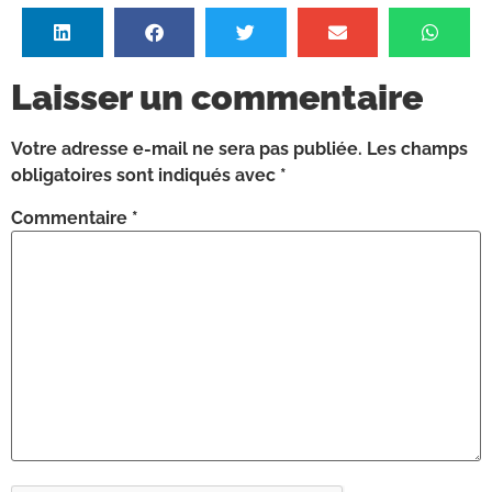
Laisser un commentaire
Votre adresse e-mail ne sera pas publiée.
Les champs
obligatoires sont indiqués avec
*
Commentaire
*