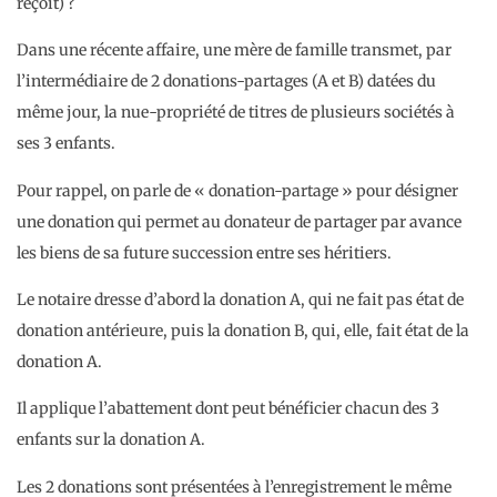
reçoit) ?
Dans une récente affaire, une mère de famille transmet, par
l’intermédiaire de 2 donations-partages (A et B) datées du
même jour, la nue-propriété de titres de plusieurs sociétés à
ses 3 enfants.
Pour rappel, on parle de « donation-partage » pour désigner
une donation qui permet au donateur de partager par avance
les biens de sa future succession entre ses héritiers.
Le notaire dresse d’abord la donation A, qui ne fait pas état de
donation antérieure, puis la donation B, qui, elle, fait état de la
donation A.
Il applique l’abattement dont peut bénéficier chacun des 3
enfants sur la donation A.
Les 2 donations sont présentées à l’enregistrement le même