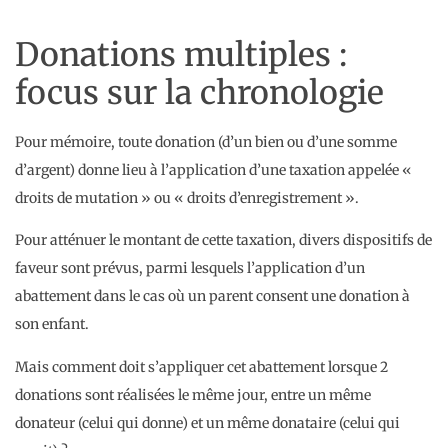
Donations multiples :
focus sur la chronologie
Pour mémoire, toute donation (d’un bien ou d’une somme
d’argent) donne lieu à l’application d’une taxation appelée «
droits de mutation » ou « droits d’enregistrement ».
Pour atténuer le montant de cette taxation, divers dispositifs de
faveur sont prévus, parmi lesquels l’application d’un
abattement dans le cas où un parent consent une donation à
son enfant.
Mais comment doit s’appliquer cet abattement lorsque 2
donations sont réalisées le même jour, entre un même
donateur (celui qui donne) et un même donataire (celui qui