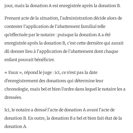
jour, mais la donation A est enregistrée après la donation B.
Prenant acte de la situation, l’administration décide alors de
contester l’application de l’abattement familial telle
qu’effectuée par le notaire : puisque la donation A a été
enregistrée après la donation B, c’est cette dernière qui aurait
dû donner lieu à l’application de l’abattement dont chaque
enfant pouvait bénéficier.
« Faux », répond le juge : ici, ce n’est pas la date
d’enregistrement des donations qui détermine leur
chronologie, mais bel et bien l’ordre dans lequel le notaire les a
dressées.
Ici, le notaire a dressé l’acte de donation A avant l’acte de
donation B. En outre, la donation B a bel et bien fait état de la
donation A.