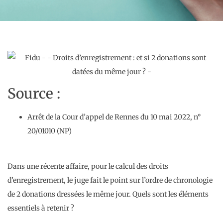
Source :
Arrêt de la Cour d’appel de Rennes du 10 mai 2022, n°
20/01010 (NP)
Dans une récente affaire, pour le calcul des droits
d’enregistrement, le juge fait le point sur l’ordre de chronologie
de 2 donations dressées le même jour. Quels sont les éléments
essentiels à retenir ?