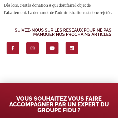
Dès lors, c’est la donation A qui doit faire l’objet de
l’abattement. La demande de l’administration est donc rejetée.
SUIVEZ-NOUS SUR LES RÉSEAUX POUR NE PAS
MANQUER NOS PROCHAINS ARTICLES
VOUS SOUHAITEZ VOUS FAIRE
ACCOMPAGNER PAR UN EXPERT DU
GROUPE FIDU ?