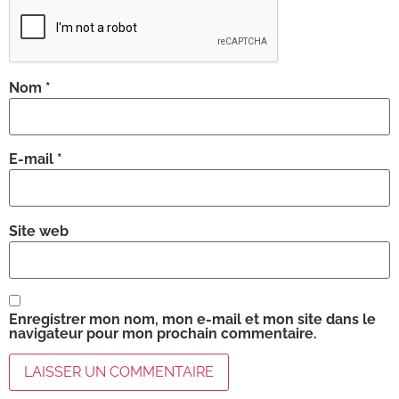
Nom
*
E-mail
*
Site web
Enregistrer mon nom, mon e-mail et mon site dans le
navigateur pour mon prochain commentaire.