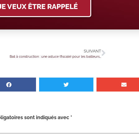
JE VEUX ÊTRE RAPPELÉ
SUIVANT
Bail à construction : une astuce (fiscale) pour les bailleurs…
igatoires sont indiqués avec
*