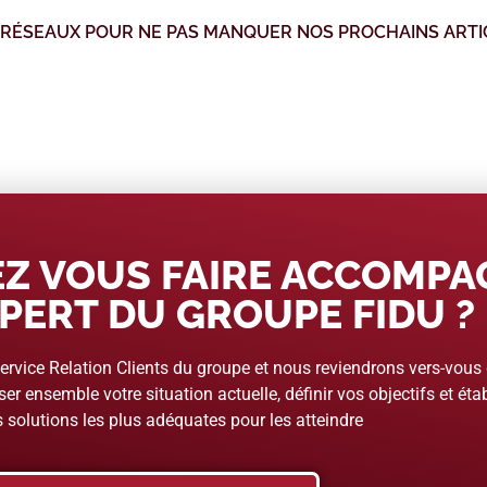
 RÉSEAUX POUR NE PAS MANQUER NOS PROCHAINS ARTI
Z VOUS FAIRE ACCOMP
PERT DU GROUPE FIDU ?
rvice Relation Clients du groupe et nous reviendrons vers-vous
er ensemble votre situation actuelle, définir vos objectifs et étab
 solutions les plus adéquates pour les atteindre