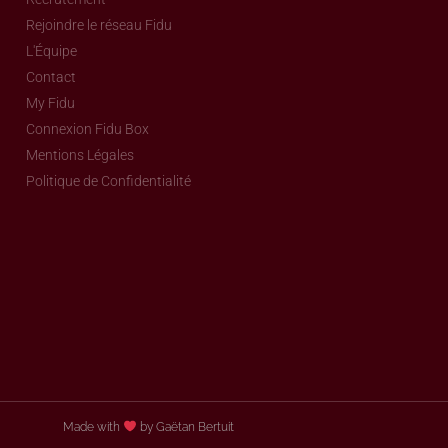
Rejoindre le réseau Fidu
L'Équipe
Contact
My Fidu
Connexion Fidu Box
Mentions Légales
Politique de Confidentialité
Made with
by Gaëtan Bertuit