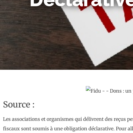
Source :
Les associations et organismes qui délivrent des reçus p
fiscaux sont soumis à une obligation déclarative. Pour al