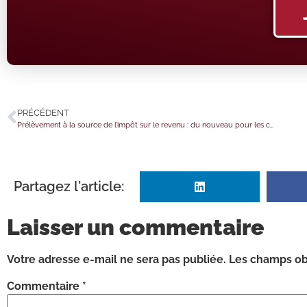
PRÉCÉDENT
Prélèvement à la source de l’impôt sur le revenu : du nouveau pour les couples ?
Partagez l'article:
Laisser un commentaire
Votre adresse e-mail ne sera pas publiée.
Les champs obl
Commentaire
*