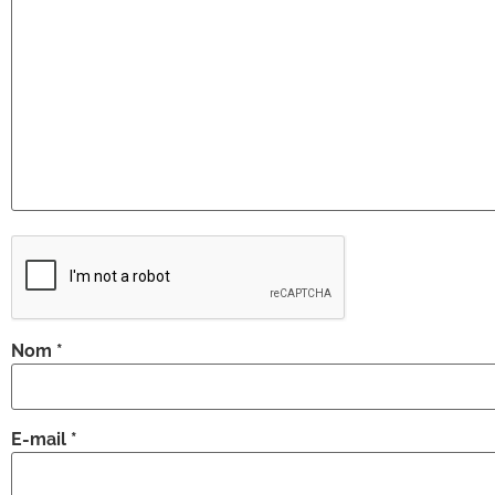
Nom
*
E-mail
*