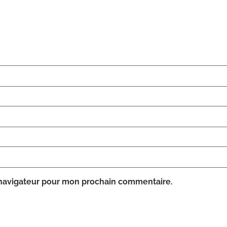
 navigateur pour mon prochain commentaire.