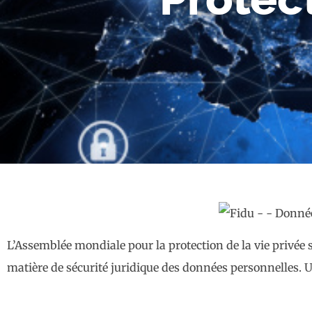
L’Assemblée mondiale pour la protection de la vie privée
matière de sécurité juridique des données personnelles. U