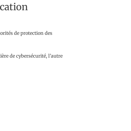
ication
orités de protection des
ère de cybersécurité, l’autre