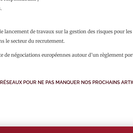
.
e lancement de travaux sur la gestion des risques pour les d
 dans le secteur du recrutement.
te de négociations européennes autour d’un règlement porta
 RÉSEAUX POUR NE PAS MANQUER NOS PROCHAINS ARTI