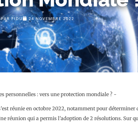
PAR
FIDU
24 NOVEMBRE 2022
 s’est réunie en octobre 2022, notamment pour déterminer 
ne réunion qui a permis l’adoption de 2 résolutions. Sur qu