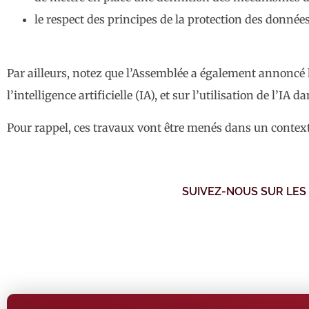
le respect des principes de la protection des données
Par ailleurs, notez que l’Assemblée a également annoncé l
l’intelligence artificielle (IA), et sur l’utilisation de l’IA
Pour rappel, ces travaux vont être menés dans un contex
SUIVEZ-NOUS SUR LES