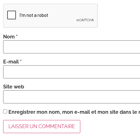
Nom
*
E-mail
*
Site web
Enregistrer mon nom, mon e-mail et mon site dans le