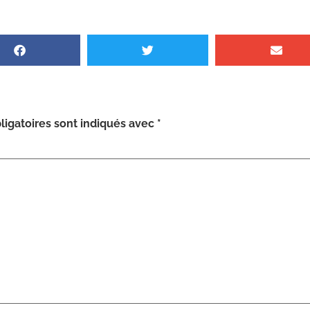
igatoires sont indiqués avec
*