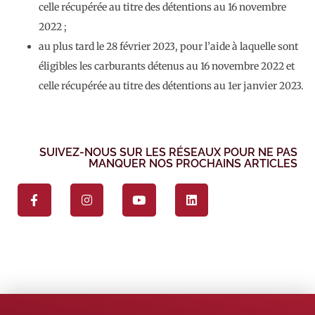
celle récupérée au titre des détentions au 16 novembre
2022 ;
au plus tard le 28 février 2023, pour l’aide à laquelle sont
éligibles les carburants détenus au 16 novembre 2022 et
celle récupérée au titre des détentions au 1er janvier 2023.
SUIVEZ-NOUS SUR LES RÉSEAUX POUR NE PAS
MANQUER NOS PROCHAINS ARTICLES