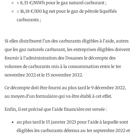
○ 8,33 €/MWh pour le gaz naturel carburant ;
○ 16,18 €/100 kg net pour le gaz de pétrole liquéfiés
carburants ;
Si elles distribuent l’un des carburants éligibles à l’aide, autres
que les gaz naturels carburant, les entreprises éligibles doivent
fournir à l’administration des Douanes le décompte des
volumes de carburants mis à la consommation entre le 1er
novembre 2022 et le 15 novembre 2022.
Ce décompte doit être fourni au plus tard le 9 décembre 2022,
au moyen d’un formulaire qui va être établi à cet effet.
Enfin, il est précisé que l’aide financière est versée :
au plus tard le 15 janvier 2023 pour l’aide à laquelle sont
éligibles les carburants détenus au 1er septembre 2022 et