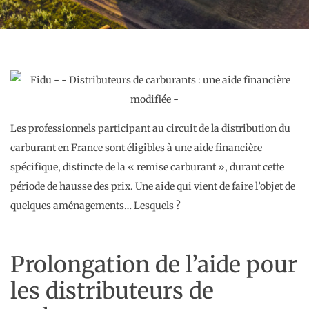
Les professionnels participant au circuit de la distribution du
carburant en France sont éligibles à une aide financière
spécifique, distincte de la « remise carburant », durant cette
période de hausse des prix. Une aide qui vient de faire l’objet de
quelques aménagements… Lesquels ?
Prolongation de l’aide pour
les distributeurs de