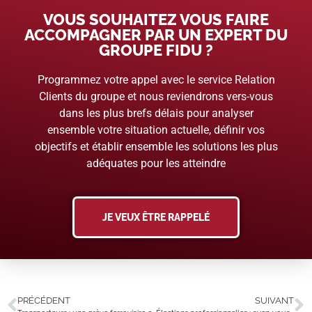
VOUS SOUHAITEZ VOUS FAIRE
ACCOMPAGNER PAR UN EXPERT DU
GROUPE FIDU ?
Programmez votre appel avec le service Relation
Clients du groupe et nous reviendrons vers-vous
dans les plus brefs délais pour analyser
ensemble votre situation actuelle, définir vos
objectifs et établir ensemble les solutions les plus
adéquates pour les atteindre
JE VEUX ÊTRE RAPPELÉ
PRÉCÉDENT
SUIVANT