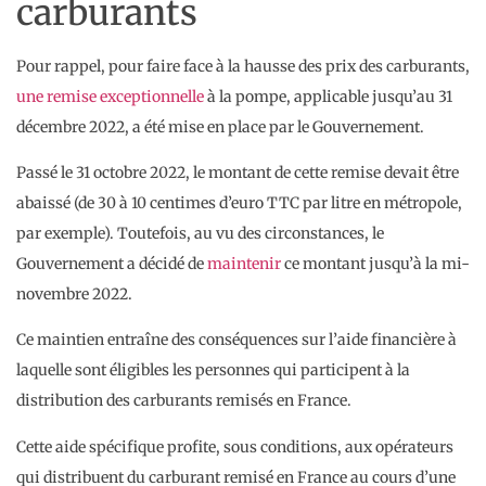
carburants
Pour rappel, pour faire face à la hausse des prix des carburants,
une remise exceptionnelle
à la pompe, applicable jusqu’au 31
décembre 2022, a été mise en place par le Gouvernement.
Passé le 31 octobre 2022, le montant de cette remise devait être
abaissé (de 30 à 10 centimes d’euro TTC par litre en métropole,
par exemple). Toutefois, au vu des circonstances, le
Gouvernement a décidé de
maintenir
ce montant jusqu’à la mi-
novembre 2022.
Ce maintien entraîne des conséquences sur l’aide financière à
laquelle sont éligibles les personnes qui participent à la
distribution des carburants remisés en France.
Cette aide spécifique profite, sous conditions, aux opérateurs
qui distribuent du carburant remisé en France au cours d’une