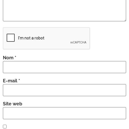
Nom
*
E-mail
*
Site web