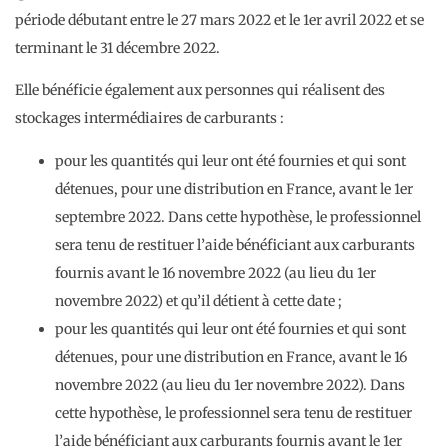
période débutant entre le 27 mars 2022 et le 1er avril 2022 et se
terminant le 31 décembre 2022.
Elle bénéficie également aux personnes qui réalisent des
stockages intermédiaires de carburants :
pour les quantités qui leur ont été fournies et qui sont
détenues, pour une distribution en France, avant le 1er
septembre 2022. Dans cette hypothèse, le professionnel
sera tenu de restituer l’aide bénéficiant aux carburants
fournis avant le 16 novembre 2022 (au lieu du 1er
novembre 2022) et qu’il détient à cette date ;
pour les quantités qui leur ont été fournies et qui sont
détenues, pour une distribution en France, avant le 16
novembre 2022 (au lieu du 1er novembre 2022). Dans
cette hypothèse, le professionnel sera tenu de restituer
l’aide bénéficiant aux carburants fournis avant le 1er