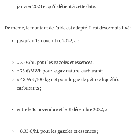
janvier 2023 et qu’il détient à cette date.
De même, le montant de l’aide est adapté. Il est désormais fixé :
jusqu’au 15 novembre 2022, à :
○ 25 €/hL pour les gazoles et essences ;
○ 25 €/MWh pour le gaz naturel carburant ;
○ 48,55 €/100 kg net pour le gaz de pétrole liquéfiés
carburants ;
entre le 16 novembre et le 31 décembre 2022, à :
○ 8,33 €/hL pour les gazoles et essences ;