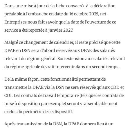
Dans une mise à jour de la fiche consacrée à la déclaration
préalable à l’embauche en date du 16 octobre 2025, net-
Entreprises nous fait savoir que la date de l’ouverture de ce
service a été reportée à janvier 2027.
Malgré ce changement de calendrier, il reste précisé que cette
DPAE en DSN sera d’abord réservée aux DPAE des salariés
relevant du régime général. Son extension aux salariés relevant
du régime agricole devrait intervenir dans un second temps.
De la même façon, cette fonctionnalité permettant de
transmettre la DPAE via la DSN ne sera réservée qu’aux CDD et
CDI. Les contrats de travail temporaire (tels que les contrats de
mise à disposition par exemple) seront vraisemblablement
exclus du périmètre de ce dispositif.
Après transmission de la DSN, la DPAE donnera lieu à un