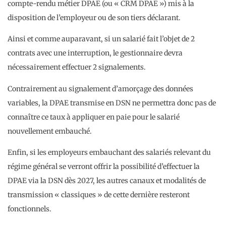
compte-rendu métier DPAE (ou « CRM DPAE ») mis à la
disposition de l’employeur ou de son tiers déclarant.
Ainsi et comme auparavant, si un salarié fait l’objet de 2
contrats avec une interruption, le gestionnaire devra
nécessairement effectuer 2 signalements.
Contrairement au signalement d’amorçage des données
variables, la DPAE transmise en DSN ne permettra donc pas de
connaître ce taux à appliquer en paie pour le salarié
nouvellement embauché.
Enfin, si les employeurs embauchant des salariés relevant du
régime général se verront offrir la possibilité d’effectuer la
DPAE via la DSN dès 2027, les autres canaux et modalités de
transmission « classiques » de cette dernière resteront
fonctionnels.