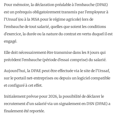
Pour mémoire, la déclaration préalable à l’embauche (DPAE)
est un prérequis obligatoirement transmis par l’employeur à
l’Urssaf (ou à la MSA pour le régime agricole) lors de
l’embauche de tout salarié, quelles que soient les conditions
d’exercice, la durée ou la nature du contrat en vertu duquel il est
engagé.
Elle doit nécessairement être transmise dans les 8 jours qui
précèdent l’embauche (période d’essai comprise) du salarié.
Aujourd’hui, la DPAE peut être effectuée via le site de l’Urssaf,
sur le portail net-entreprises ou depuis un logiciel compatible
et configuré à cet effet.
Initialement prévue pour 2026, la possibilité de déclarer le
recrutement d’un salarié via un signalement en DSN (DPAE) a
finalement été reportée.