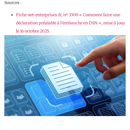
Sources :
Fiche net-entreprises.fr, nᵒ 3300 « Comment faire une
déclaration préalable à l’embauche en DSN », mise à jour
le 16 octobre 2025.