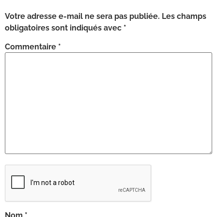
Votre adresse e-mail ne sera pas publiée.
Les champs
obligatoires sont indiqués avec
*
Commentaire
*
Nom
*