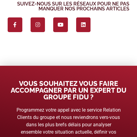
SUIVEZ-NOUS SUR LES RÉSEAUX POUR NE PAS
MANQUER NOS PROCHAINS ARTICLES
VOUS SOUHAITEZ VOUS FAIRE
ACCOMPAGNER PAR UN EXPERT DU
GROUPE FIDU ?
Programmez votre appel avec le service Relation
Clients du groupe et nous reviendrons vers-vous
dans les plus brefs délais pour analyser
ensemble votre situation actuelle, définir vos