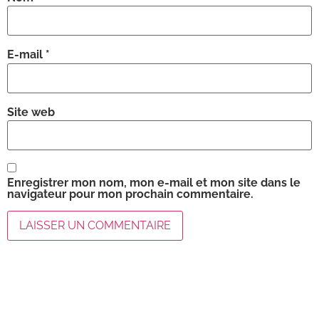
E-mail
*
Site web
Enregistrer mon nom, mon e-mail et mon site dans le
navigateur pour mon prochain commentaire.