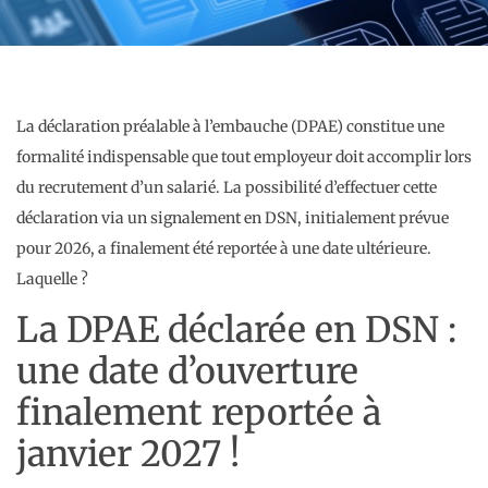
La déclaration préalable à l’embauche (DPAE) constitue une
formalité indispensable que tout employeur doit accomplir lors
du recrutement d’un salarié. La possibilité d’effectuer cette
déclaration via un signalement en DSN, initialement prévue
pour 2026, a finalement été reportée à une date ultérieure.
Laquelle ?
La DPAE déclarée en DSN :
une date d’ouverture
finalement reportée à
janvier 2027 !