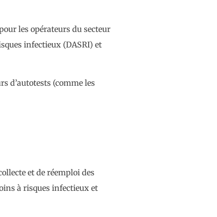
 pour les opérateurs du secteur
isques infectieux (DASRI) et
eurs d’autotests (comme les
ollecte et de réemploi des
ins à risques infectieux et