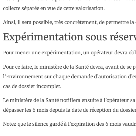
collecte séparée en vue de cette valorisation.
Ainsi, il sera possible, très concrètement, de permettre la 
Expérimentation sous réserv
Pour mener une expérimentation, un opérateur devra obli
Pour ce faire, le ministère de la Santé devra, avant de se
l’Environnement sur chaque demande d’autorisation d’exp
cas de dossier incomplet.
Le ministère de la Santé notifiera ensuite à l’opérateur s
dépasser les 6 mois depuis la date de réception du dossi
Notez que le silence gardé à l’expiration des 6 mois vau