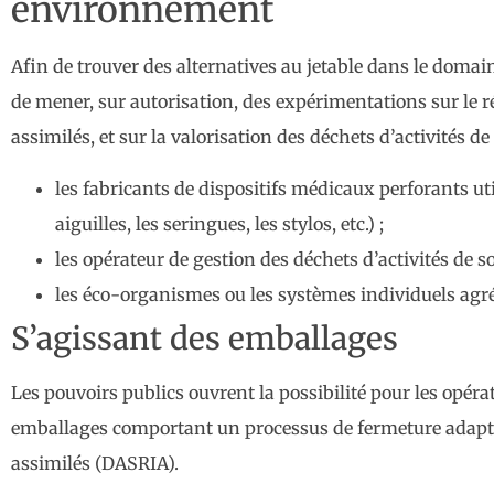
environnement
Afin de trouver des alternatives au jetable dans le domain
de mener, sur autorisation, des expérimentations sur le r
assimilés, et sur la valorisation des déchets d’activités de
les fabricants de dispositifs médicaux perforants uti
aiguilles, les seringues, les stylos, etc.) ;
les opérateur de gestion des déchets d’activités de s
les éco-organismes ou les systèmes individuels agr
S’agissant des emballages
Les pouvoirs publics ouvrent la possibilité pour les opér
emballages comportant un processus de fermeture adapté et
assimilés (DASRIA).