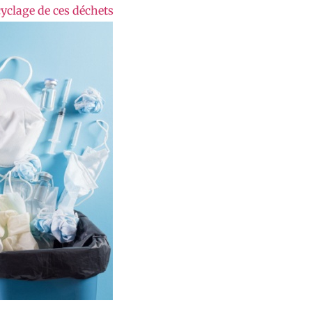
ecyclage de ces déchets