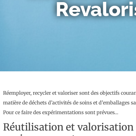
Revalori
Réemployer, recycler et valoriser sont des objectifs cour
matière de déchets d’activités de soins et d’emballages s
Pour ce faire des expérimentations sont prévues…
Réutilisation et valorisation 