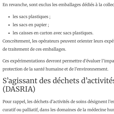
En revanche, sont exclus les emballages dédiés à la collect
les sacs plastiques ;
les sacs en papier ;
les caisses en carton avec sacs plastiques.
Concrètement, les opérateurs peuvent orienter leurs expé
de traitement de ces emballages.
Ces expérimentations devront permettre d’évaluer l’impac
protection de la santé humaine et de l’environnement.
S’agissant des déchets d’activité
(DASRIA)
Pour rappel, les déchets d’activités de soins désignent l’e
curatif ou palliatif, dans les domaines de la médecine hu