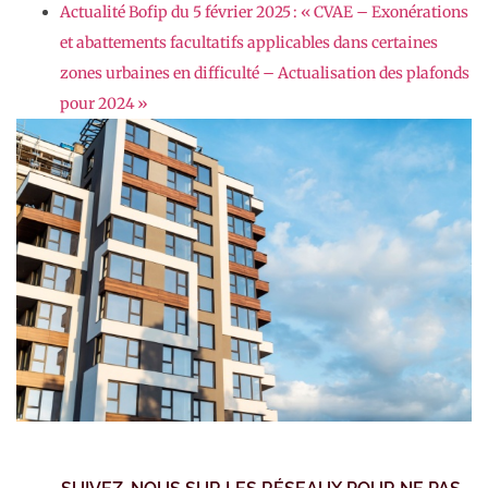
Actualité Bofip du 5 février 2025 : « CVAE – Exonérations
et abattements facultatifs applicables dans certaines
zones urbaines en difficulté – Actualisation des plafonds
pour 2024 »