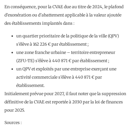
En conséquence, pour la CVAE due au titre de 2024, le plafond
d’exonération ou d’abattement applicable à la valeur ajoutée
des établissements implantés dans :
un quartier prioritaire de la politique de la ville (QPV)
s’élève à 162 226 € par établissement ;
une zone franche urbaine – territoire entrepreneur
(ZFU-TE) s’élève à 440 871 € par établissement ;
un QPV et exploités par une entreprise exerçant une
activité commerciale s’élève à 440 871 € par
établissement.
Initialement prévue pour 2027, il faut noter que la suppression
définitive de la CVAE est reportée à 2030 par la loi de finances
pour 2025.
Sources :