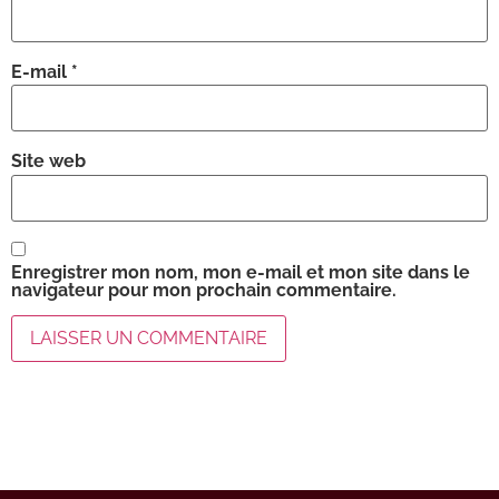
E-mail
*
Site web
Enregistrer mon nom, mon e-mail et mon site dans le
navigateur pour mon prochain commentaire.