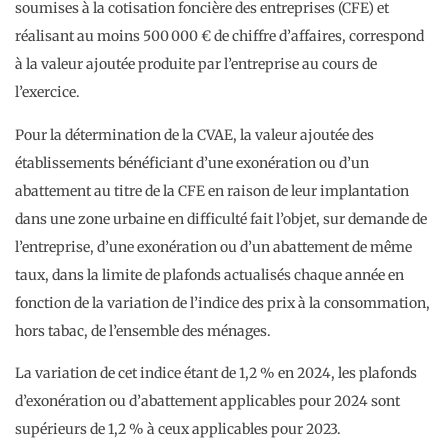
soumises à la cotisation foncière des entreprises (CFE) et
réalisant au moins 500 000 € de chiffre d’affaires, correspond
à la valeur ajoutée produite par l’entreprise au cours de
l’exercice.
Pour la détermination de la CVAE, la valeur ajoutée des
établissements bénéficiant d’une exonération ou d’un
abattement au titre de la CFE en raison de leur implantation
dans une zone urbaine en difficulté fait l’objet, sur demande de
l’entreprise, d’une exonération ou d’un abattement de même
taux, dans la limite de plafonds actualisés chaque année en
fonction de la variation de l’indice des prix à la consommation,
hors tabac, de l’ensemble des ménages.
La variation de cet indice étant de 1,2 % en 2024, les plafonds
d’exonération ou d’abattement applicables pour 2024 sont
supérieurs de 1,2 % à ceux applicables pour 2023.