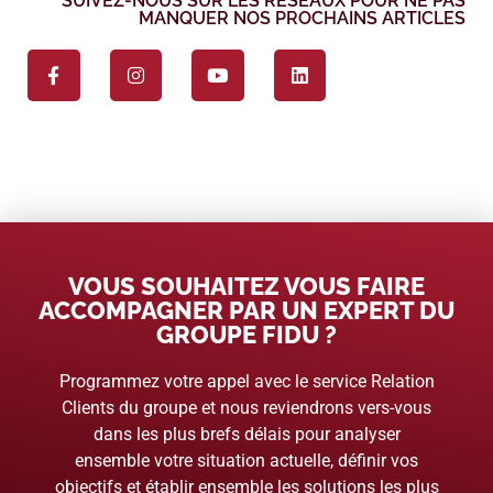
SUIVEZ-NOUS SUR LES RÉSEAUX POUR NE PAS
MANQUER NOS PROCHAINS ARTICLES
VOUS SOUHAITEZ VOUS FAIRE
ACCOMPAGNER PAR UN EXPERT DU
GROUPE FIDU ?
Programmez votre appel avec le service Relation
Clients du groupe et nous reviendrons vers-vous
dans les plus brefs délais pour analyser
ensemble votre situation actuelle, définir vos
objectifs et établir ensemble les solutions les plus