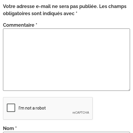
Votre adresse e-mail ne sera pas publiée.
Les champs
obligatoires sont indiqués avec
*
Commentaire
*
Nom
*