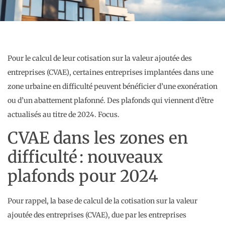
Pour le calcul de leur cotisation sur la valeur ajoutée des
entreprises (CVAE), certaines entreprises implantées dans une
zone urbaine en difficulté peuvent bénéficier d’une exonération
ou d’un abattement plafonné. Des plafonds qui viennent d’être
actualisés au titre de 2024. Focus.
CVAE dans les zones en
difficulté : nouveaux
plafonds pour 2024
Pour rappel, la base de calcul de la cotisation sur la valeur
ajoutée des entreprises (CVAE), due par les entreprises