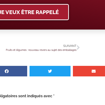
JE VEUX ÊTRE RAPPELÉ
SUIVANT
Fruits et légumes : nouveau revers au sujet des emballages
igatoires sont indiqués avec
*