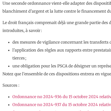
Une seconde ordonnance vient-elle adapter des dispositifs
blanchiment d’argent et la lutte contre le financement d
Le droit français comprenait déjà une grande partie des 
introduites, à savoir :
des mesures de vigilance concernant les transferts d
l’application des règles aux rapports entre prestatai
tierces ;
une obligation pour les PSCA de désigner un représ
Notez que l’ensemble de ces dispositions entrera en vigu
Sources :
Ordonnance no 2024-936 du 15 octobre 2024 relativ
Ordonnance no 2024-937 du 15 octobre 2024 relative 