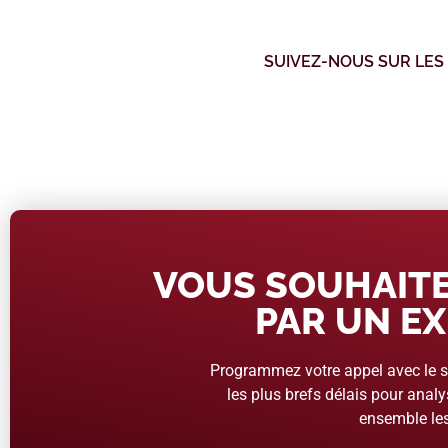
SUIVEZ-NOUS SUR LES
VOUS SOUHAITE
PAR UN EX
Programmez votre appel avec le se
les plus brefs délais pour analys
ensemble les