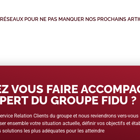
 RÉSEAUX POUR NE PAS MANQUER NOS PROCHAINS ARTI
Z VOUS FAIRE ACCOMP
PERT DU GROUPE FIDU ?
rvice Relation Clients du groupe et nous reviendrons vers-vous
er ensemble votre situation actuelle, définir vos objectifs et étab
 solutions les plus adéquates pour les atteindre