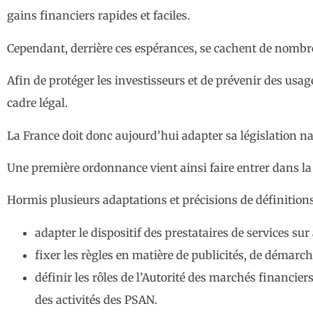
gains financiers rapides et faciles.
Cependant, derrière ces espérances, se cachent de nombre
Afin de protéger les investisseurs et de prévenir des usag
cadre légal.
La France doit donc aujourd’hui adapter sa législation na
Une première ordonnance vient ainsi faire entrer dans la 
Hormis plusieurs adaptations et précisions de définitions, 
adapter le dispositif des prestataires de services su
fixer les règles en matière de publicités, de démarc
définir les rôles de l’Autorité des marchés financie
des activités des PSAN.