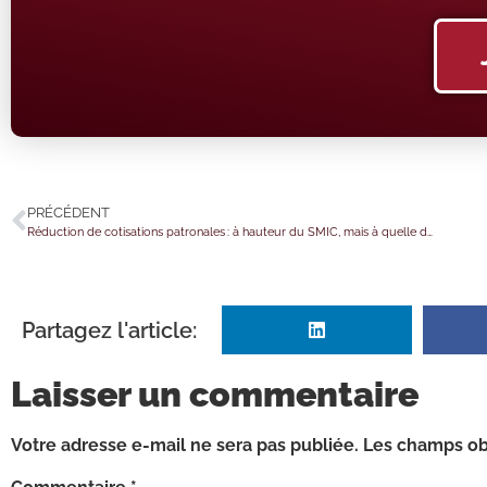
PRÉCÉDENT
Réduction de cotisations patronales : à hauteur du SMIC, mais à quelle date ?
Partagez l'article:
Laisser un commentaire
Votre adresse e-mail ne sera pas publiée.
Les champs obl