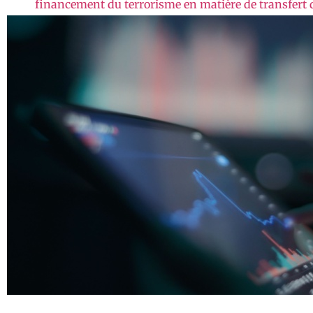
financement du terrorisme en matière de transfert d