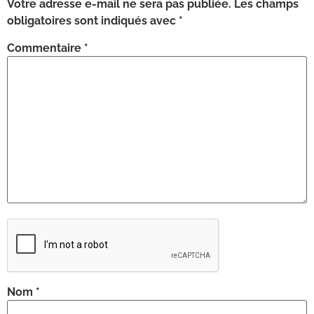
Votre adresse e-mail ne sera pas publiée.
Les champs
obligatoires sont indiqués avec
*
Commentaire
*
Nom
*