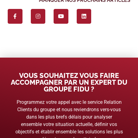
MANQUER NOS PROCHAINS ARTICLES
VOUS SOUHAITEZ VOUS FAIRE
ACCOMPAGNER PAR UN EXPERT DU
GROUPE FIDU ?
Programmez votre appel avec le service Relation
Clients du groupe et nous reviendrons vers-vous
dans les plus brefs délais pour analyser
ensemble votre situation actuelle, définir vos
objectifs et établir ensemble les solutions les plus