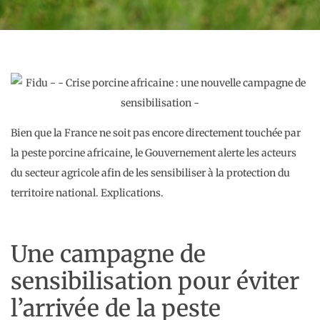
Bien que la France ne soit pas encore directement touchée par
la peste porcine africaine, le Gouvernement alerte les acteurs
du secteur agricole afin de les sensibiliser à la protection du
territoire national. Explications.
Une campagne de
sensibilisation pour éviter
l’arrivée de la peste