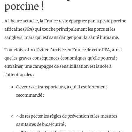
porcine !
A l’heure actuelle, la France reste épargnée par la peste porcine
africaine (PPA) qui touche principalement les porcs et les
sangliers, mais qui est sans danger pour la santé humaine.
Toutefois, afin d’éviter l’arrivée en France de cette PPA, ainsi
que les graves conséquences économiques qu’elle pourrait
entraîner, une campagne de sensibilisation est lancée à
l’attention des :
éleveurs et transporteurs, à qui il est fortement
recommandé :
○ de respecter les règles de prévention et les mesures
sanitaires de biosécurité ;