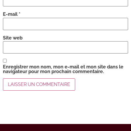
E-mail
*
Site web
Enregistrer mon nom, mon e-mail et mon site dans le
navigateur pour mon prochain commentaire.