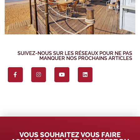
SUIVEZ-NOUS SUR LES RÉSEAUX POUR NE PAS
MANQUER NOS PROCHAINS ARTICLES
VOUS SOUHAITEZ VOUS FAIRE