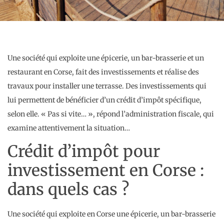
Une société qui exploite une épicerie, un bar-brasserie et un
restaurant en Corse, fait des investissements et réalise des
travaux pour installer une terrasse. Des investissements qui
lui permettent de bénéficier d’un crédit d’impôt spécifique,
selon elle. « Pas si vite… », répond l’administration fiscale, qui
examine attentivement la situation…
Crédit d’impôt pour
investissement en Corse :
dans quels cas ?
Une société qui exploite en Corse une épicerie, un bar-brasserie