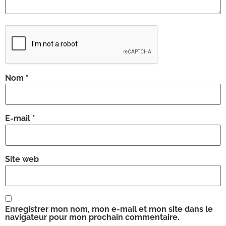
Nom
*
E-mail
*
Site web
Enregistrer mon nom, mon e-mail et mon site dans le
navigateur pour mon prochain commentaire.