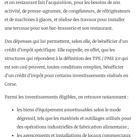
et un restaurant fait l’acquisition, pour les besoins de son
activité, de presse-agrumes, de congélateurs, de réfrigérateurs
et de machines à glaces, et réalise des travaux pour installer
une terrasse pour son bar-brasserie et son restaurant.
Des dépenses qui lui permettent, selon elle, de bénéficier d’un
crédit d’impôt spécifique. Elle rappelle, en effet, que les
structures qui répondent à la définition des TPE / PME (ce qui
est son cas) peuvent, toutes conditions remplies, bénéficier
d’un crédit d’impôt pour certains investissements réalisés en
Corse.
Parmi les investissements éligibles, on retrouve notamment :
les biens d’équipement amortissables selon le mode
dégressif, tels que les matériels et outillages utilisés pour
des opérations industrielles de fabrication alimentaire ;
les agencements et installations de locaux commerciaux