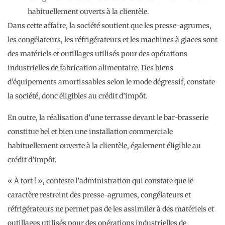
habituellement ouverts à la clientèle.
Dans cette affaire, la société soutient que les presse-agrumes,
les congélateurs, les réfrigérateurs et les machines à glaces sont
des matériels et outillages utilisés pour des opérations
industrielles de fabrication alimentaire. Des biens
d’équipements amortissables selon le mode dégressif, constate
la société, donc éligibles au crédit d’impôt.
En outre, la réalisation d’une terrasse devant le bar-brasserie
constitue bel et bien une installation commerciale
habituellement ouverte à la clientèle, également éligible au
crédit d’impôt.
« À tort ! », conteste l’administration qui constate que le
caractère restreint des presse-agrumes, congélateurs et
réfrigérateurs ne permet pas de les assimiler à des matériels et
outillages utilisés pour des opérations industrielles de