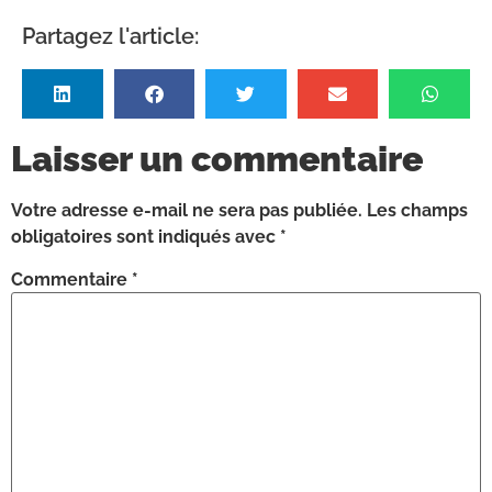
Partagez l'article:
Laisser un commentaire
Votre adresse e-mail ne sera pas publiée.
Les champs
obligatoires sont indiqués avec
*
Commentaire
*