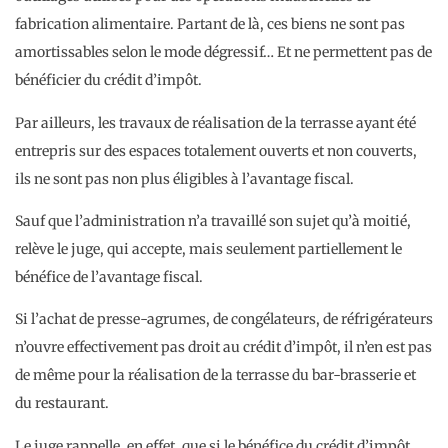
fabrication alimentaire. Partant de là, ces biens ne sont pas
amortissables selon le mode dégressif… Et ne permettent pas de
bénéficier du crédit d’impôt.
Par ailleurs, les travaux de réalisation de la terrasse ayant été
entrepris sur des espaces totalement ouverts et non couverts,
ils ne sont pas non plus éligibles à l’avantage fiscal.
Sauf que l’administration n’a travaillé son sujet qu’à moitié,
relève le juge, qui accepte, mais seulement partiellement le
bénéfice de l’avantage fiscal.
Si l’achat de presse-agrumes, de congélateurs, de réfrigérateurs
n’ouvre effectivement pas droit au crédit d’impôt, il n’en est pas
de même pour la réalisation de la terrasse du bar-brasserie et
du restaurant.
Le juge rappelle, en effet, que si le bénéfice du crédit d’impôt