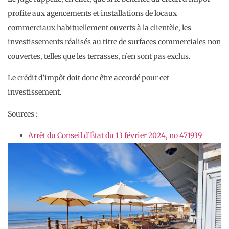
profite aux agencements et installations de locaux
commerciaux habituellement ouverts à la clientèle, les
investissements réalisés au titre de surfaces commerciales non
couvertes, telles que les terrasses, n’en sont pas exclus.
Le crédit d’impôt doit donc être accordé pour cet
investissement.
Sources :
Arrêt du Conseil d’État du 13 février 2024, no 471939