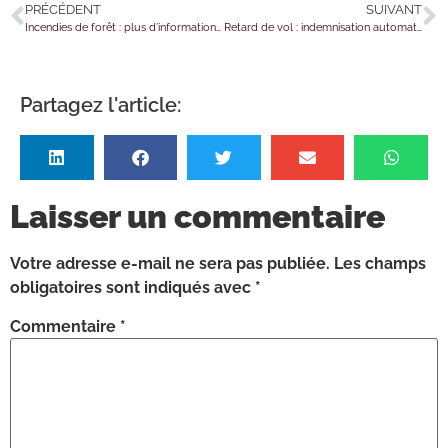
PRÉCÉDENT
SUIVANT
Incendies de forêt : plus d’informations pour une meilleure prévention !
Retard de vol : indemnisation automatique ?
Partagez l'article:
Laisser un commentaire
Votre adresse e-mail ne sera pas publiée.
Les champs
obligatoires sont indiqués avec
*
Commentaire
*