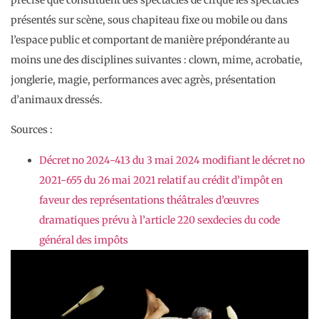
présentés sur scène, sous chapiteau fixe ou mobile ou dans
l’espace public et comportant de manière prépondérante au
moins une des disciplines suivantes : clown, mime, acrobatie,
jonglerie, magie, performances avec agrès, présentation
d’animaux dressés.
Sources :
Décret no 2024-413 du 3 mai 2024 modifiant le décret no
2021-655 du 26 mai 2021 relatif au crédit d’impôt en
faveur des représentations théâtrales d’œuvres
dramatiques prévu à l’article 220 sexdecies du code
général des impôts