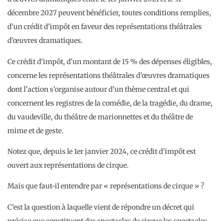
décembre 2027 peuvent bénéficier, toutes conditions remplies,
d’un crédit d’impôt en faveur des représentations théâtrales
d’œuvres dramatiques.
Ce crédit d’impôt, d’un montant de 15 % des dépenses éligibles,
concerne les représentations théâtrales d’œuvres dramatiques
dont l’action s’organise autour d’un thème central et qui
concernent les registres de la comédie, de la tragédie, du drame,
du vaudeville, du théâtre de marionnettes et du théâtre de
mime et de geste.
Notez que, depuis le 1er janvier 2024, ce crédit d’impôt est
ouvert aux représentations de cirque.
Mais que faut-il entendre par « représentations de cirque » ?
C’est la question à laquelle vient de répondre un décret qui
précise que constituent des spectacles de cirque les spectacles