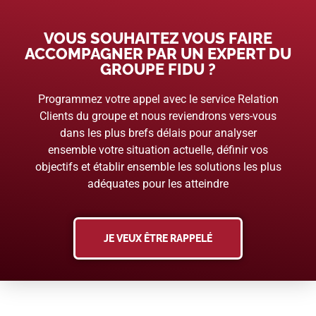
VOUS SOUHAITEZ VOUS FAIRE
ACCOMPAGNER PAR UN EXPERT DU
GROUPE FIDU ?
Programmez votre appel avec le service Relation
Clients du groupe et nous reviendrons vers-vous
dans les plus brefs délais pour analyser
ensemble votre situation actuelle, définir vos
objectifs et établir ensemble les solutions les plus
adéquates pour les atteindre
JE VEUX ÊTRE RAPPELÉ