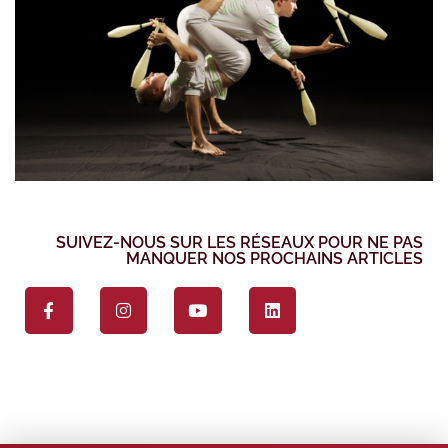
SUIVEZ-NOUS SUR LES RÉSEAUX POUR NE PAS
MANQUER NOS PROCHAINS ARTICLES