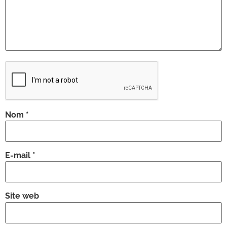
Nom
*
E-mail
*
Site web